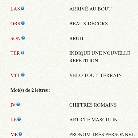
LAS
ARRIVÉ AU BOUT
ORS
BEAUX DÉCORS
SON
BRUIT
TER
INDIQUE UNE NOUVELLE
RÉPÉTITION
VTT
VÉLO TOUT- TERRAIN
Mot(s) de 2 lettres :
IV
CHIFFRES ROMAINS
LE
ARTICLE MASCULIN
ME
PRONOM TRÈS PERSONNEL