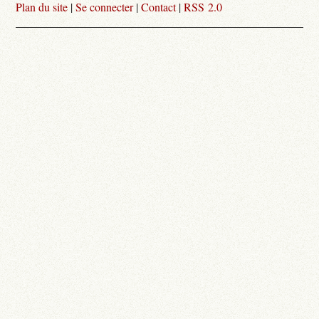
Plan du site
|
Se connecter
|
Contact
|
RSS 2.0