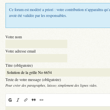
Ce forum est modéré a priori : votre contribution n’apparaîtra qu’
avoir été validée par les responsables.
Votre nom
Votre adresse email
Titre (obligatoire)
Texte de votre message (obligatoire)
Pour créer des paragraphes, laissez simplement des lignes vides.