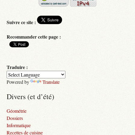
Suivre ce site :
Recommander cette page :
Traduire :
Powered by
Translate
Divers (et d’été)
Géométrie
Dossiers
Informatique
Recettes de cuisine