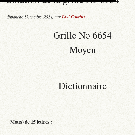
dimanche 13 octobre 2024
,
par
Paul Courbis
Grille No 6654
Moyen
Dictionnaire
Mot(s) de 15 lettres :