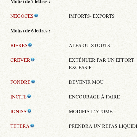
Mot(s) de 7 lettres :
NEGOCES
IMPORTS- EXPORTS
Mot(s) de 6 lettres :
BIERES
ALES OU STOUTS
CREVER
EXTÉNUER PAR UN EFFORT
EXCESSIF
FONDRE
DEVENIR MOU
INCITE
ENCOURAGE À FAIRE
IONISA
MODIFIA L'ATOME
TETERA
PRENDRA UN REPAS LIQUID