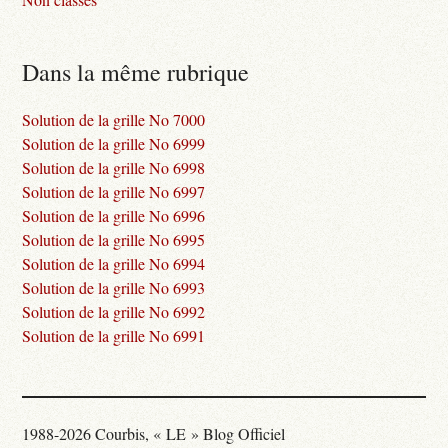
Dans la même rubrique
Solution de la grille No 7000
Solution de la grille No 6999
Solution de la grille No 6998
Solution de la grille No 6997
Solution de la grille No 6996
Solution de la grille No 6995
Solution de la grille No 6994
Solution de la grille No 6993
Solution de la grille No 6992
Solution de la grille No 6991
1988-2026 Courbis, « LE » Blog Officiel