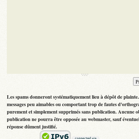
Les spams donneront systématiquement lieu à dépôt de plainte
messages peu aimables ou comportant trop de fautes d'orthogr
purement et simplement supprimés sans publication. Aucune ob
publication ne pourra être opposée au webmaster, sauf éventuel
réponse dûment justifié.