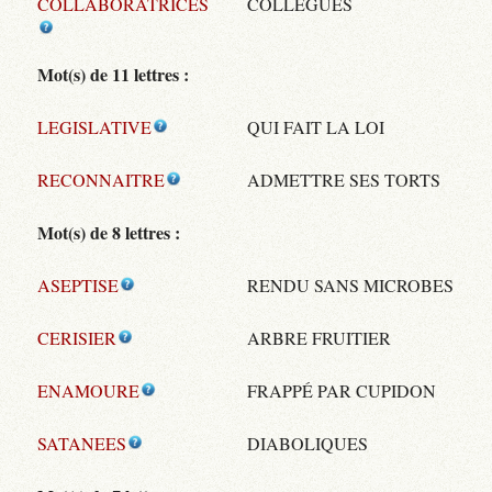
COLLABORATRICES
COLLÈGUES
Mot(s) de 11 lettres :
LEGISLATIVE
QUI FAIT LA LOI
RECONNAITRE
ADMETTRE SES TORTS
Mot(s) de 8 lettres :
ASEPTISE
RENDU SANS MICROBES
CERISIER
ARBRE FRUITIER
ENAMOURE
FRAPPÉ PAR CUPIDON
SATANEES
DIABOLIQUES