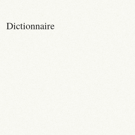
Dictionnaire