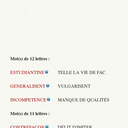
Mot(s) de 12 lettres :
ESTUDIANTINE
TELLE LA VIE DE FAC
GENERALISENT
VULGARISENT
INCOMPETENCE
MANQUE DE QUALITÉS
Mot(s) de 11 lettres :
CONTREFACON
DÉLIT D'IMITER