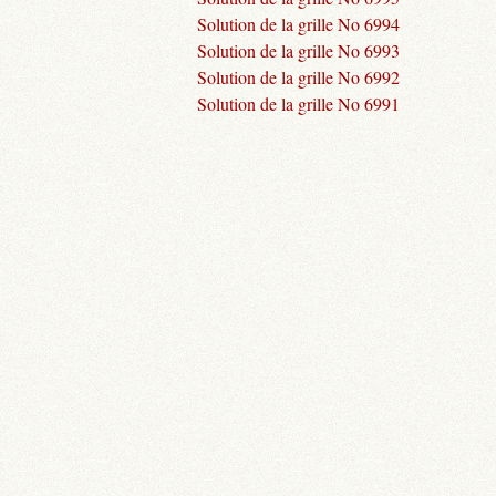
Solution de la grille No 6994
Solution de la grille No 6993
Solution de la grille No 6992
Solution de la grille No 6991