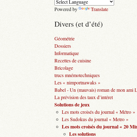
Powered by
Translate
Divers (et d’été)
Géométrie
Dossiers
Informatique
Recettes de cuisine
Bricolage
trucs mnémotechniques
Les « nimportnawaks »
Babel - Un (mauvais) roman de mon ami 
La prévision des taux d’intéret
Solutions de jeux
Les mots croisés du journal « Métro »
Les Sudokus du journal « Metro »
Les mots croisés du journal « 20 Mi
Les solutions