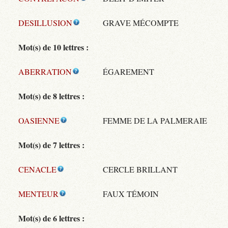
DESILLUSION
GRAVE MÉCOMPTE
Mot(s) de 10 lettres :
ABERRATION
ÉGAREMENT
Mot(s) de 8 lettres :
OASIENNE
FEMME DE LA PALMERAIE
Mot(s) de 7 lettres :
CENACLE
CERCLE BRILLANT
MENTEUR
FAUX TÉMOIN
Mot(s) de 6 lettres :