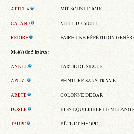
ATTELA
MIT SOUS LE JOUG
CATANE
VILLE DE SICILE
REDIRE
FAIRE UNE RÉPÉTITION GÉNÉR
Mot(s) de 5 lettres :
ANNEE
PARTIE DE SIÈCLE
APLAT
PEINTURE SANS TRAME
ARETE
COLONNE DE BAR
DOSER
BIEN ÉQUILIBRER LE MÉLANG
TAUPE
BÊTE ET MYOPE