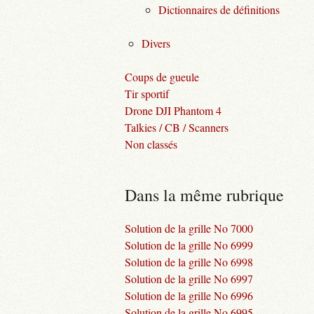
Dictionnaires de définitions
Divers
Coups de gueule
Tir sportif
Drone DJI Phantom 4
Talkies / CB / Scanners
Non classés
Dans la même rubrique
Solution de la grille No 7000
Solution de la grille No 6999
Solution de la grille No 6998
Solution de la grille No 6997
Solution de la grille No 6996
Solution de la grille No 6995