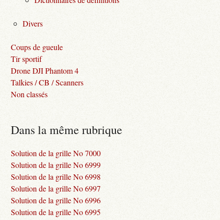
Divers
Coups de gueule
Tir sportif
Drone DJI Phantom 4
Talkies / CB / Scanners
Non classés
Dans la même rubrique
Solution de la grille No 7000
Solution de la grille No 6999
Solution de la grille No 6998
Solution de la grille No 6997
Solution de la grille No 6996
Solution de la grille No 6995