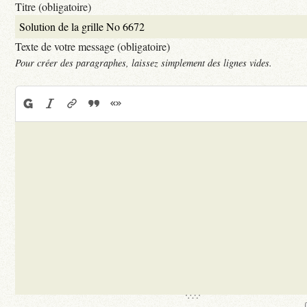
Titre (obligatoire)
Texte de votre message (obligatoire)
Pour créer des paragraphes, laissez simplement des lignes vides.