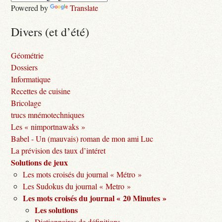
Powered by
Translate
Divers (et d’été)
Géométrie
Dossiers
Informatique
Recettes de cuisine
Bricolage
trucs mnémotechniques
Les « nimportnawaks »
Babel - Un (mauvais) roman de mon ami Luc
La prévision des taux d’intéret
Solutions de jeux
Les mots croisés du journal « Métro »
Les Sudokus du journal « Metro »
Les mots croisés du journal « 20 Minutes »
Les solutions
Dictionnaires de définitions