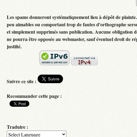
Les spams donneront systématiquement lieu à dépôt de plainte
peu aimables ou comportant trop de fautes d'orthographe ser
et simplement supprimés sans publication. Aucune obligation d
ne pourra être opposée au webmaster, sauf éventuel droit de 
justifié.
Suivre ce site :
Recommander cette page :
Traduire :