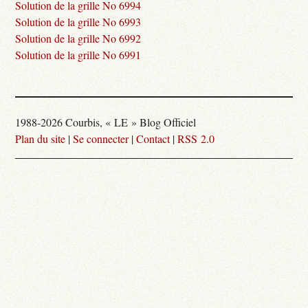
Solution de la grille No 6994
Solution de la grille No 6993
Solution de la grille No 6992
Solution de la grille No 6991
1988-2026 Courbis, « LE » Blog Officiel
Plan du site
|
Se connecter
|
Contact
|
RSS 2.0