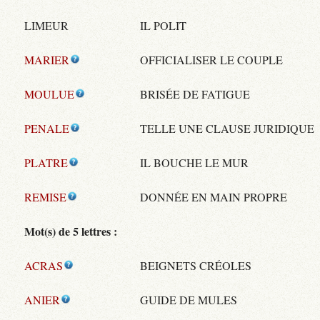
LIMEUR
IL POLIT
MARIER
OFFICIALISER LE COUPLE
MOULUE
BRISÉE DE FATIGUE
PENALE
TELLE UNE CLAUSE JURIDIQUE
PLATRE
IL BOUCHE LE MUR
REMISE
DONNÉE EN MAIN PROPRE
Mot(s) de 5 lettres :
ACRAS
BEIGNETS CRÉOLES
ANIER
GUIDE DE MULES