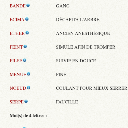
BANDE
GANG
ECIMA
DÉCAPITA L'ARBRE
ETHER
ANCIEN ANESTHÉSIQUE
FEINT
SIMULÉ AFIN DE TROMPER
FILEE
SUIVIE EN DOUCE
MENUE
FINE
NOEUD
COULANT POUR MIEUX SERRER
SERPE
FAUCILLE
Mot(s) de 4 lettres :