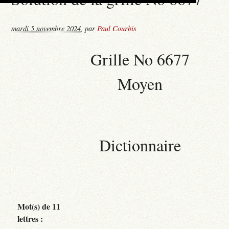
mardi 5 novembre 2024
,
par
Paul Courbis
Grille No 6677
Moyen
Dictionnaire
Mot(s) de 11
lettres :