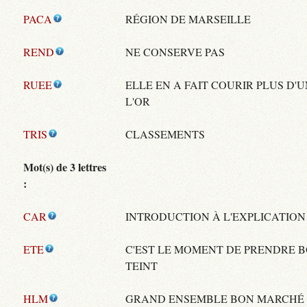
PACA
RÉGION DE MARSEILLE
REND
NE CONSERVE PAS
RUEE
ELLE EN A FAIT COURIR PLUS D'
L'OR
TRIS
CLASSEMENTS
Mot(s) de 3 lettres
:
CAR
INTRODUCTION À L'EXPLICATION
ETE
C'EST LE MOMENT DE PRENDRE 
TEINT
HLM
GRAND ENSEMBLE BON MARCHÉ