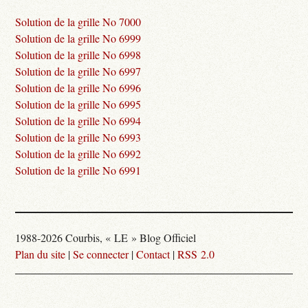
Solution de la grille No 7000
Solution de la grille No 6999
Solution de la grille No 6998
Solution de la grille No 6997
Solution de la grille No 6996
Solution de la grille No 6995
Solution de la grille No 6994
Solution de la grille No 6993
Solution de la grille No 6992
Solution de la grille No 6991
1988-2026 Courbis, « LE » Blog Officiel
Plan du site
|
Se connecter
|
Contact
|
RSS 2.0