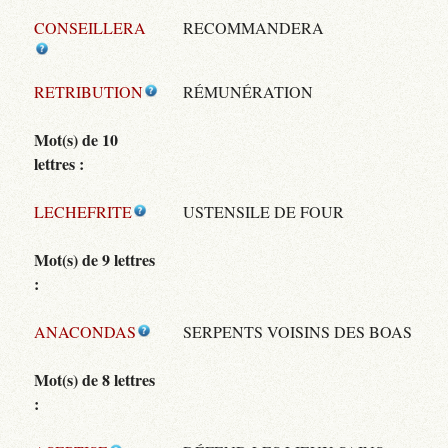
CONSEILLERA
RECOMMANDERA
RETRIBUTION
RÉMUNÉRATION
Mot(s) de 10
lettres :
LECHEFRITE
USTENSILE DE FOUR
Mot(s) de 9 lettres
:
ANACONDAS
SERPENTS VOISINS DES BOAS
Mot(s) de 8 lettres
: