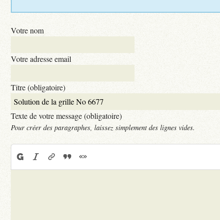
Votre nom
Votre adresse email
Titre (obligatoire)
Texte de votre message (obligatoire)
Pour créer des paragraphes, laissez simplement des lignes vides.