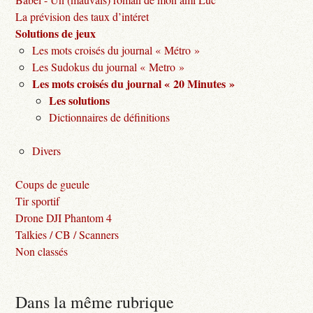
La prévision des taux d’intéret
Solutions de jeux
Les mots croisés du journal « Métro »
Les Sudokus du journal « Metro »
Les mots croisés du journal « 20 Minutes »
Les solutions
Dictionnaires de définitions
Divers
Coups de gueule
Tir sportif
Drone DJI Phantom 4
Talkies / CB / Scanners
Non classés
Dans la même rubrique