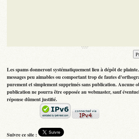
Les spams donneront systématiquement lieu à dépôt de plainte
messages peu aimables ou comportant trop de fautes d'orthogr
purement et simplement supprimés sans publication. Aucune ob
publication ne pourra être opposée au webmaster, sauf éventuel
réponse dûment justifié.
Suivre ce site :