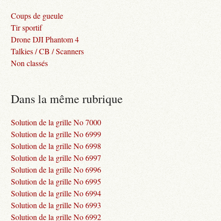
Coups de gueule
Tir sportif
Drone DJI Phantom 4
Talkies / CB / Scanners
Non classés
Dans la même rubrique
Solution de la grille No 7000
Solution de la grille No 6999
Solution de la grille No 6998
Solution de la grille No 6997
Solution de la grille No 6996
Solution de la grille No 6995
Solution de la grille No 6994
Solution de la grille No 6993
Solution de la grille No 6992