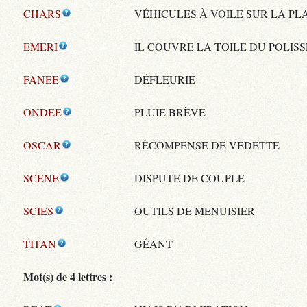
CHARS
VÉHICULES À VOILE SUR LA PL
EMERI
IL COUVRE LA TOILE DU POLIS
FANEE
DÉFLEURIE
ONDEE
PLUIE BRÈVE
OSCAR
RÉCOMPENSE DE VEDETTE
SCENE
DISPUTE DE COUPLE
SCIES
OUTILS DE MENUISIER
TITAN
GÉANT
Mot(s) de 4 lettres :