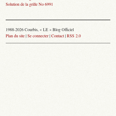
Solution de la grille No 6991
1988-2026 Courbis, « LE » Blog Officiel
Plan du site
|
Se connecter
|
Contact
|
RSS 2.0