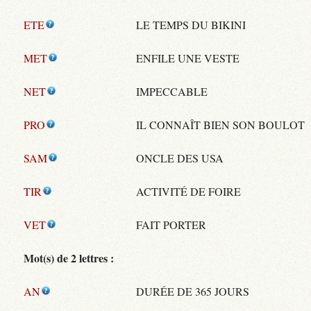
ETE
LE TEMPS DU BIKINI
MET
ENFILE UNE VESTE
NET
IMPECCABLE
PRO
IL CONNAÎT BIEN SON BOULOT
SAM
ONCLE DES USA
TIR
ACTIVITÉ DE FOIRE
VET
FAIT PORTER
Mot(s) de 2 lettres :
AN
DURÉE DE 365 JOURS