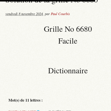
vendredi 8 novembre 2024
,
par
Paul Courbis
Grille No 6680
Facile
Dictionnaire
Mot(s) de 11 lettres :