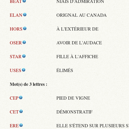
BEAT
NIAIS D'ADMIRATION
ELAN
ORIGNAL AU CANADA
HORS
À L'EXTÉRIEUR DE
OSER
AVOIR DE L'AUDACE
STAR
FILLE À L'AFFICHE
USES
ÉLIMÉS
Mot(s) de 3 lettres :
CEP
PIED DE VIGNE
CET
DÉMONSTRATIF
ERE
ELLE S'ÉTEND SUR PLUSIEURS S