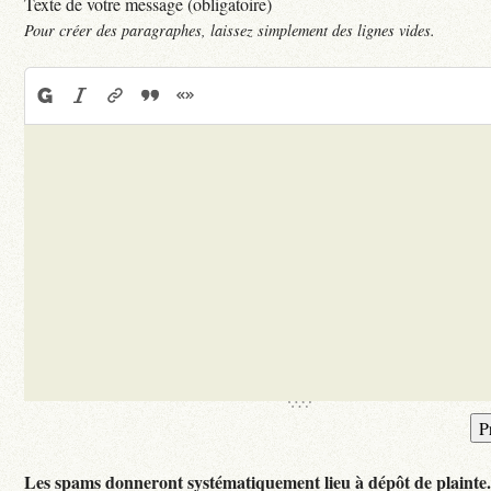
Texte de votre message (obligatoire)
Pour créer des paragraphes, laissez simplement des lignes vides.
Les spams donneront systématiquement lieu à dépôt de plainte