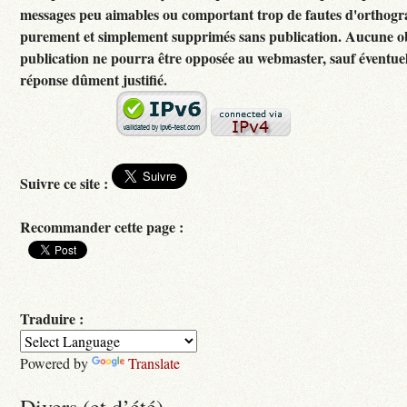
messages peu aimables ou comportant trop de fautes d'orthogr
purement et simplement supprimés sans publication. Aucune ob
publication ne pourra être opposée au webmaster, sauf éventuel
réponse dûment justifié.
Suivre ce site :
Recommander cette page :
Traduire :
Powered by
Translate