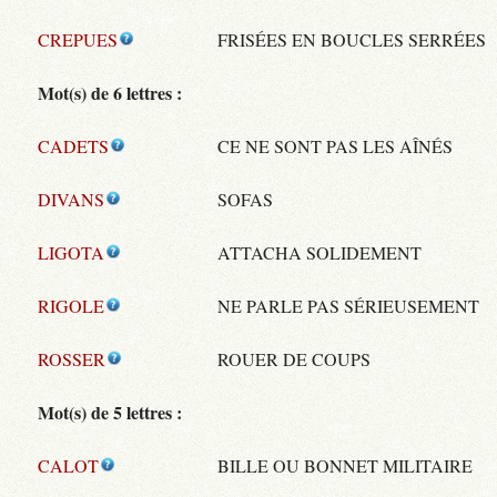
CREPUES
FRISÉES EN BOUCLES SERRÉES
Mot(s) de 6 lettres :
CADETS
CE NE SONT PAS LES AÎNÉS
DIVANS
SOFAS
LIGOTA
ATTACHA SOLIDEMENT
RIGOLE
NE PARLE PAS SÉRIEUSEMENT
ROSSER
ROUER DE COUPS
Mot(s) de 5 lettres :
CALOT
BILLE OU BONNET MILITAIRE