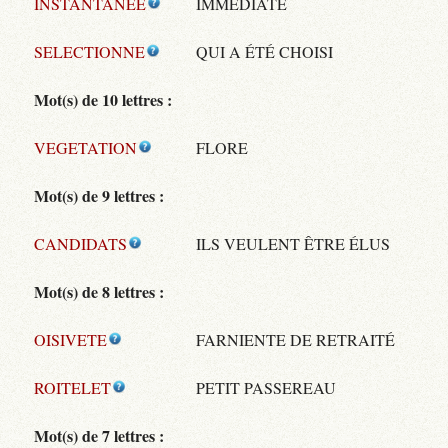
INSTANTANEE
IMMÉDIATE
SELECTIONNE
QUI A ÉTÉ CHOISI
Mot(s) de 10 lettres :
VEGETATION
FLORE
Mot(s) de 9 lettres :
CANDIDATS
ILS VEULENT ÊTRE ÉLUS
Mot(s) de 8 lettres :
OISIVETE
FARNIENTE DE RETRAITÉ
ROITELET
PETIT PASSEREAU
Mot(s) de 7 lettres :