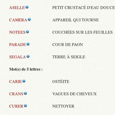
ASELLE
PETIT CRUSTACÉ D'EAU DOUCE
CAMERA
APPAREIL QUI TOURNE
NOTEES
COUCHÉES SUR LES FEUILLES
PARADE
COUR DE PAON
SEGALA
TERRE À SEIGLE
Mot(s) de 5 lettres :
CARIE
OSTÉITE
CRANS
VAGUES DE CHEVEUX
CURER
NETTOYER