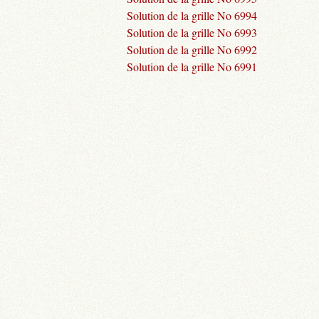
Solution de la grille No 6994
Solution de la grille No 6993
Solution de la grille No 6992
Solution de la grille No 6991