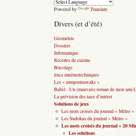
Powered by
Translate
Divers (et d’été)
Géométrie
Dossiers
Informatique
Recettes de cuisine
Bricolage
trucs mnémotechniques
Les « nimportnawaks »
Babel - Un (mauvais) roman de mon ami 
La prévision des taux d’intéret
Solutions de jeux
Les mots croisés du journal « Métro »
Les Sudokus du journal « Metro »
Les mots croisés du journal « 20 Mi
Les solutions