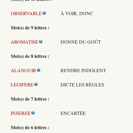
OBSERVABLE
À VOIR, DONC
Mot(s) de 9 lettres :
AROMATISE
DONNE DU GOÛT
Mot(s) de 8 lettres :
ALANGUIR
RENDRE INDOLENT
LEGIFERE
DICTE LES RÈGLES
Mot(s) de 7 lettres :
INSEREE
ENCARTÉE
Mot(s) de 6 lettres :