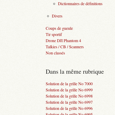
Dictionnaires de définitions
Divers
Coups de gueule
Tir sportif
Drone DJI Phantom 4
Talkies / CB / Scanners
Non classés
Dans la même rubrique
Solution de la grille No 7000
Solution de la grille No 6999
Solution de la grille No 6998
Solution de la grille No 6997
Solution de la grille No 6996
Solution de la grille No 6995