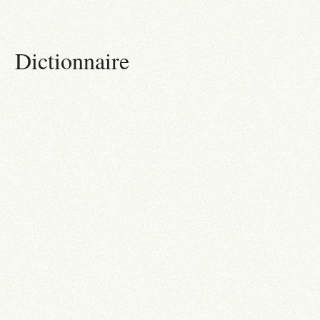
Dictionnaire