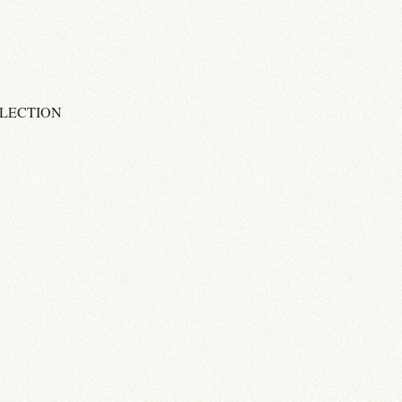
ÉLECTION