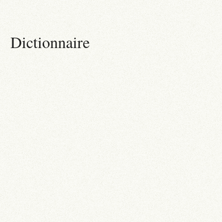
Dictionnaire