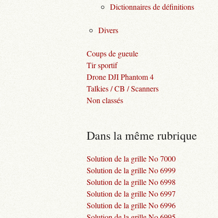
Dictionnaires de définitions
Divers
Coups de gueule
Tir sportif
Drone DJI Phantom 4
Talkies / CB / Scanners
Non classés
Dans la même rubrique
Solution de la grille No 7000
Solution de la grille No 6999
Solution de la grille No 6998
Solution de la grille No 6997
Solution de la grille No 6996
Solution de la grille No 6995