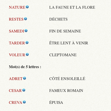
NATURE
LA FAUNE ET LA FLORE
RESTES
DÉCHETS
SAMEDI
FIN DE SEMAINE
TARDER
ÊTRE LENT À VENIR
VOLEUR
CLEPTOMANE
Mot(s) de 5 lettres :
ADRET
CÔTÉ ENSOLEILLÉ
CESAR
FAMEUX ROMAIN
CREVA
ÉPUISA