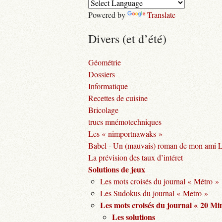
Powered by
Translate
Divers (et d’été)
Géométrie
Dossiers
Informatique
Recettes de cuisine
Bricolage
trucs mnémotechniques
Les « nimportnawaks »
Babel - Un (mauvais) roman de mon ami 
La prévision des taux d’intéret
Solutions de jeux
Les mots croisés du journal « Métro »
Les Sudokus du journal « Metro »
Les mots croisés du journal « 20 Mi
Les solutions