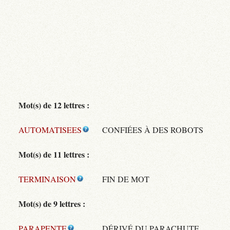
Mot(s) de 12 lettres :
AUTOMATISEES
CONFIÉES À DES ROBOTS
Mot(s) de 11 lettres :
TERMINAISON
FIN DE MOT
Mot(s) de 9 lettres :
PARAPENTE
DÉRIVÉ DU PARACHUTE