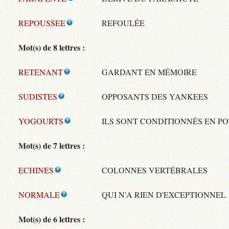
REPOUSSEE
REFOULÉE
Mot(s) de 8 lettres :
RETENANT
GARDANT EN MÉMOIRE
SUDISTES
OPPOSANTS DES YANKEES
YOGOURTS
ILS SONT CONDITIONNÉS EN PO
Mot(s) de 7 lettres :
ECHINES
COLONNES VERTÉBRALES
NORMALE
QUI N'A RIEN D'EXCEPTIONNEL
Mot(s) de 6 lettres :