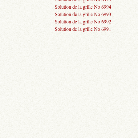
Solution de la grille No 6994
Solution de la grille No 6993
Solution de la grille No 6992
Solution de la grille No 6991