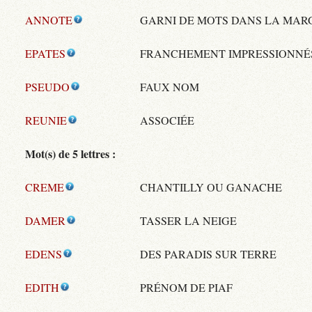
ANNOTE
GARNI DE MOTS DANS LA MAR
EPATES
FRANCHEMENT IMPRESSIONNÉ
PSEUDO
FAUX NOM
REUNIE
ASSOCIÉE
Mot(s) de 5 lettres :
CREME
CHANTILLY OU GANACHE
DAMER
TASSER LA NEIGE
EDENS
DES PARADIS SUR TERRE
EDITH
PRÉNOM DE PIAF