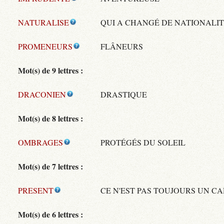
NATURALISE
QUI A CHANGÉ DE NATIONALI
PROMENEURS
FLÂNEURS
Mot(s) de 9 lettres :
DRACONIEN
DRASTIQUE
Mot(s) de 8 lettres :
OMBRAGES
PROTÉGÉS DU SOLEIL
Mot(s) de 7 lettres :
PRESENT
CE N'EST PAS TOUJOURS UN C
Mot(s) de 6 lettres :