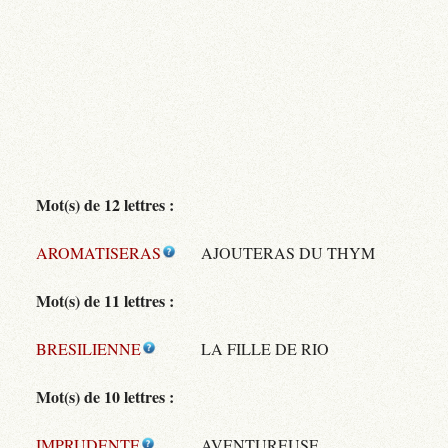
Mot(s) de 12 lettres :
AROMATISERAS
AJOUTERAS DU THYM
Mot(s) de 11 lettres :
BRESILIENNE
LA FILLE DE RIO
Mot(s) de 10 lettres :
IMPRUDENTE
AVENTUREUSE