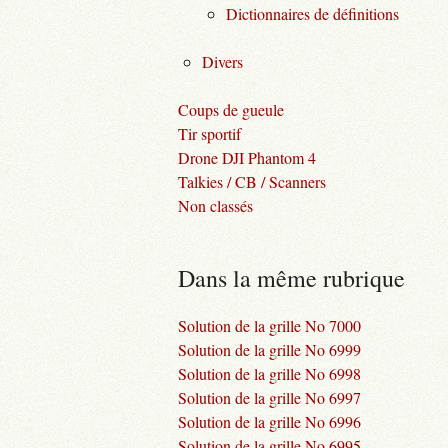
Dictionnaires de définitions
Divers
Coups de gueule
Tir sportif
Drone DJI Phantom 4
Talkies / CB / Scanners
Non classés
Dans la même rubrique
Solution de la grille No 7000
Solution de la grille No 6999
Solution de la grille No 6998
Solution de la grille No 6997
Solution de la grille No 6996
Solution de la grille No 6995