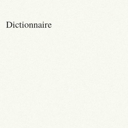
Dictionnaire