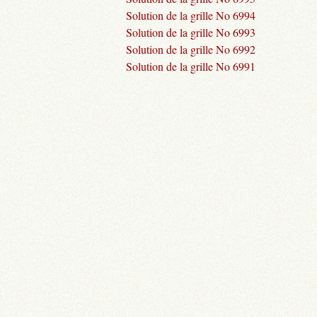
Solution de la grille No 6994
Solution de la grille No 6993
Solution de la grille No 6992
Solution de la grille No 6991