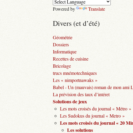
Powered by
Translate
Divers (et d’été)
Géométrie
Dossiers
Informatique
Recettes de cuisine
Bricolage
trucs mnémotechniques
Les « nimportnawaks »
Babel - Un (mauvais) roman de mon ami 
La prévision des taux d’intéret
Solutions de jeux
Les mots croisés du journal « Métro »
Les Sudokus du journal « Metro »
Les mots croisés du journal « 20 Mi
Les solutions