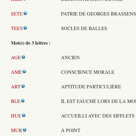
SETE
PATRIE DE GEORGES BRASSENS
TEES
SOCLES DE BALLES
Mot(s) de 3 lettres :
AGE
ANCIEN
AME
CONSCIENCE MORALE
ART
APTITUDE PARTICULIÈRE
BLE
IL EST FAUCHÉ LORS DE LA MO
HUE
ACCUEILLI AVEC DES SIFFLETS
MUR
À POINT