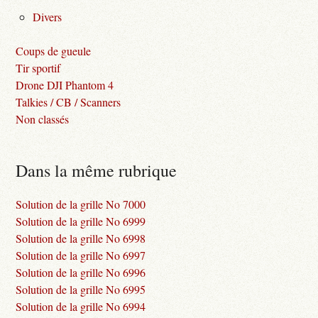
Divers
Coups de gueule
Tir sportif
Drone DJI Phantom 4
Talkies / CB / Scanners
Non classés
Dans la même rubrique
Solution de la grille No 7000
Solution de la grille No 6999
Solution de la grille No 6998
Solution de la grille No 6997
Solution de la grille No 6996
Solution de la grille No 6995
Solution de la grille No 6994