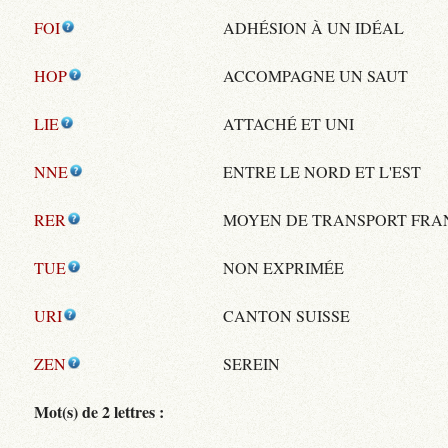
FOI
ADHÉSION À UN IDÉAL
HOP
ACCOMPAGNE UN SAUT
LIE
ATTACHÉ ET UNI
NNE
ENTRE LE NORD ET L'EST
RER
MOYEN DE TRANSPORT FRA
TUE
NON EXPRIMÉE
URI
CANTON SUISSE
ZEN
SEREIN
Mot(s) de 2 lettres :