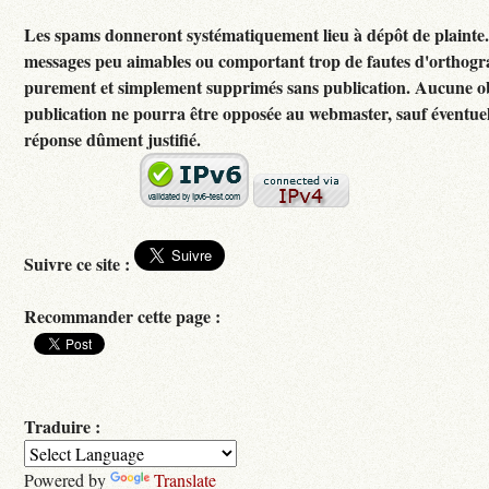
Les spams donneront systématiquement lieu à dépôt de plainte
messages peu aimables ou comportant trop de fautes d'orthogr
purement et simplement supprimés sans publication. Aucune ob
publication ne pourra être opposée au webmaster, sauf éventuel
réponse dûment justifié.
Suivre ce site :
Recommander cette page :
Traduire :
Powered by
Translate