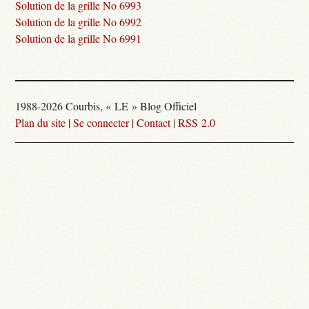
Solution de la grille No 6993
Solution de la grille No 6992
Solution de la grille No 6991
1988-2026 Courbis, « LE » Blog Officiel
Plan du site
|
Se connecter
|
Contact
|
RSS 2.0