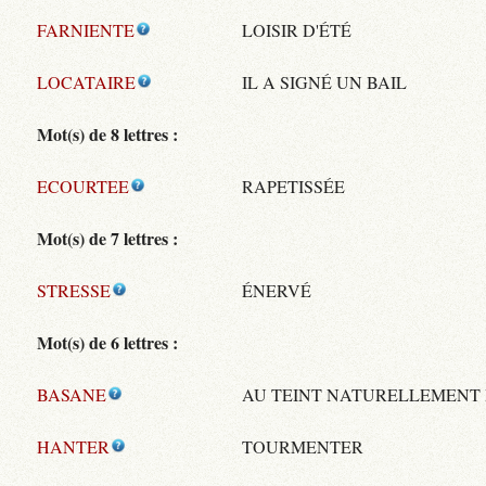
FARNIENTE
LOISIR D'ÉTÉ
LOCATAIRE
IL A SIGNÉ UN BAIL
Mot(s) de 8 lettres :
ECOURTEE
RAPETISSÉE
Mot(s) de 7 lettres :
STRESSE
ÉNERVÉ
Mot(s) de 6 lettres :
BASANE
AU TEINT NATURELLEMENT
HANTER
TOURMENTER