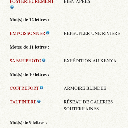
POSTERIEUREMENT
BIEN APRÈS
Mot(s) de 12 lettres :
EMPOISSONNER
REPEUPLER UNE RIVIÈRE
Mot(s) de 11 lettres :
SAFARIPHOTO
EXPÉDITION AU KENYA
Mot(s) de 10 lettres :
COFFREFORT
ARMOIRE BLINDÉE
TAUPINIERE
RÉSEAU DE GALERIES
SOUTERRAINES
Mot(s) de 9 lettres :