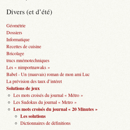
Divers (et d’été)
Géométrie
Dossiers
Informatique
Recettes de cuisine
Bricolage
trucs mnémotechniques
Les « nimportnawaks »
Babel - Un (mauvais) roman de mon ami Luc
La prévision des taux d’intéret
Solutions de jeux
Les mots croisés du journal « Métro »
Les Sudokus du journal « Metro »
Les mots croisés du journal « 20 Minutes »
Les solutions
Dictionnaires de définitions