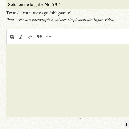
Texte de votre message (obligatoire)
Pour créer des paragraphes, laissez simplement des lignes vides.