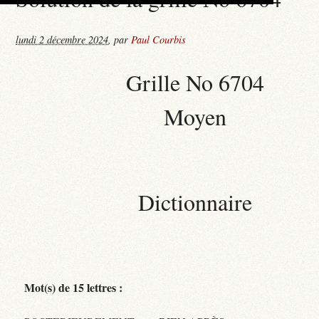
lundi 2 décembre 2024
,
par
Paul Courbis
Grille No 6704
Moyen
Dictionnaire
Mot(s) de 15 lettres :