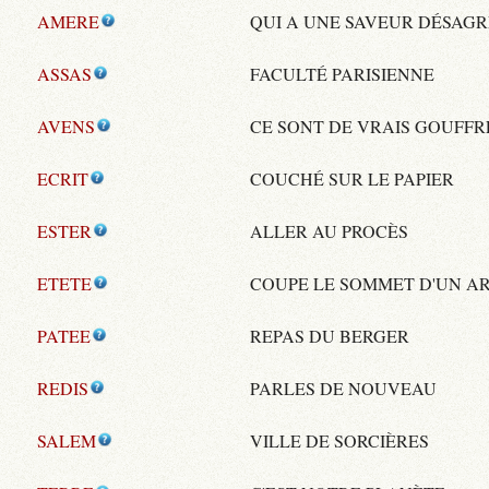
AMERE
QUI A UNE SAVEUR DÉSAG
ASSAS
FACULTÉ PARISIENNE
AVENS
CE SONT DE VRAIS GOUFFR
ECRIT
COUCHÉ SUR LE PAPIER
ESTER
ALLER AU PROCÈS
ETETE
COUPE LE SOMMET D'UN A
PATEE
REPAS DU BERGER
REDIS
PARLES DE NOUVEAU
SALEM
VILLE DE SORCIÈRES