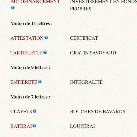
AUTOFINANCEMENT
INVESTISSEMENT EN FOND
PROPRES
Mot(s) de 11 lettres :
ATTESTATION
CERTIFICAT
TARTIFLETTE
GRATIN SAVOYARD
Mot(s) de 9 lettres :
ENTIERETE
INTÉGRALITÉ
Mot(s) de 7 lettres :
CLAPETS
BOUCHES DE BAVARDS
RATERAI
LOUPERAI