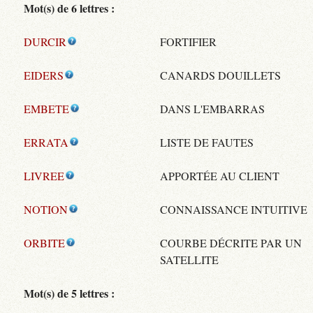
Mot(s) de 6 lettres :
DURCIR
FORTIFIER
EIDERS
CANARDS DOUILLETS
EMBETE
DANS L'EMBARRAS
ERRATA
LISTE DE FAUTES
LIVREE
APPORTÉE AU CLIENT
NOTION
CONNAISSANCE INTUITIVE
ORBITE
COURBE DÉCRITE PAR UN
SATELLITE
Mot(s) de 5 lettres :