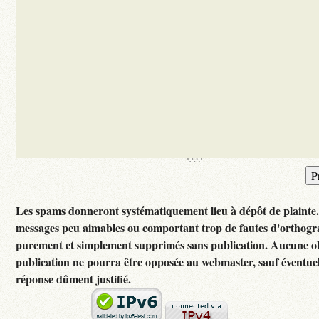
Les spams donneront systématiquement lieu à dépôt de plainte
messages peu aimables ou comportant trop de fautes d'orthogr
purement et simplement supprimés sans publication. Aucune ob
publication ne pourra être opposée au webmaster, sauf éventuel
réponse dûment justifié.