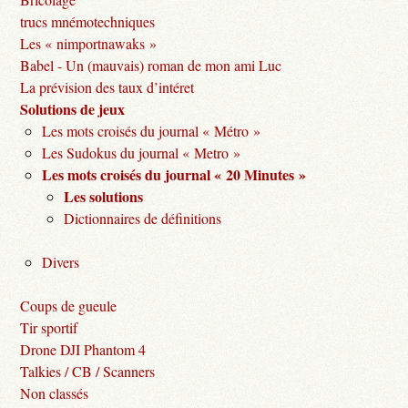
trucs mnémotechniques
Les « nimportnawaks »
Babel - Un (mauvais) roman de mon ami Luc
La prévision des taux d’intéret
Solutions de jeux
Les mots croisés du journal « Métro »
Les Sudokus du journal « Metro »
Les mots croisés du journal « 20 Minutes »
Les solutions
Dictionnaires de définitions
Divers
Coups de gueule
Tir sportif
Drone DJI Phantom 4
Talkies / CB / Scanners
Non classés