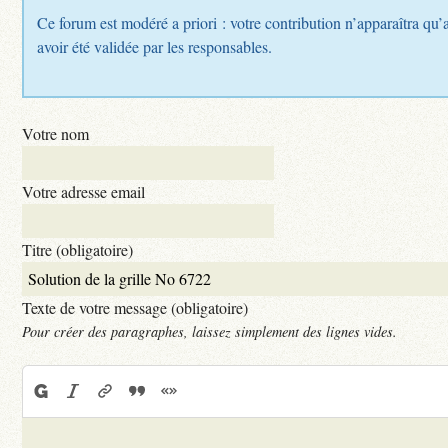
Ce forum est modéré a priori : votre contribution n’apparaîtra qu’
avoir été validée par les responsables.
Votre nom
Votre adresse email
Titre (obligatoire)
Texte de votre message (obligatoire)
Pour créer des paragraphes, laissez simplement des lignes vides.