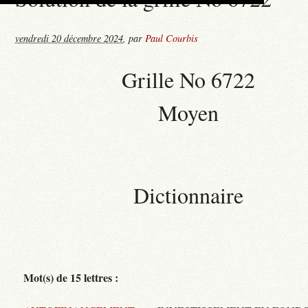
vendredi 20 décembre 2024
,
par
Paul Courbis
Grille No 6722
Moyen
Dictionnaire
Mot(s) de 15 lettres :