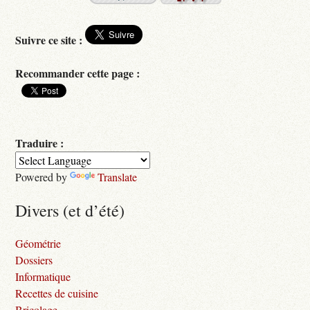
Suivre ce site :
Recommander cette page :
Traduire :
Powered by
Translate
Divers (et d’été)
Géométrie
Dossiers
Informatique
Recettes de cuisine
Bricolage