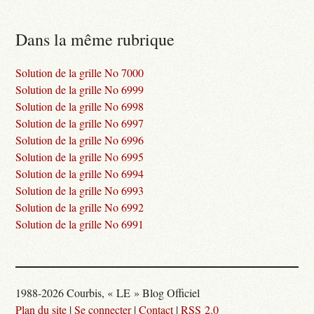
Dans la même rubrique
Solution de la grille No 7000
Solution de la grille No 6999
Solution de la grille No 6998
Solution de la grille No 6997
Solution de la grille No 6996
Solution de la grille No 6995
Solution de la grille No 6994
Solution de la grille No 6993
Solution de la grille No 6992
Solution de la grille No 6991
1988-2026 Courbis, « LE » Blog Officiel
Plan du site
|
Se connecter
|
Contact
|
RSS 2.0