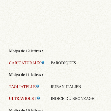
Mot(s) de 12 lettres :
CARICATURAUX
PARODIQUES
Mot(s) de 11 lettres :
TAGLIATELLE
RUBAN ITALIEN
ULTRAVIOLET
INDICE DU BRONZAGE
Mot(s) de 10 lettres :