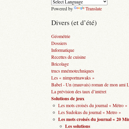
Powered by
Translate
Divers (et d’été)
Géométrie
Dossiers
Informatique
Recettes de cuisine
Bricolage
trucs mnémotechniques
Les « nimportnawaks »
Babel - Un (mauvais) roman de mon ami 
La prévision des taux d’intéret
Solutions de jeux
Les mots croisés du journal « Métro »
Les Sudokus du journal « Metro »
Les mots croisés du journal « 20 Mi
Les solutions