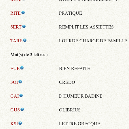
RITE
PRATIQUE
SERT
REMPLIT LES ASSIETTES
TARE
LOURDE CHARGE DE FAMILLE
Mot(s) de 3 lettres :
EUE
BIEN REFAITE
FOI
CREDO
GAI
D'HUMEUR BADINE
GUS
OLIBRIUS
KSI
LETTRE GRECQUE