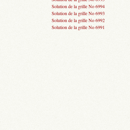
Solution de la grille No 6994
Solution de la grille No 6993
Solution de la grille No 6992
Solution de la grille No 6991