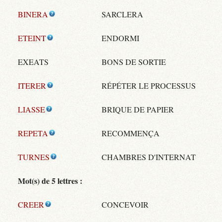
BINERA
SARCLERA
ETEINT
ENDORMI
EXEATS
BONS DE SORTIE
ITERER
RÉPÉTER LE PROCESSUS
LIASSE
BRIQUE DE PAPIER
REPETA
RECOMMENÇA
TURNES
CHAMBRES D'INTERNAT
Mot(s) de 5 lettres :
CREER
CONCEVOIR