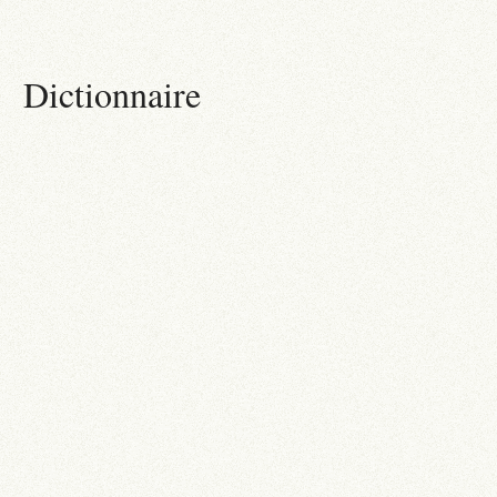
Dictionnaire