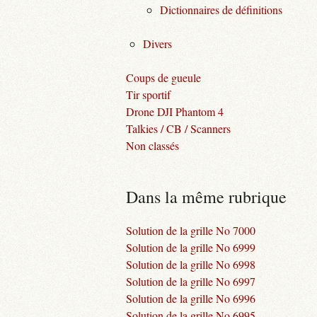
Dictionnaires de définitions
Divers
Coups de gueule
Tir sportif
Drone DJI Phantom 4
Talkies / CB / Scanners
Non classés
Dans la même rubrique
Solution de la grille No 7000
Solution de la grille No 6999
Solution de la grille No 6998
Solution de la grille No 6997
Solution de la grille No 6996
Solution de la grille No 6995