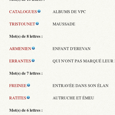
CATALOGUES
ALBUMS DE VPC
TRISTOUNET
MAUSSADE
Mot(s) de 8 lettres :
ARMENIEN
ENFANT D'EREVAN
ERRANTES
QUI N'ONT PAS MARQUÉ LEUR
Mot(s) de 7 lettres :
FREINEE
ENTRAVÉE DANS SON ÉLAN
RATITES
AUTRUCHE ET ÉMEU
Mot(s) de 6 lettres :