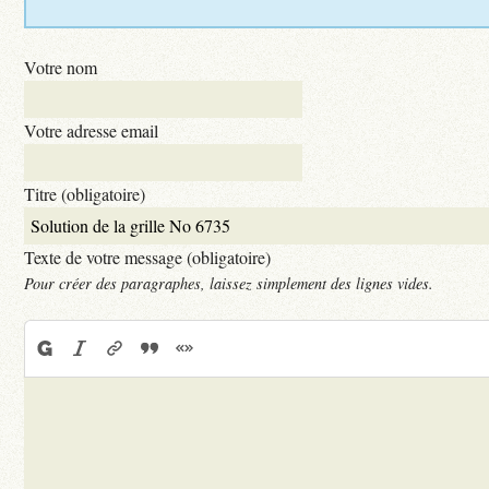
Votre nom
Votre adresse email
Titre (obligatoire)
Texte de votre message (obligatoire)
Pour créer des paragraphes, laissez simplement des lignes vides.