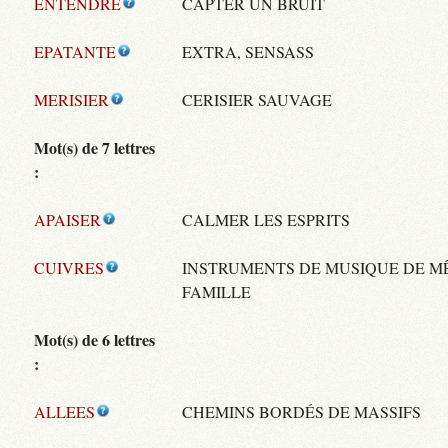
ENTENDRE
CAPTER UN BRUIT
EPATANTE
EXTRA, SENSASS
MERISIER
CERISIER SAUVAGE
Mot(s) de 7 lettres
:
APAISER
CALMER LES ESPRITS
CUIVRES
INSTRUMENTS DE MUSIQUE DE M
FAMILLE
Mot(s) de 6 lettres
:
ALLEES
CHEMINS BORDÉS DE MASSIFS