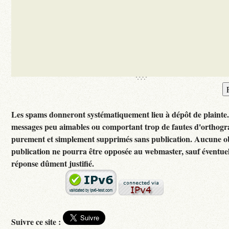
Les spams donneront systématiquement lieu à dépôt de plainte
messages peu aimables ou comportant trop de fautes d'orthogr
purement et simplement supprimés sans publication. Aucune ob
publication ne pourra être opposée au webmaster, sauf éventuel
réponse dûment justifié.
Suivre ce site :