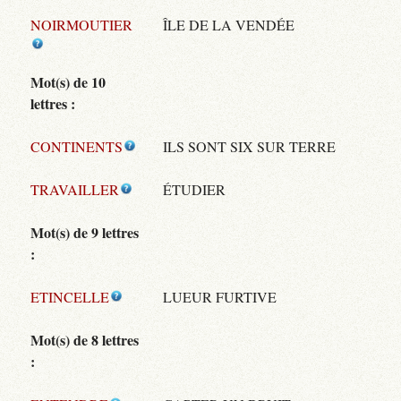
NOIRMOUTIER
ÎLE DE LA VENDÉE
Mot(s) de 10
lettres :
CONTINENTS
ILS SONT SIX SUR TERRE
TRAVAILLER
ÉTUDIER
Mot(s) de 9 lettres
:
ETINCELLE
LUEUR FURTIVE
Mot(s) de 8 lettres
: