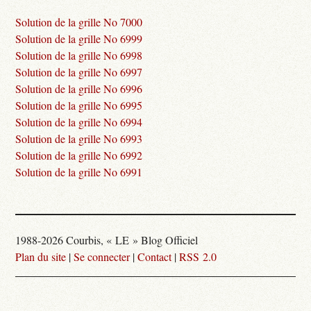
Solution de la grille No 7000
Solution de la grille No 6999
Solution de la grille No 6998
Solution de la grille No 6997
Solution de la grille No 6996
Solution de la grille No 6995
Solution de la grille No 6994
Solution de la grille No 6993
Solution de la grille No 6992
Solution de la grille No 6991
1988-2026 Courbis, « LE » Blog Officiel
Plan du site
|
Se connecter
|
Contact
|
RSS 2.0