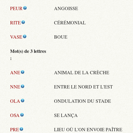
PEUR
ANGOISSE
RITE
CÉRÉMONIAL
VASE
BOUE
Mot(s) de 3 lettres
:
ANE
ANIMAL DE LA CRÈCHE
NNE
ENTRE LE NORD ET L'EST
OLA
ONDULATION DU STADE
OSA
SE LANÇA
PRE
LIEU OÙ L'ON ENVOIE PAÎTRE