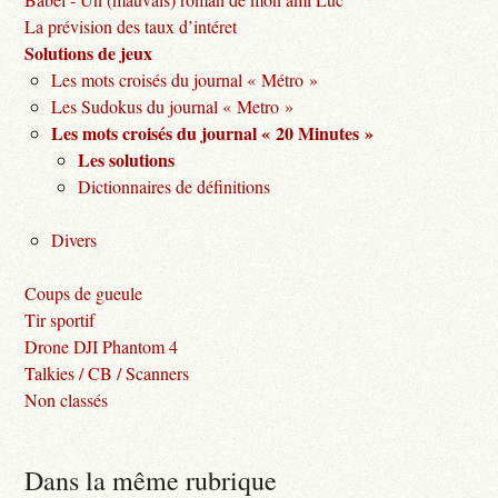
La prévision des taux d’intéret
Solutions de jeux
Les mots croisés du journal « Métro »
Les Sudokus du journal « Metro »
Les mots croisés du journal « 20 Minutes »
Les solutions
Dictionnaires de définitions
Divers
Coups de gueule
Tir sportif
Drone DJI Phantom 4
Talkies / CB / Scanners
Non classés
Dans la même rubrique