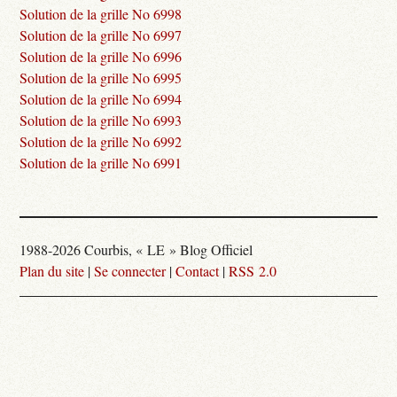
Solution de la grille No 6998
Solution de la grille No 6997
Solution de la grille No 6996
Solution de la grille No 6995
Solution de la grille No 6994
Solution de la grille No 6993
Solution de la grille No 6992
Solution de la grille No 6991
1988-2026 Courbis, « LE » Blog Officiel
Plan du site
|
Se connecter
|
Contact
|
RSS 2.0