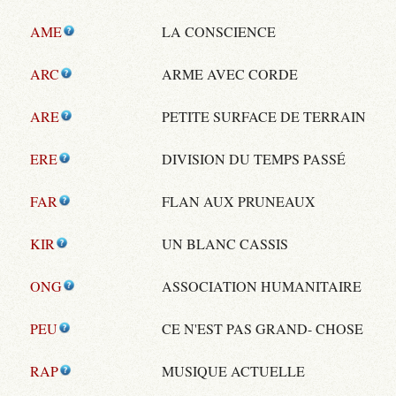
AME
LA CONSCIENCE
ARC
ARME AVEC CORDE
ARE
PETITE SURFACE DE TERRAIN
ERE
DIVISION DU TEMPS PASSÉ
FAR
FLAN AUX PRUNEAUX
KIR
UN BLANC CASSIS
ONG
ASSOCIATION HUMANITAIRE
PEU
CE N'EST PAS GRAND- CHOSE
RAP
MUSIQUE ACTUELLE