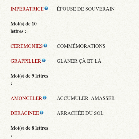
IMPERATRICE
ÉPOUSE DE SOUVERAIN
Mot(s) de 10
lettres :
CEREMONIES
COMMÉMORATIONS
GRAPPILLER
GLANER ÇÀ ET LÀ
Mot(s) de 9 lettres
:
AMONCELER
ACCUMULER, AMASSER
DERACINEE
ARRACHÉE DU SOL
Mot(s) de 8 lettres
: