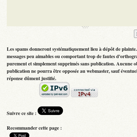
Les spams donneront systématiquement lieu à dépôt de plainte
messages peu aimables ou comportant trop de fautes d'orthogr
purement et simplement supprimés sans publication. Aucune ob
publication ne pourra être opposée au webmaster, sauf éventuel
réponse dûment justifié.
Suivre ce site :
Recommander cette page :