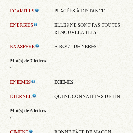
ECARTEES
PLACÉES À DISTANCE
ENERGIES
ELLES NE SONT PAS TOUTES
RENOUVELABLES
EXASPERE
À BOUT DE NERFS
Mot(s) de 7 lettres
:
ENIEMES
IXIÈMES
ETERNEL
QUI NE CONNAÎT PAS DE FIN
Mot(s) de 6 lettres
:
CIMENT
BONNE PÂTE DE MAÇON