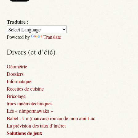
Traduire :
Powered by
Translate
Divers (et d’été)
Géométrie
Dossiers
Informatique
Recettes de cuisine
Bricolage
trucs mnémotechniques
Les « nimportnawaks »
Babel - Un (mauvais) roman de mon ami Luc
La prévision des taux d’intéret
Solutions de jeux