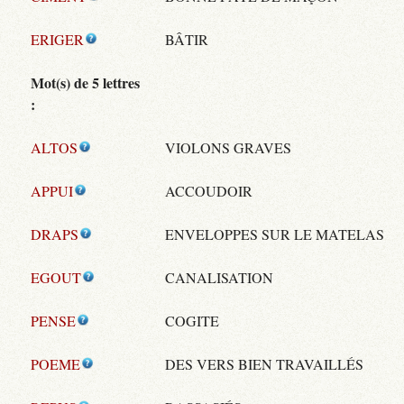
ERIGER
BÂTIR
Mot(s) de 5 lettres
:
ALTOS
VIOLONS GRAVES
APPUI
ACCOUDOIR
DRAPS
ENVELOPPES SUR LE MATELAS
EGOUT
CANALISATION
PENSE
COGITE
POEME
DES VERS BIEN TRAVAILLÉS