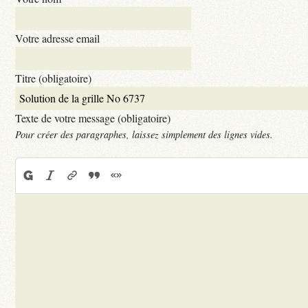
Votre adresse email
Titre (obligatoire)
Texte de votre message (obligatoire)
Pour créer des paragraphes, laissez simplement des lignes vides.