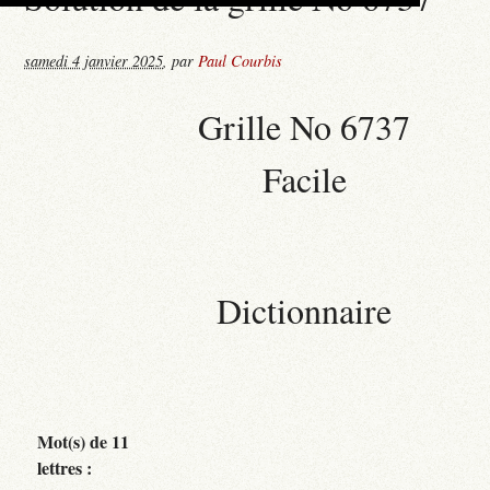
samedi 4 janvier 2025
,
par
Paul Courbis
Grille No 6737
Facile
Dictionnaire
Mot(s) de 11
lettres :