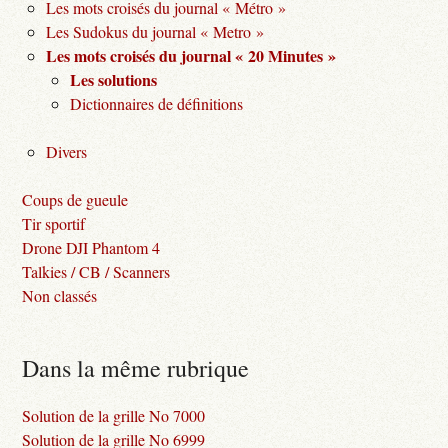
Les mots croisés du journal « Métro »
Les Sudokus du journal « Metro »
Les mots croisés du journal « 20 Minutes »
Les solutions
Dictionnaires de définitions
Divers
Coups de gueule
Tir sportif
Drone DJI Phantom 4
Talkies / CB / Scanners
Non classés
Dans la même rubrique
Solution de la grille No 7000
Solution de la grille No 6999