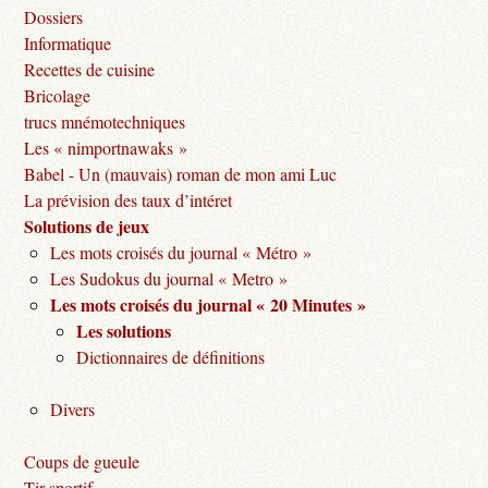
Dossiers
Informatique
Recettes de cuisine
Bricolage
trucs mnémotechniques
Les « nimportnawaks »
Babel - Un (mauvais) roman de mon ami Luc
La prévision des taux d’intéret
Solutions de jeux
Les mots croisés du journal « Métro »
Les Sudokus du journal « Metro »
Les mots croisés du journal « 20 Minutes »
Les solutions
Dictionnaires de définitions
Divers
Coups de gueule
Tir sportif