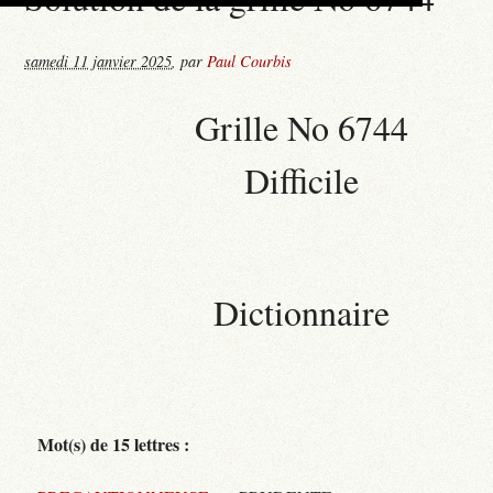
samedi 11 janvier 2025
,
par
Paul Courbis
Grille No 6744
Difficile
Dictionnaire
Mot(s) de 15 lettres :