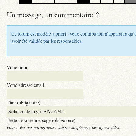
Un message, un commentaire ?
Ce forum est modéré a priori : votre contribution n’apparaîtra qu’
avoir été validée par les responsables.
Votre nom
Votre adresse email
Titre (obligatoire)
Texte de votre message (obligatoire)
Pour créer des paragraphes, laissez simplement des lignes vides.