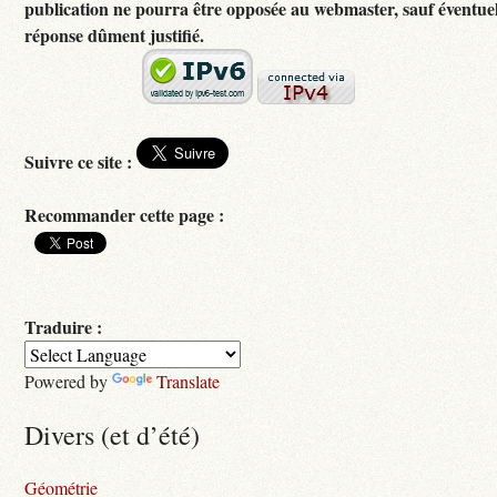
publication ne pourra être opposée au webmaster, sauf éventuel
réponse dûment justifié.
Suivre ce site :
Recommander cette page :
Traduire :
Powered by
Translate
Divers (et d’été)
Géométrie