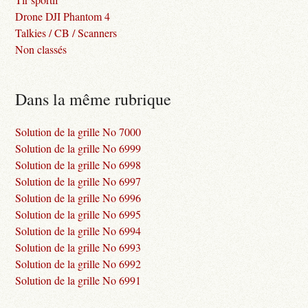
Drone DJI Phantom 4
Talkies / CB / Scanners
Non classés
Dans la même rubrique
Solution de la grille No 7000
Solution de la grille No 6999
Solution de la grille No 6998
Solution de la grille No 6997
Solution de la grille No 6996
Solution de la grille No 6995
Solution de la grille No 6994
Solution de la grille No 6993
Solution de la grille No 6992
Solution de la grille No 6991