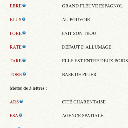
EBRE
GRAND FLEUVE ESPAGNOL
ELUS
AU POUVOIR
FORE
FAIT SON TROU
RATE
DÉFAUT D'ALLUMAGE
TARE
ELLE EST ENTRE DEUX POID
TORE
BASE DE PILIER
Mot(s) de 3 lettres :
ARS
CITÉ CHARENTAISE
ESA
AGENCE SPATIALE