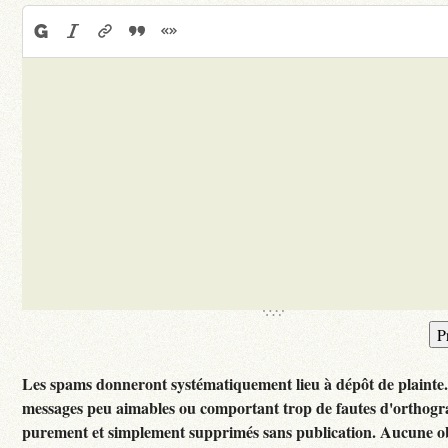
Les spams donneront systématiquement lieu à dépôt de plainte
messages peu aimables ou comportant trop de fautes d'orthogr
purement et simplement supprimés sans publication. Aucune ob