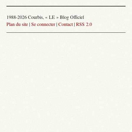
1988-2026 Courbis, « LE » Blog Officiel
Plan du site
|
Se connecter
|
Contact
|
RSS 2.0