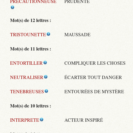
PRECAUTIONNEUSE
PRUDENTE
Mot(s) de 12 lettres :
TRISTOUNETTE
MAUSSADE
Mot(s) de 11 lettres :
ENTORTILLER
COMPLIQUER LES CHOSES
NEUTRALISER
ÉCARTER TOUT DANGER
TENEBREUSES
ENTOURÉES DE MYSTÈRE
Mot(s) de 10 lettres :
INTERPRETE
ACTEUR INSPIRÉ