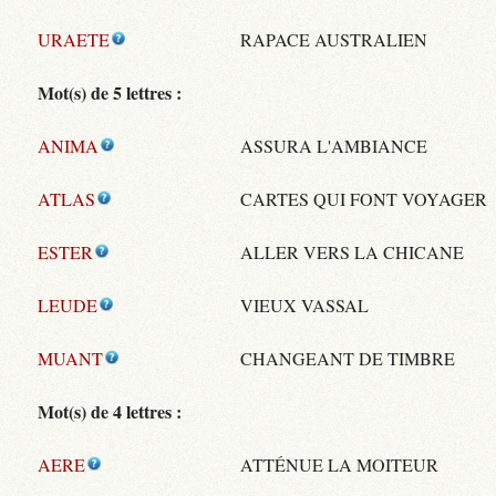
URAETE
RAPACE AUSTRALIEN
Mot(s) de 5 lettres :
ANIMA
ASSURA L'AMBIANCE
ATLAS
CARTES QUI FONT VOYAGER
ESTER
ALLER VERS LA CHICANE
LEUDE
VIEUX VASSAL
MUANT
CHANGEANT DE TIMBRE
Mot(s) de 4 lettres :
AERE
ATTÉNUE LA MOITEUR