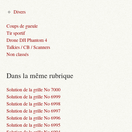
Divers
Coups de gueule
Tir sportif
Drone DJI Phantom 4
Talkies / CB / Scanners
Non classés
Dans la même rubrique
Solution de la grille No 7000
Solution de la grille No 6999
Solution de la grille No 6998
Solution de la grille No 6997
Solution de la grille No 6996
Solution de la grille No 6995
Solution de la grille No 6994