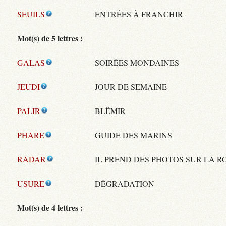
SEUILS
ENTRÉES À FRANCHIR
Mot(s) de 5 lettres :
GALAS
SOIRÉES MONDAINES
JEUDI
JOUR DE SEMAINE
PALIR
BLÊMIR
PHARE
GUIDE DES MARINS
RADAR
IL PREND DES PHOTOS SUR LA R
USURE
DÉGRADATION
Mot(s) de 4 lettres :