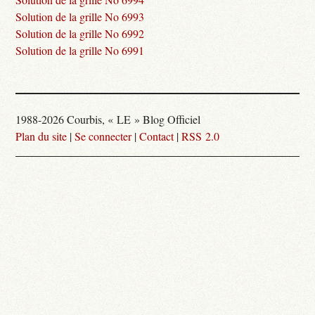
Solution de la grille No 6993
Solution de la grille No 6992
Solution de la grille No 6991
1988-2026 Courbis, « LE » Blog Officiel
Plan du site
|
Se connecter
|
Contact
|
RSS 2.0