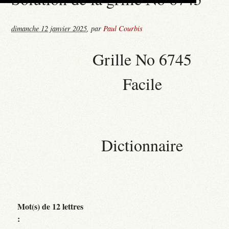
dimanche 12 janvier 2025
,
par
Paul Courbis
Grille No 6745
Facile
Dictionnaire
Mot(s) de 12 lettres
: