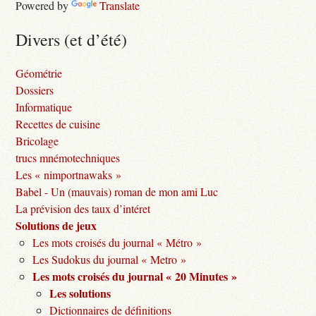
Powered by
Translate
Divers (et d’été)
Géométrie
Dossiers
Informatique
Recettes de cuisine
Bricolage
trucs mnémotechniques
Les « nimportnawaks »
Babel - Un (mauvais) roman de mon ami Luc
La prévision des taux d’intéret
Solutions de jeux
Les mots croisés du journal « Métro »
Les Sudokus du journal « Metro »
Les mots croisés du journal « 20 Minutes »
Les solutions
Dictionnaires de définitions