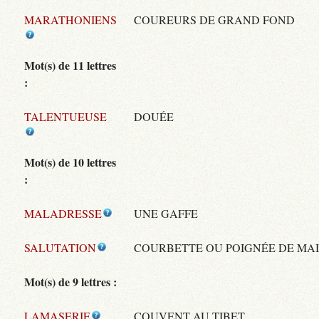
MARATHONIENS
COUREURS DE GRAND FOND
Mot(s) de 11 lettres
:
TALENTUEUSE
DOUÉE
Mot(s) de 10 lettres
:
MALADRESSE
UNE GAFFE
SALUTATION
COURBETTE OU POIGNÉE DE MA
Mot(s) de 9 lettres :
LAMASERIE
COUVENT AU TIBET