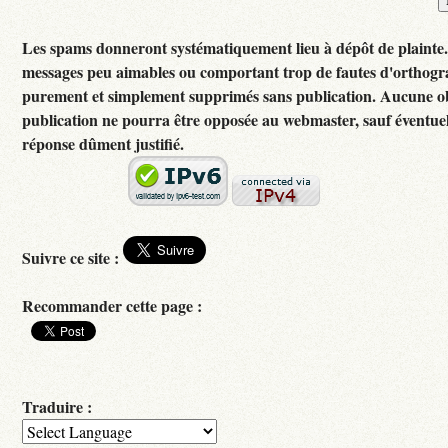
Les spams donneront systématiquement lieu à dépôt de plainte
messages peu aimables ou comportant trop de fautes d'orthogr
purement et simplement supprimés sans publication. Aucune ob
publication ne pourra être opposée au webmaster, sauf éventuel
réponse dûment justifié.
Suivre ce site :
Recommander cette page :
Traduire :