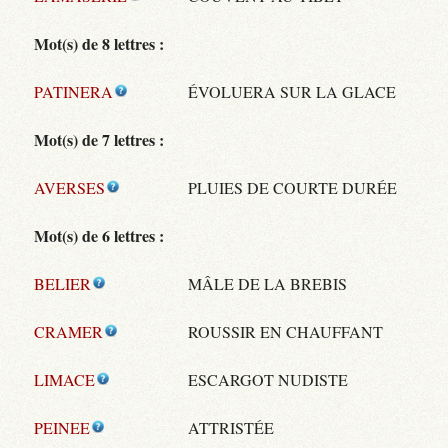
Mot(s) de 8 lettres :
PATINERA
ÉVOLUERA SUR LA GLACE
Mot(s) de 7 lettres :
AVERSES
PLUIES DE COURTE DURÉE
Mot(s) de 6 lettres :
BELIER
MÂLE DE LA BREBIS
CRAMER
ROUSSIR EN CHAUFFANT
LIMACE
ESCARGOT NUDISTE
PEINEE
ATTRISTÉE