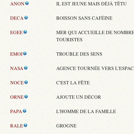
ANON
IL EST JEUNE MAIS DÉJÀ TÊTU
DECA
BOISSON SANS CAFÉINE
EGEE
MER QUI ACCUEILLE DE NOMBR
TOURISTES
EMOI
TROUBLE DES SENS
NASA
AGENCE TOURNÉE VERS L'ESPAC
NOCE
C'EST LA FÊTE
ORNE
AJOUTE UN DÉCOR
PAPA
L'HOMME DE LA FAMILLE
RALE
GROGNE