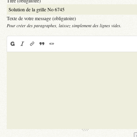
Titre (obligatoire)
Texte de votre message (obligatoire)
Pour créer des paragraphes, laissez simplement des lignes vides.