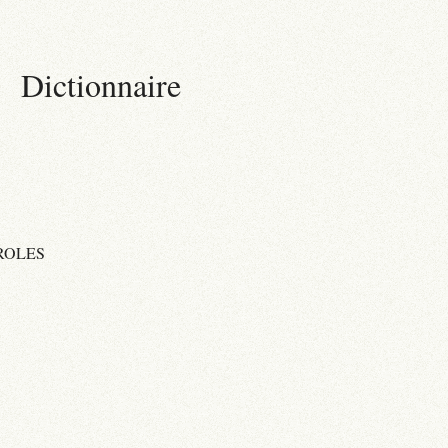
Dictionnaire
ROLES