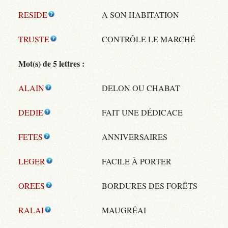
RESIDE
A SON HABITATION
TRUSTE
CONTRÔLE LE MARCHÉ
Mot(s) de 5 lettres :
ALAIN
DELON OU CHABAT
DEDIE
FAIT UNE DÉDICACE
FETES
ANNIVERSAIRES
LEGER
FACILE À PORTER
OREES
BORDURES DES FORÊTS
RALAI
MAUGRÉAI