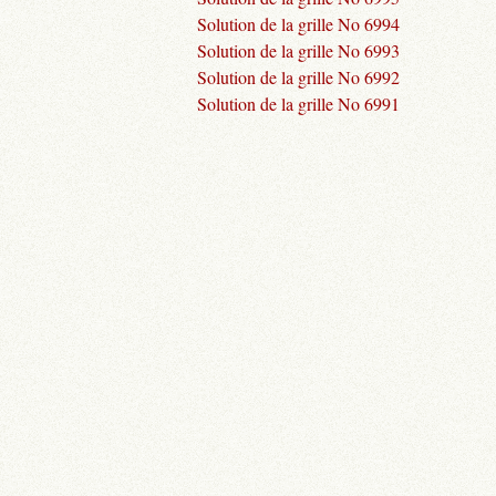
Solution de la grille No 6994
Solution de la grille No 6993
Solution de la grille No 6992
Solution de la grille No 6991