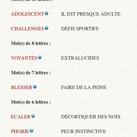
ADOLESCENT
IL EST PRESQUE ADULTE
CHALLENGES
DÉFIS SPORTIFS
Mot(s) de 8 lettres :
VOYANTES
EXTRALUCIDES
Mot(s) de 7 lettres :
BLESSER
FAIRE DE LA PEINE
Mot(s) de 6 lettres :
ECALER
DÉCORTIQUER DES NOIX
PHOBIE
PEUR INSTINCTIVE