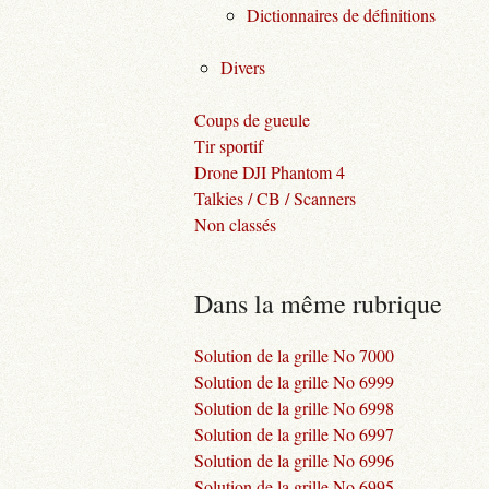
Dictionnaires de définitions
Divers
Coups de gueule
Tir sportif
Drone DJI Phantom 4
Talkies / CB / Scanners
Non classés
Dans la même rubrique
Solution de la grille No 7000
Solution de la grille No 6999
Solution de la grille No 6998
Solution de la grille No 6997
Solution de la grille No 6996
Solution de la grille No 6995