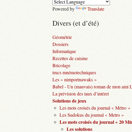
Powered by
Translate
Divers (et d’été)
Géométrie
Dossiers
Informatique
Recettes de cuisine
Bricolage
trucs mnémotechniques
Les « nimportnawaks »
Babel - Un (mauvais) roman de mon ami 
La prévision des taux d’intéret
Solutions de jeux
Les mots croisés du journal « Métro »
Les Sudokus du journal « Metro »
Les mots croisés du journal « 20 Mi
Les solutions