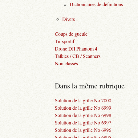
Dictionnaires de définitions
Divers
Coups de gueule
Tir sportif
Drone DJI Phantom 4
Talkies / CB / Scanners
Non classés
Dans la même rubrique
Solution de la grille No 7000
Solution de la grille No 6999
Solution de la grille No 6998
Solution de la grille No 6997
Solution de la grille No 6996
Solution de la grille No 6995