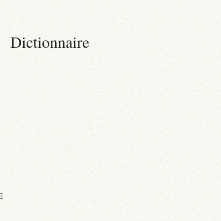
Dictionnaire
E