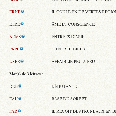
ERNE
IL COULE EN DE VERTES RÉGIO
ETRE
ÂME ET CONSCIENCE
NEMS
ENTRÉES D'ASIE
PAPE
CHEF RELIGIEUX
USEE
AFFAIBLIE PEU À PEU
Mot(s) de 3 lettres :
DEB
DÉBUTANTE
EAU
BASE DU SORBET
FAR
IL REÇOIT DES PRUNEAUX EN 