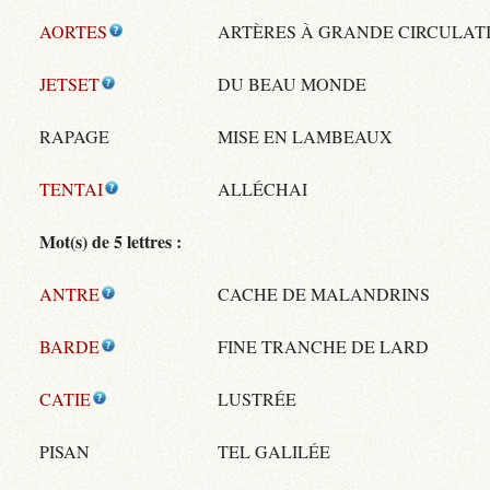
AORTES
ARTÈRES À GRANDE CIRCULAT
JETSET
DU BEAU MONDE
RAPAGE
MISE EN LAMBEAUX
TENTAI
ALLÉCHAI
Mot(s) de 5 lettres :
ANTRE
CACHE DE MALANDRINS
BARDE
FINE TRANCHE DE LARD
CATIE
LUSTRÉE
PISAN
TEL GALILÉE