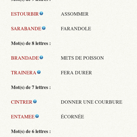
ESTOURBIR
ASSOMMER
SARABANDE
FARANDOLE
Mot(s) de 8 lettres :
BRANDADE
METS DE POISSON
TRAINERA
FERA DURER
Mot(s) de 7 lettres :
CINTRER
DONNER UNE COURBURE
ENTAMEE
ÉCORNÉE
Mot(s) de 6 lettres :