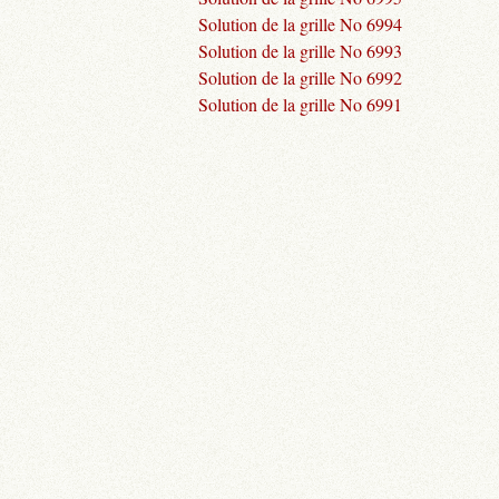
Solution de la grille No 6994
Solution de la grille No 6993
Solution de la grille No 6992
Solution de la grille No 6991