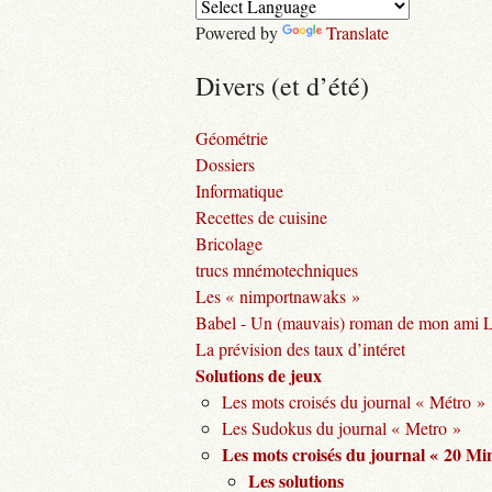
Powered by
Translate
Divers (et d’été)
Géométrie
Dossiers
Informatique
Recettes de cuisine
Bricolage
trucs mnémotechniques
Les « nimportnawaks »
Babel - Un (mauvais) roman de mon ami 
La prévision des taux d’intéret
Solutions de jeux
Les mots croisés du journal « Métro »
Les Sudokus du journal « Metro »
Les mots croisés du journal « 20 Mi
Les solutions