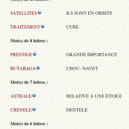
SATELLITES
ILS SONT EN ORBITE
TRAITEMENT
CURE
Mot(s) de 8 lettres :
PRESTIGE
GRANDE IMPORTANCE
RUTABAGA
CHOU- NAVET
Mot(s) de 7 lettres :
ASTRALE
RELATIVE À UNE ÉTOILE
CRENELE
DENTELÉ
Mot(s) de 6 lettres :