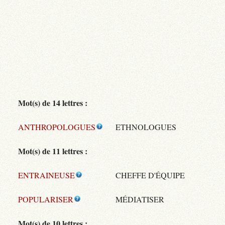
Mot(s) de 14 lettres :
ANTHROPOLOGUES
ETHNOLOGUES
Mot(s) de 11 lettres :
ENTRAINEUSE
CHEFFE D'ÉQUIPE
POPULARISER
MÉDIATISER
Mot(s) de 10 lettres :