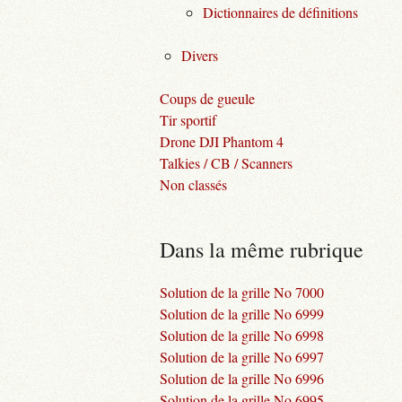
Dictionnaires de définitions
Divers
Coups de gueule
Tir sportif
Drone DJI Phantom 4
Talkies / CB / Scanners
Non classés
Dans la même rubrique
Solution de la grille No 7000
Solution de la grille No 6999
Solution de la grille No 6998
Solution de la grille No 6997
Solution de la grille No 6996
Solution de la grille No 6995