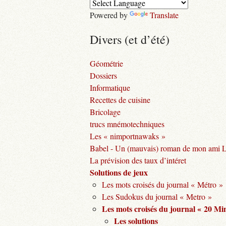
Powered by
Translate
Divers (et d’été)
Géométrie
Dossiers
Informatique
Recettes de cuisine
Bricolage
trucs mnémotechniques
Les « nimportnawaks »
Babel - Un (mauvais) roman de mon ami 
La prévision des taux d’intéret
Solutions de jeux
Les mots croisés du journal « Métro »
Les Sudokus du journal « Metro »
Les mots croisés du journal « 20 Mi
Les solutions