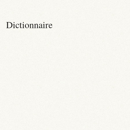
Dictionnaire