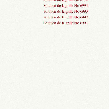
Solution de la grille No 6994
Solution de la grille No 6993
Solution de la grille No 6992
Solution de la grille No 6991