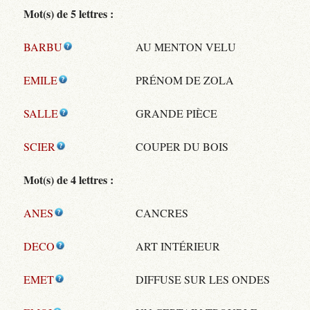
Mot(s) de 5 lettres :
BARBU
AU MENTON VELU
EMILE
PRÉNOM DE ZOLA
SALLE
GRANDE PIÈCE
SCIER
COUPER DU BOIS
Mot(s) de 4 lettres :
ANES
CANCRES
DECO
ART INTÉRIEUR
EMET
DIFFUSE SUR LES ONDES