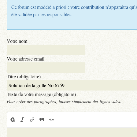
Ce forum est modéré a priori : votre contribution n’apparaîtra qu’
été validée par les responsables.
Votre nom
Votre adresse email
Titre (obligatoire)
Texte de votre message (obligatoire)
Pour créer des paragraphes, laissez simplement des lignes vides.