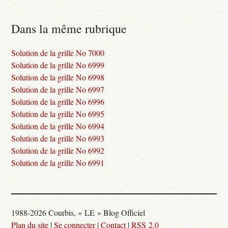
Dans la même rubrique
Solution de la grille No 7000
Solution de la grille No 6999
Solution de la grille No 6998
Solution de la grille No 6997
Solution de la grille No 6996
Solution de la grille No 6995
Solution de la grille No 6994
Solution de la grille No 6993
Solution de la grille No 6992
Solution de la grille No 6991
1988-2026 Courbis, « LE » Blog Officiel
Plan du site
|
Se connecter
|
Contact
|
RSS 2.0