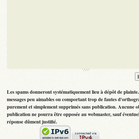
Les spams donneront systématiquement lieu à dépôt de plainte
messages peu aimables ou comportant trop de fautes d'orthogr
purement et simplement supprimés sans publication. Aucune ob
publication ne pourra être opposée au webmaster, sauf éventuel
réponse dûment justifié.