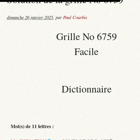
dimanche 26 janvier 2025
,
par
Paul Courbis
Grille No 6759
Facile
Dictionnaire
Mot(s) de 11 lettres :