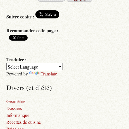
Suivre ce site :
Recommander cette page :
Traduire :
Powered by
Translate
Divers (et d’été)
Géométrie
Dossiers
Informatique
Recettes de cuisine
Bricolage