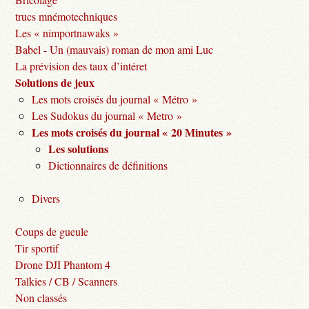
trucs mnémotechniques
Les « nimportnawaks »
Babel - Un (mauvais) roman de mon ami Luc
La prévision des taux d’intéret
Solutions de jeux
Les mots croisés du journal « Métro »
Les Sudokus du journal « Metro »
Les mots croisés du journal « 20 Minutes »
Les solutions
Dictionnaires de définitions
Divers
Coups de gueule
Tir sportif
Drone DJI Phantom 4
Talkies / CB / Scanners
Non classés