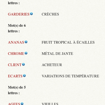
lettres :
GARDERIES
CRÈCHES
Mot(s) de 6
lettres :
ANANAS
FRUIT TROPICAL À ÉCAILLES
CHROME
MÉTAL DE JANTE
CLIENT
ACHETEUR
ECARTS
VARIATIONS DE TEMPÉRATURE
Mot(s) de 5
lettres :
AGEES
VIEILLES