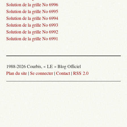
Solution de la grille No 6996
Solution de la grille No 6995
Solution de la grille No 6994
Solution de la grille No 6993
Solution de la grille No 6992
Solution de la grille No 6991
1988-2026 Courbis, « LE » Blog Officiel
Plan du site
|
Se connecter
|
Contact
|
RSS 2.0