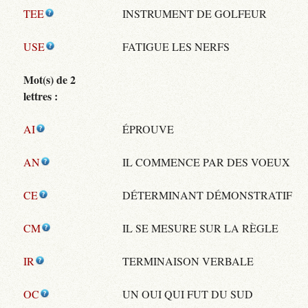
TEE
INSTRUMENT DE GOLFEUR
USE
FATIGUE LES NERFS
Mot(s) de 2
lettres :
AI
ÉPROUVE
AN
IL COMMENCE PAR DES VOEUX
CE
DÉTERMINANT DÉMONSTRATIF
CM
IL SE MESURE SUR LA RÈGLE
IR
TERMINAISON VERBALE
OC
UN OUI QUI FUT DU SUD