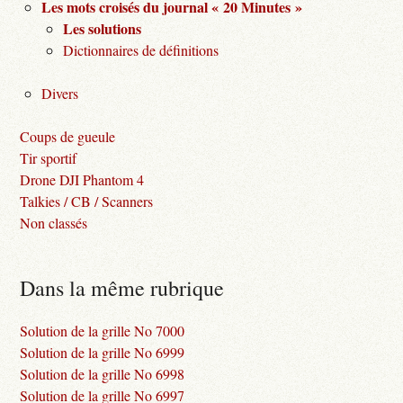
Les mots croisés du journal « 20 Minutes »
Les solutions
Dictionnaires de définitions
Divers
Coups de gueule
Tir sportif
Drone DJI Phantom 4
Talkies / CB / Scanners
Non classés
Dans la même rubrique
Solution de la grille No 7000
Solution de la grille No 6999
Solution de la grille No 6998
Solution de la grille No 6997