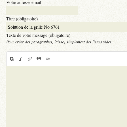
Votre adresse email
Titre (obligatoire)
Texte de votre message (obligatoire)
Pour créer des paragraphes, laissez simplement des lignes vides.