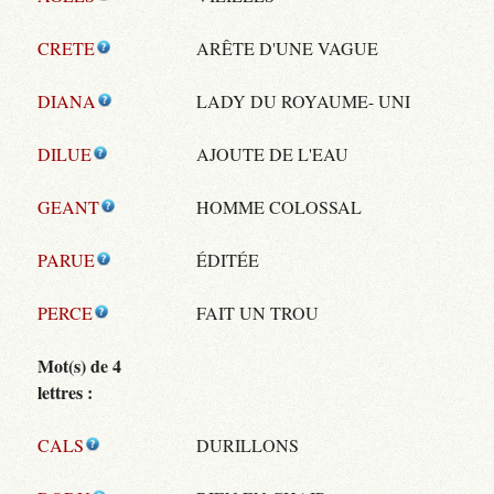
CRETE
ARÊTE D'UNE VAGUE
DIANA
LADY DU ROYAUME- UNI
DILUE
AJOUTE DE L'EAU
GEANT
HOMME COLOSSAL
PARUE
ÉDITÉE
PERCE
FAIT UN TROU
Mot(s) de 4
lettres :
CALS
DURILLONS