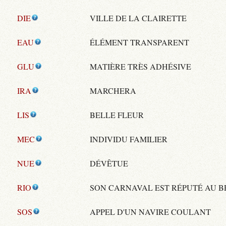
DIE
VILLE DE LA CLAIRETTE
EAU
ÉLÉMENT TRANSPARENT
GLU
MATIÈRE TRÈS ADHÉSIVE
IRA
MARCHERA
LIS
BELLE FLEUR
MEC
INDIVIDU FAMILIER
NUE
DÉVÊTUE
RIO
SON CARNAVAL EST RÉPUTÉ AU B
SOS
APPEL D'UN NAVIRE COULANT