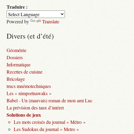
Traduire :
Powered by
Translate
Divers (et d’été)
Géométrie
Dossiers
Informatique
Recettes de cuisine
Bricolage
trucs mnémotechniques
Les « nimportnawaks »
Babel - Un (mauvais) roman de mon ami Luc
La prévision des taux d’intéret
Solutions de jeux
Les mots croisés du journal « Métro »
Les Sudokus du journal « Metro »