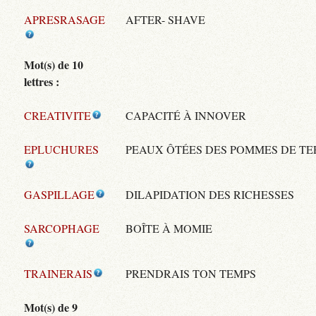
APRESRASAGE
AFTER- SHAVE
Mot(s) de 10
lettres :
CREATIVITE
CAPACITÉ À INNOVER
EPLUCHURES
PEAUX ÔTÉES DES POMMES DE TE
GASPILLAGE
DILAPIDATION DES RICHESSES
SARCOPHAGE
BOÎTE À MOMIE
TRAINERAIS
PRENDRAIS TON TEMPS
Mot(s) de 9