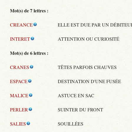
Mot(s) de 7 lettres :
CREANCE
ELLE EST DUE PAR UN DÉBITEU
INTERET
ATTENTION OU CURIOSITÉ
Mot(s) de 6 lettres :
CRANES
TÊTES PARFOIS CHAUVES
ESPACE
DESTINATION D'UNE FUSÉE
MALICE
ASTUCE EN SAC
PERLER
SUINTER DU FRONT
SALIES
SOUILLÉES