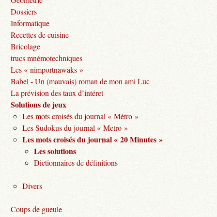
Dossiers
Informatique
Recettes de cuisine
Bricolage
trucs mnémotechniques
Les « nimportnawaks »
Babel - Un (mauvais) roman de mon ami Luc
La prévision des taux d’intéret
Solutions de jeux
Les mots croisés du journal « Métro »
Les Sudokus du journal « Metro »
Les mots croisés du journal « 20 Minutes »
Les solutions
Dictionnaires de définitions
Divers
Coups de gueule