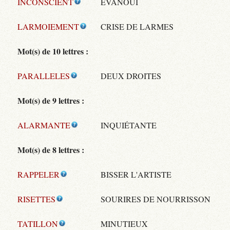
INCONSCIENT
ÉVANOUI
LARMOIEMENT
CRISE DE LARMES
Mot(s) de 10 lettres :
PARALLELES
DEUX DROITES
Mot(s) de 9 lettres :
ALARMANTE
INQUIÉTANTE
Mot(s) de 8 lettres :
RAPPELER
BISSER L'ARTISTE
RISETTES
SOURIRES DE NOURRISSON
TATILLON
MINUTIEUX