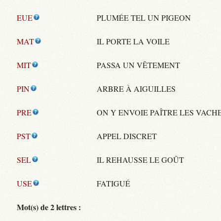
EUE
PLUMÉE TEL UN PIGEON
MAT
IL PORTE LA VOILE
MIT
PASSA UN VÊTEMENT
PIN
ARBRE À AIGUILLES
PRE
ON Y ENVOIE PAÎTRE LES VACH
PST
APPEL DISCRET
SEL
IL REHAUSSE LE GOÛT
USE
FATIGUÉ
Mot(s) de 2 lettres :