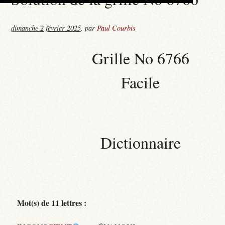
dimanche 2 février 2025
,
par
Paul Courbis
Grille No 6766
Facile
Dictionnaire
Mot(s) de 11 lettres :