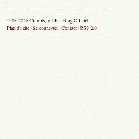
1988-2026 Courbis, « LE » Blog Officiel
Plan du site
|
Se connecter
|
Contact
|
RSS 2.0