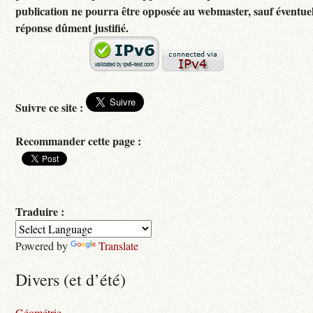
publication ne pourra être opposée au webmaster, sauf éventuel
réponse dûment justifié.
Suivre ce site :
Recommander cette page :
Traduire :
Powered by
Translate
Divers (et d’été)
Géométrie