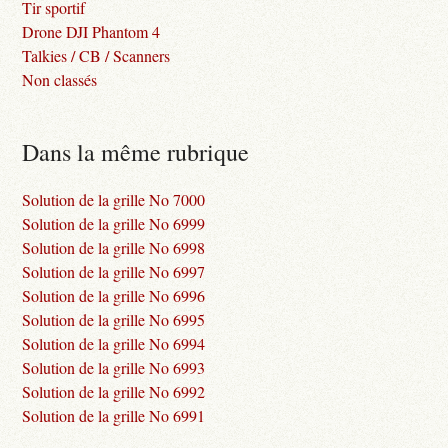
Tir sportif
Drone DJI Phantom 4
Talkies / CB / Scanners
Non classés
Dans la même rubrique
Solution de la grille No 7000
Solution de la grille No 6999
Solution de la grille No 6998
Solution de la grille No 6997
Solution de la grille No 6996
Solution de la grille No 6995
Solution de la grille No 6994
Solution de la grille No 6993
Solution de la grille No 6992
Solution de la grille No 6991