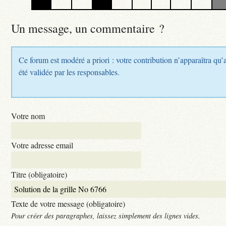
Un message, un commentaire ?
Ce forum est modéré a priori : votre contribution n’apparaîtra qu’
été validée par les responsables.
Votre nom
Votre adresse email
Titre (obligatoire)
Texte de votre message (obligatoire)
Pour créer des paragraphes, laissez simplement des lignes vides.