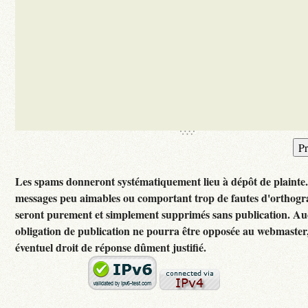
Les spams donneront systématiquement lieu à dépôt de plainte
messages peu aimables ou comportant trop de fautes d'orthog
seront purement et simplement supprimés sans publication. A
obligation de publication ne pourra être opposée au webmaster
éventuel droit de réponse dûment justifié.