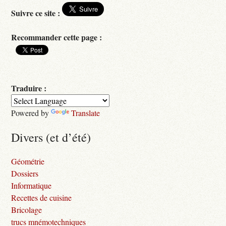
Suivre ce site :
Recommander cette page :
Traduire :
Powered by
Translate
Divers (et d’été)
Géométrie
Dossiers
Informatique
Recettes de cuisine
Bricolage
trucs mnémotechniques