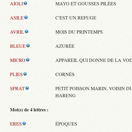
AIOLI
MAYO ET GOUSSES PILÉES
ASILE
C'EST UN REFUGE
AVRIL
MOIS DU PRINTEMPS
BLEUE
AZURÉE
MICRO
APPAREIL QUI DONNE DE LA VOI
PLIES
CORNÉS
SPRAT
PETIT POISSON MARIN, VOISIN D
HARENG
Mot(s) de 4 lettres :
ERES
ÉPOQUES