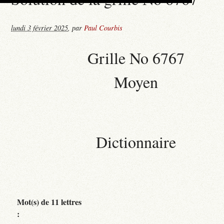
lundi 3 février 2025
,
par
Paul Courbis
Grille No 6767
Moyen
Dictionnaire
Mot(s) de 11 lettres
: