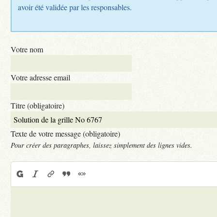
avoir été validée par les responsables.
Votre nom
Votre adresse email
Titre (obligatoire)
Texte de votre message (obligatoire)
Pour créer des paragraphes, laissez simplement des lignes vides.