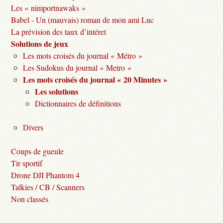
Les « nimportnawaks »
Babel - Un (mauvais) roman de mon ami Luc
La prévision des taux d’intéret
Solutions de jeux
Les mots croisés du journal « Métro »
Les Sudokus du journal « Metro »
Les mots croisés du journal « 20 Minutes »
Les solutions
Dictionnaires de définitions
Divers
Coups de gueule
Tir sportif
Drone DJI Phantom 4
Talkies / CB / Scanners
Non classés