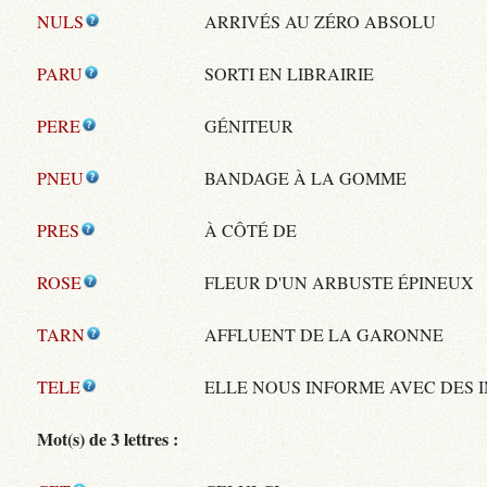
NULS
ARRIVÉS AU ZÉRO ABSOLU
PARU
SORTI EN LIBRAIRIE
PERE
GÉNITEUR
PNEU
BANDAGE À LA GOMME
PRES
À CÔTÉ DE
ROSE
FLEUR D'UN ARBUSTE ÉPINEUX
TARN
AFFLUENT DE LA GARONNE
TELE
ELLE NOUS INFORME AVEC DES 
Mot(s) de 3 lettres :