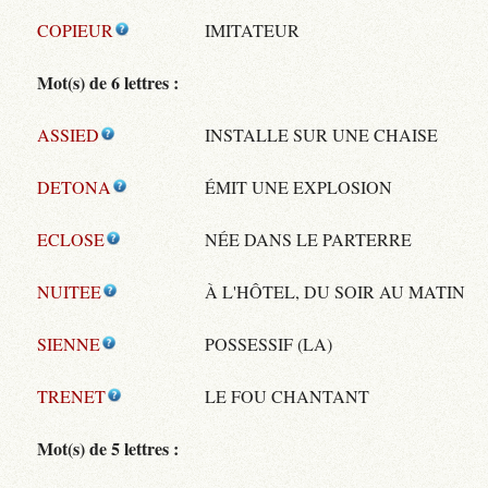
COPIEUR
IMITATEUR
Mot(s) de 6 lettres :
ASSIED
INSTALLE SUR UNE CHAISE
DETONA
ÉMIT UNE EXPLOSION
ECLOSE
NÉE DANS LE PARTERRE
NUITEE
À L'HÔTEL, DU SOIR AU MATIN
SIENNE
POSSESSIF (LA)
TRENET
LE FOU CHANTANT
Mot(s) de 5 lettres :