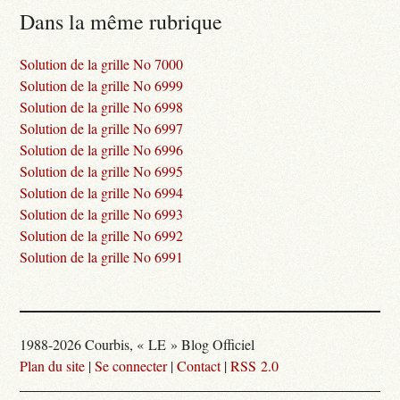
Dans la même rubrique
Solution de la grille No 7000
Solution de la grille No 6999
Solution de la grille No 6998
Solution de la grille No 6997
Solution de la grille No 6996
Solution de la grille No 6995
Solution de la grille No 6994
Solution de la grille No 6993
Solution de la grille No 6992
Solution de la grille No 6991
1988-2026 Courbis, « LE » Blog Officiel
Plan du site
|
Se connecter
|
Contact
|
RSS 2.0