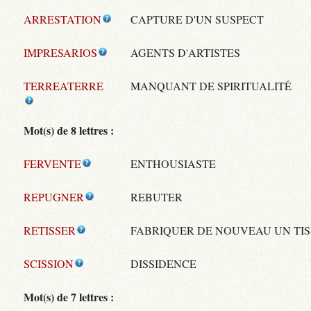
ARRESTATION
CAPTURE D'UN SUSPECT
IMPRESARIOS
AGENTS D'ARTISTES
TERREATERRE
MANQUANT DE SPIRITUALITÉ
Mot(s) de 8 lettres :
FERVENTE
ENTHOUSIASTE
REPUGNER
REBUTER
RETISSER
FABRIQUER DE NOUVEAU UN TI
SCISSION
DISSIDENCE
Mot(s) de 7 lettres :