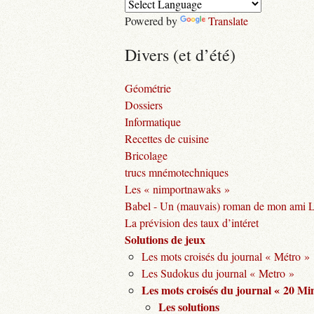
Powered by
Translate
Divers (et d’été)
Géométrie
Dossiers
Informatique
Recettes de cuisine
Bricolage
trucs mnémotechniques
Les « nimportnawaks »
Babel - Un (mauvais) roman de mon ami 
La prévision des taux d’intéret
Solutions de jeux
Les mots croisés du journal « Métro »
Les Sudokus du journal « Metro »
Les mots croisés du journal « 20 Mi
Les solutions