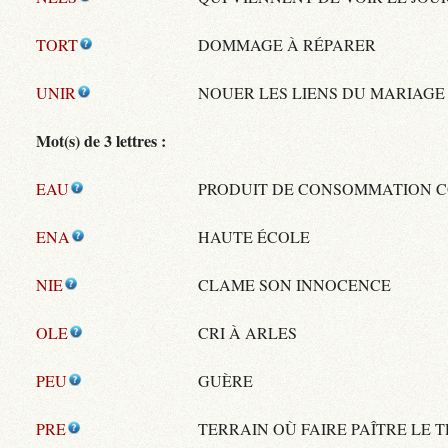
TORT
DOMMAGE À RÉPARER
UNIR
NOUER LES LIENS DU MARIAGE
Mot(s) de 3 lettres :
EAU
PRODUIT DE CONSOMMATION 
ENA
HAUTE ÉCOLE
NIE
CLAME SON INNOCENCE
OLE
CRI À ARLES
PEU
GUÈRE
PRE
TERRAIN OÙ FAIRE PAÎTRE LE 