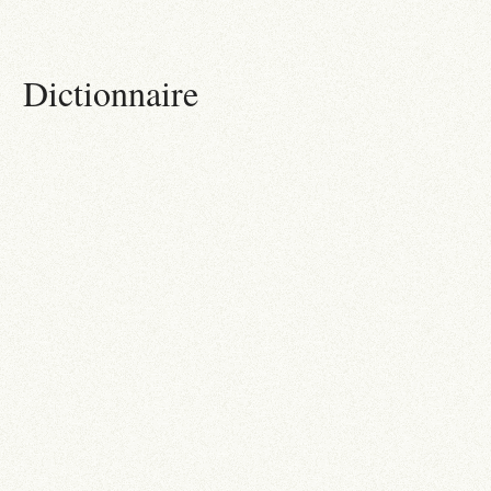
Dictionnaire