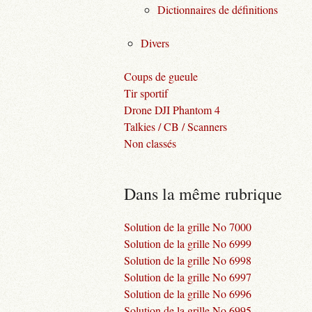
Dictionnaires de définitions
Divers
Coups de gueule
Tir sportif
Drone DJI Phantom 4
Talkies / CB / Scanners
Non classés
Dans la même rubrique
Solution de la grille No 7000
Solution de la grille No 6999
Solution de la grille No 6998
Solution de la grille No 6997
Solution de la grille No 6996
Solution de la grille No 6995