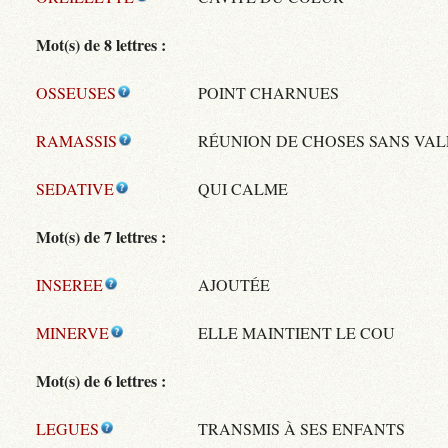
Mot(s) de 8 lettres :
OSSEUSES
POINT CHARNUES
RAMASSIS
RÉUNION DE CHOSES SANS VA
SEDATIVE
QUI CALME
Mot(s) de 7 lettres :
INSEREE
AJOUTÉE
MINERVE
ELLE MAINTIENT LE COU
Mot(s) de 6 lettres :
LEGUES
TRANSMIS À SES ENFANTS