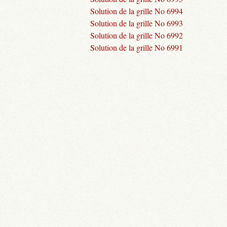
Solution de la grille No 6994
Solution de la grille No 6993
Solution de la grille No 6992
Solution de la grille No 6991