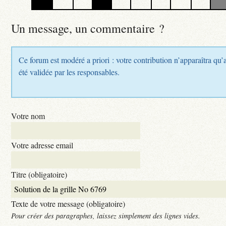
Un message, un commentaire ?
Ce forum est modéré a priori : votre contribution n’apparaîtra qu’
été validée par les responsables.
Votre nom
Votre adresse email
Titre (obligatoire)
Texte de votre message (obligatoire)
Pour créer des paragraphes, laissez simplement des lignes vides.