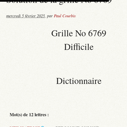
mercredi 5 février 2025
,
par
Paul Courbis
Grille No 6769
Difficile
Dictionnaire
Mot(s) de 12 lettres :