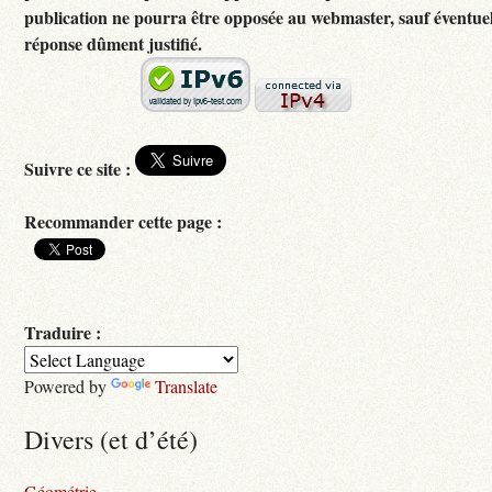
publication ne pourra être opposée au webmaster, sauf éventuel
réponse dûment justifié.
Suivre ce site :
Recommander cette page :
Traduire :
Powered by
Translate
Divers (et d’été)
Géométrie