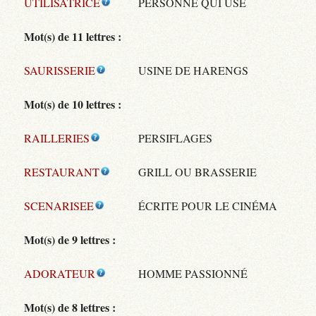
UTILISATRICE
PERSONNE QUI USE
Mot(s) de 11 lettres :
SAURISSERIE
USINE DE HARENGS
Mot(s) de 10 lettres :
RAILLERIES
PERSIFLAGES
RESTAURANT
GRILL OU BRASSERIE
SCENARISEE
ÉCRITE POUR LE CINÉMA
Mot(s) de 9 lettres :
ADORATEUR
HOMME PASSIONNÉ
Mot(s) de 8 lettres :