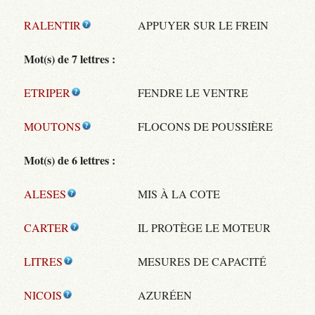
RALENTIR
APPUYER SUR LE FREIN
Mot(s) de 7 lettres :
ETRIPER
FENDRE LE VENTRE
MOUTONS
FLOCONS DE POUSSIÈRE
Mot(s) de 6 lettres :
ALESES
MIS À LA COTE
CARTER
IL PROTÈGE LE MOTEUR
LITRES
MESURES DE CAPACITÉ
NICOIS
AZURÉEN