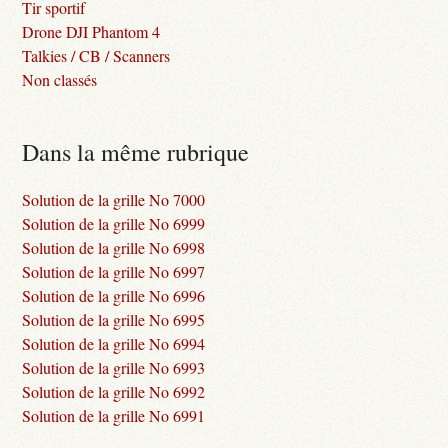
Tir sportif
Drone DJI Phantom 4
Talkies / CB / Scanners
Non classés
Dans la même rubrique
Solution de la grille No 7000
Solution de la grille No 6999
Solution de la grille No 6998
Solution de la grille No 6997
Solution de la grille No 6996
Solution de la grille No 6995
Solution de la grille No 6994
Solution de la grille No 6993
Solution de la grille No 6992
Solution de la grille No 6991