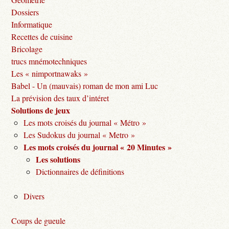
Dossiers
Informatique
Recettes de cuisine
Bricolage
trucs mnémotechniques
Les « nimportnawaks »
Babel - Un (mauvais) roman de mon ami Luc
La prévision des taux d’intéret
Solutions de jeux
Les mots croisés du journal « Métro »
Les Sudokus du journal « Metro »
Les mots croisés du journal « 20 Minutes »
Les solutions
Dictionnaires de définitions
Divers
Coups de gueule