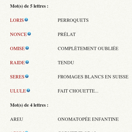
Mot(s) de 5 lettres :
LORIS
PERROQUETS
NONCE
PRÉLAT
OMISE
COMPLÈTEMENT OUBLIÉE
RAIDE
TENDU
SERES
FROMAGES BLANCS EN SUISSE
ULULE
FAIT CHOUETTE...
Mot(s) de 4 lettres :
AREU
ONOMATOPÉE ENFANTINE