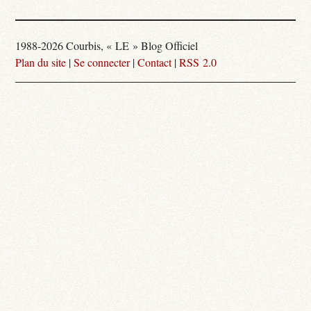
1988-2026 Courbis, « LE » Blog Officiel
Plan du site
|
Se connecter
|
Contact
|
RSS 2.0