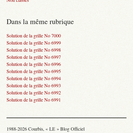
Dans la même rubrique
Solution de la grille No 7000
Solution de la grille No 6999
Solution de la grille No 6998
Solution de la grille No 6997
Solution de la grille No 6996
Solution de la grille No 6995
Solution de la grille No 6994
Solution de la grille No 6993
Solution de la grille No 6992
Solution de la grille No 6991
1988-2026 Courbis, « LE » Blog Officiel