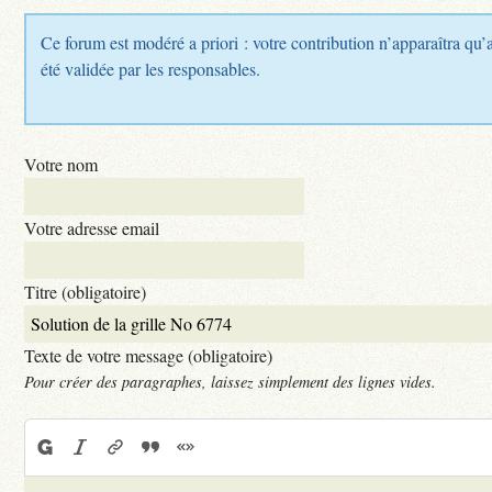
Ce forum est modéré a priori : votre contribution n’apparaîtra qu’
été validée par les responsables.
Votre nom
Votre adresse email
Titre (obligatoire)
Texte de votre message (obligatoire)
Pour créer des paragraphes, laissez simplement des lignes vides.