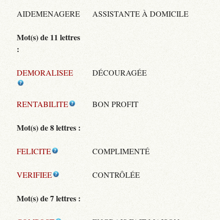
AIDEMENAGERE
ASSISTANTE À DOMICILE
Mot(s) de 11 lettres
:
DEMORALISEE
DÉCOURAGÉE
RENTABILITE
BON PROFIT
Mot(s) de 8 lettres :
FELICITE
COMPLIMENTÉ
VERIFIEE
CONTRÔLÉE
Mot(s) de 7 lettres :