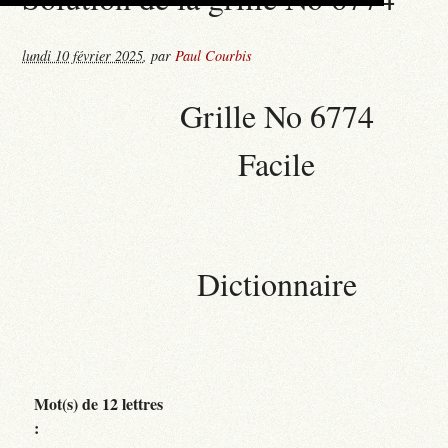
lundi 10 février 2025
,
par
Paul Courbis
Grille No 6774
Facile
Dictionnaire
Mot(s) de 12 lettres
: