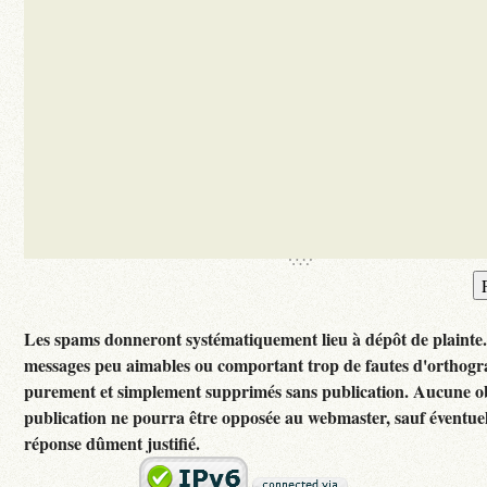
Les spams donneront systématiquement lieu à dépôt de plainte
messages peu aimables ou comportant trop de fautes d'orthogr
purement et simplement supprimés sans publication. Aucune ob
publication ne pourra être opposée au webmaster, sauf éventuel
réponse dûment justifié.