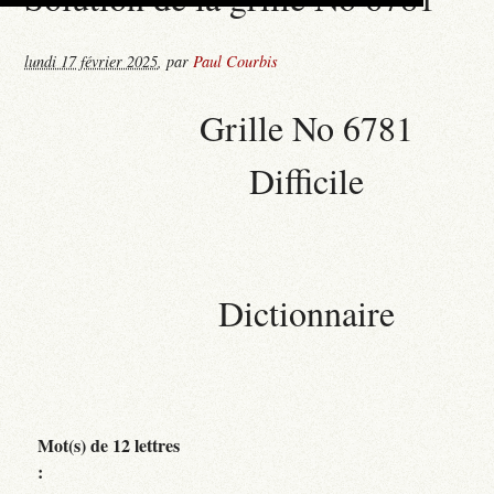
lundi 17 février 2025
,
par
Paul Courbis
Grille No 6781
Difficile
Dictionnaire
Mot(s) de 12 lettres
: