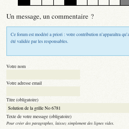
Un message, un commentaire ?
Ce forum est modéré a priori : votre contribution n’apparaîtra qu’
été validée par les responsables.
Votre nom
Votre adresse email
Titre (obligatoire)
Texte de votre message (obligatoire)
Pour créer des paragraphes, laissez simplement des lignes vides.