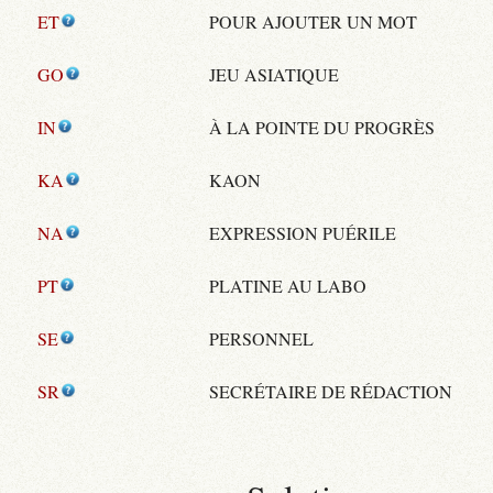
ET
POUR AJOUTER UN MOT
GO
JEU ASIATIQUE
IN
À LA POINTE DU PROGRÈS
KA
KAON
NA
EXPRESSION PUÉRILE
PT
PLATINE AU LABO
SE
PERSONNEL
SR
SECRÉTAIRE DE RÉDACTION