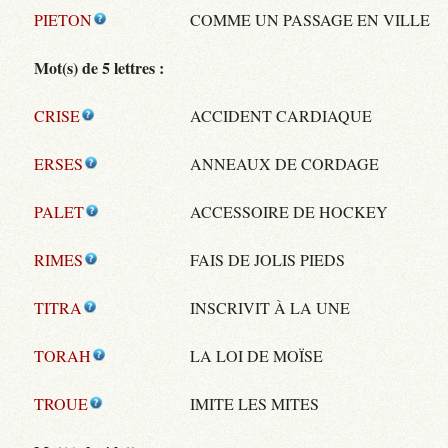
PIETON
COMME UN PASSAGE EN VILLE
Mot(s) de 5 lettres :
CRISE
ACCIDENT CARDIAQUE
ERSES
ANNEAUX DE CORDAGE
PALET
ACCESSOIRE DE HOCKEY
RIMES
FAIS DE JOLIS PIEDS
TITRA
INSCRIVIT À LA UNE
TORAH
LA LOI DE MOÏSE
TROUE
IMITE LES MITES