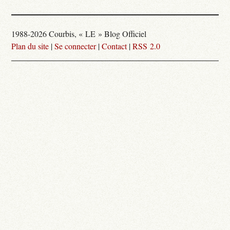
1988-2026 Courbis, « LE » Blog Officiel
Plan du site
|
Se connecter
|
Contact
|
RSS 2.0