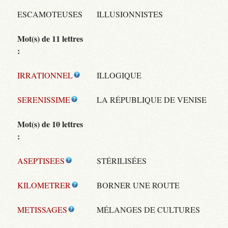
ESCAMOTEUSES
ILLUSIONNISTES
Mot(s) de 11 lettres
:
IRRATIONNEL
ILLOGIQUE
SERENISSIME
LA RÉPUBLIQUE DE VENISE
Mot(s) de 10 lettres
:
ASEPTISEES
STÉRILISÉES
KILOMETRER
BORNER UNE ROUTE
METISSAGES
MÉLANGES DE CULTURES