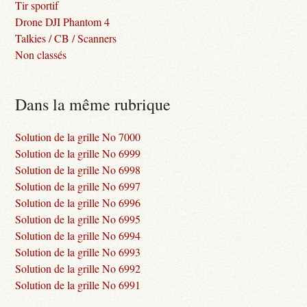
Tir sportif
Drone DJI Phantom 4
Talkies / CB / Scanners
Non classés
Dans la même rubrique
Solution de la grille No 7000
Solution de la grille No 6999
Solution de la grille No 6998
Solution de la grille No 6997
Solution de la grille No 6996
Solution de la grille No 6995
Solution de la grille No 6994
Solution de la grille No 6993
Solution de la grille No 6992
Solution de la grille No 6991