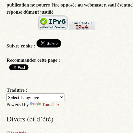
publication ne pourra être opposée au webmaster, sauf éventuel
réponse dûment justifié.
Suivre ce site :
Recommander cette page :
Traduire :
Powered by
Translate
Divers (et d’été)
Géométrie