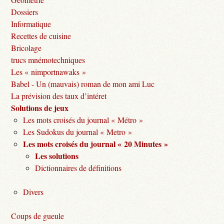
Dossiers
Informatique
Recettes de cuisine
Bricolage
trucs mnémotechniques
Les « nimportnawaks »
Babel - Un (mauvais) roman de mon ami Luc
La prévision des taux d’intéret
Solutions de jeux
Les mots croisés du journal « Métro »
Les Sudokus du journal « Metro »
Les mots croisés du journal « 20 Minutes »
Les solutions
Dictionnaires de définitions
Divers
Coups de gueule