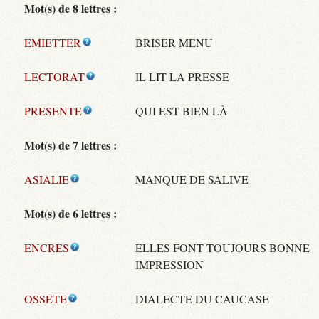
Mot(s) de 8 lettres :
EMIETTER
BRISER MENU
LECTORAT
IL LIT LA PRESSE
PRESENTE
QUI EST BIEN LÀ
Mot(s) de 7 lettres :
ASIALIE
MANQUE DE SALIVE
Mot(s) de 6 lettres :
ENCRES
ELLES FONT TOUJOURS BONNE
IMPRESSION
OSSETE
DIALECTE DU CAUCASE