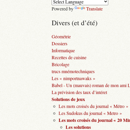
Powered by
Translate
Divers (et d’été)
Géométrie
Dossiers
Informatique
Recettes de cuisine
Bricolage
trucs mnémotechniques
Les « nimportnawaks »
Babel - Un (mauvais) roman de mon ami 
La prévision des taux d’intéret
Solutions de jeux
Les mots croisés du journal « Métro »
Les Sudokus du journal « Metro »
Les mots croisés du journal « 20 Mi
Les solutions