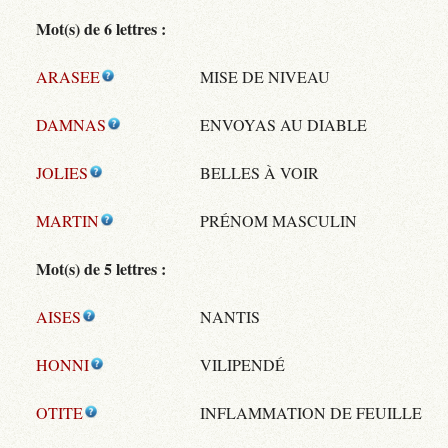
Mot(s) de 6 lettres :
ARASEE
MISE DE NIVEAU
DAMNAS
ENVOYAS AU DIABLE
JOLIES
BELLES À VOIR
MARTIN
PRÉNOM MASCULIN
Mot(s) de 5 lettres :
AISES
NANTIS
HONNI
VILIPENDÉ
OTITE
INFLAMMATION DE FEUILLE