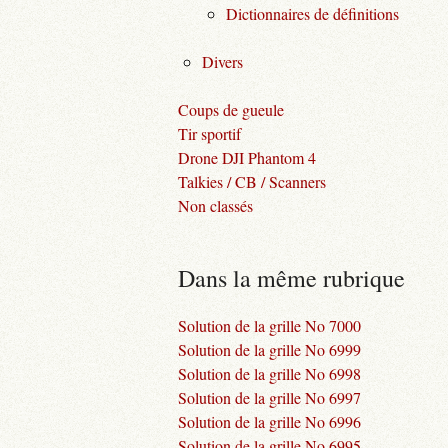
Dictionnaires de définitions
Divers
Coups de gueule
Tir sportif
Drone DJI Phantom 4
Talkies / CB / Scanners
Non classés
Dans la même rubrique
Solution de la grille No 7000
Solution de la grille No 6999
Solution de la grille No 6998
Solution de la grille No 6997
Solution de la grille No 6996
Solution de la grille No 6995