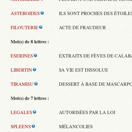
ASTEROIDES
ILS SONT PROCHES DES ÉTOILE
FILOUTERIE
ACTE DE FRAUDEUR
Mot(s) de 8 lettres :
ESERINES
EXTRAITS DE FÈVES DE CALAB
LIBERTIN
SA VIE EST DISSOLUE
TIRAMISU
DESSERT À BASE DE MASCARP
Mot(s) de 7 lettres :
LEGALES
AUTORISÉES PAR LA LOI
SPLEENS
MÉLANCOLIES