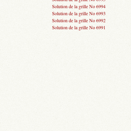
Solution de la grille No 6994
Solution de la grille No 6993
Solution de la grille No 6992
Solution de la grille No 6991