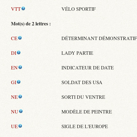
VTT
VÉLO SPORTIF
Mot(s) de 2 lettres :
CE
DÉTERMINANT DÉMONSTRATIF
DI
LADY PARTIE
EN
INDICATEUR DE DATE
GI
SOLDAT DES USA
NE
SORTI DU VENTRE
NU
MODÈLE DE PEINTRE
UE
SIGLE DE L'EUROPE