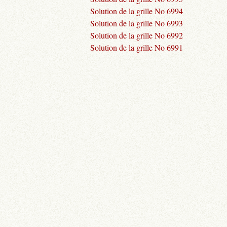
Solution de la grille No 6994
Solution de la grille No 6993
Solution de la grille No 6992
Solution de la grille No 6991