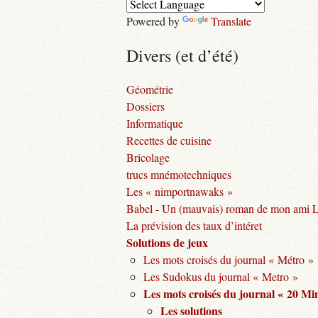
Powered by
Translate
Divers (et d’été)
Géométrie
Dossiers
Informatique
Recettes de cuisine
Bricolage
trucs mnémotechniques
Les « nimportnawaks »
Babel - Un (mauvais) roman de mon ami 
La prévision des taux d’intéret
Solutions de jeux
Les mots croisés du journal « Métro »
Les Sudokus du journal « Metro »
Les mots croisés du journal « 20 Mi
Les solutions