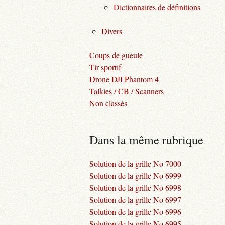
Dictionnaires de définitions
Divers
Coups de gueule
Tir sportif
Drone DJI Phantom 4
Talkies / CB / Scanners
Non classés
Dans la même rubrique
Solution de la grille No 7000
Solution de la grille No 6999
Solution de la grille No 6998
Solution de la grille No 6997
Solution de la grille No 6996
Solution de la grille No 6995