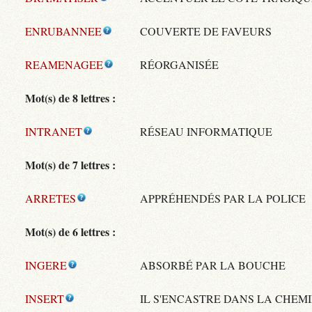
ENRUBANNEE
COUVERTE DE FAVEURS
REAMENAGEE
RÉORGANISÉE
Mot(s) de 8 lettres :
INTRANET
RÉSEAU INFORMATIQUE
Mot(s) de 7 lettres :
ARRETES
APPRÉHENDÉS PAR LA POLICE
Mot(s) de 6 lettres :
INGERE
ABSORBÉ PAR LA BOUCHE
INSERT
IL S'ENCASTRE DANS LA CHEM