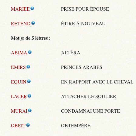
MARIEE
PRISE POUR ÉPOUSE
RETEND
ÉTIRE À NOUVEAU
Mot(s) de 5 lettres :
ABIMA
ALTÉRA
EMIRS
PRINCES ARABES
EQUIN
EN RAPPORT AVEC LE CHEVAL
LACER
ATTACHER LE SOULIER
MURAI
CONDAMNAI UNE PORTE
OBEIT
OBTEMPÈRE