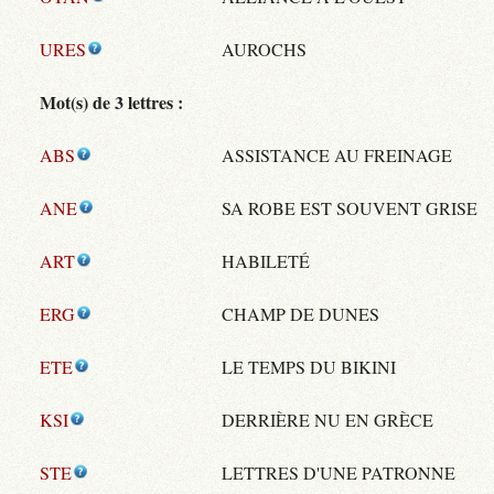
URES
AUROCHS
Mot(s) de 3 lettres :
ABS
ASSISTANCE AU FREINAGE
ANE
SA ROBE EST SOUVENT GRISE
ART
HABILETÉ
ERG
CHAMP DE DUNES
ETE
LE TEMPS DU BIKINI
KSI
DERRIÈRE NU EN GRÈCE
STE
LETTRES D'UNE PATRONNE