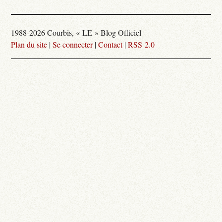
1988-2026 Courbis, « LE » Blog Officiel
Plan du site
|
Se connecter
|
Contact
|
RSS 2.0