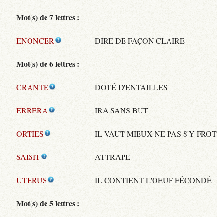
Mot(s) de 7 lettres :
ENONCER
DIRE DE FAÇON CLAIRE
Mot(s) de 6 lettres :
CRANTE
DOTÉ D'ENTAILLES
ERRERA
IRA SANS BUT
ORTIES
IL VAUT MIEUX NE PAS S'Y FRO
SAISIT
ATTRAPE
UTERUS
IL CONTIENT L'OEUF FÉCONDÉ
Mot(s) de 5 lettres :