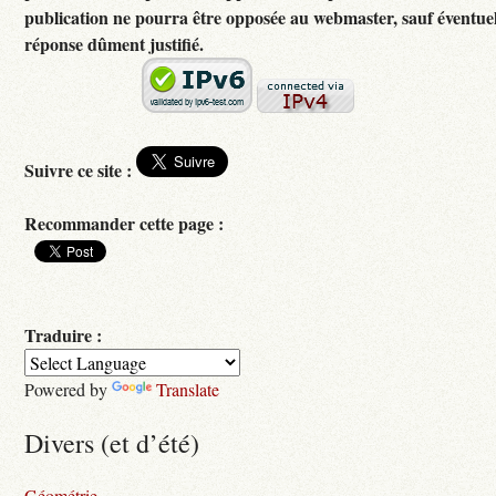
publication ne pourra être opposée au webmaster, sauf éventuel
réponse dûment justifié.
Suivre ce site :
Recommander cette page :
Traduire :
Powered by
Translate
Divers (et d’été)
Géométrie