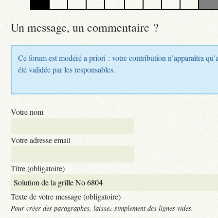
Un message, un commentaire ?
Ce forum est modéré a priori : votre contribution n’apparaîtra qu’
été validée par les responsables.
Votre nom
Votre adresse email
Titre (obligatoire)
Texte de votre message (obligatoire)
Pour créer des paragraphes, laissez simplement des lignes vides.