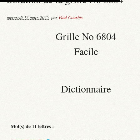
mercredi 12 mars 2025
,
par
Paul Courbis
Grille No 6804
Facile
Dictionnaire
Mot(s) de 11 lettres :