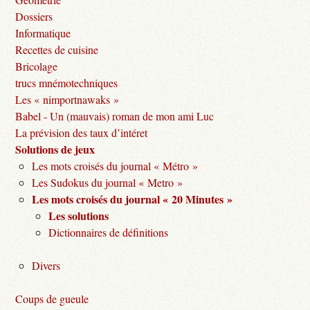
Dossiers
Informatique
Recettes de cuisine
Bricolage
trucs mnémotechniques
Les « nimportnawaks »
Babel - Un (mauvais) roman de mon ami Luc
La prévision des taux d’intéret
Solutions de jeux
Les mots croisés du journal « Métro »
Les Sudokus du journal « Metro »
Les mots croisés du journal « 20 Minutes »
Les solutions
Dictionnaires de définitions
Divers
Coups de gueule