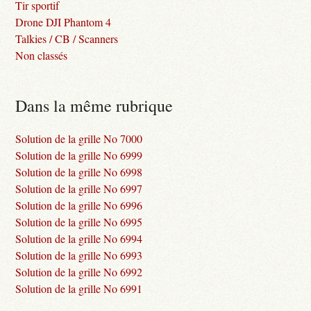
Tir sportif
Drone DJI Phantom 4
Talkies / CB / Scanners
Non classés
Dans la même rubrique
Solution de la grille No 7000
Solution de la grille No 6999
Solution de la grille No 6998
Solution de la grille No 6997
Solution de la grille No 6996
Solution de la grille No 6995
Solution de la grille No 6994
Solution de la grille No 6993
Solution de la grille No 6992
Solution de la grille No 6991