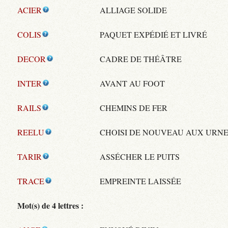
ACIER
ALLIAGE SOLIDE
COLIS
PAQUET EXPÉDIÉ ET LIVRÉ
DECOR
CADRE DE THÉÂTRE
INTER
AVANT AU FOOT
RAILS
CHEMINS DE FER
REELU
CHOISI DE NOUVEAU AUX URN
TARIR
ASSÉCHER LE PUITS
TRACE
EMPREINTE LAISSÉE
Mot(s) de 4 lettres :