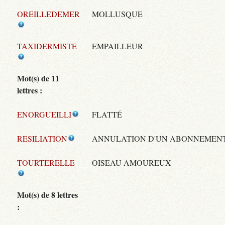
OREILLEDEMER
MOLLUSQUE
TAXIDERMISTE
EMPAILLEUR
Mot(s) de 11
lettres :
ENORGUEILLI
FLATTÉ
RESILIATION
ANNULATION D'UN ABONNEMEN
TOURTERELLE
OISEAU AMOUREUX
Mot(s) de 8 lettres
: