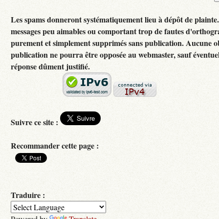
Les spams donneront systématiquement lieu à dépôt de plainte
messages peu aimables ou comportant trop de fautes d'orthogr
purement et simplement supprimés sans publication. Aucune ob
publication ne pourra être opposée au webmaster, sauf éventuel
réponse dûment justifié.
Suivre ce site :
Recommander cette page :
Traduire :
Powered by
Translate