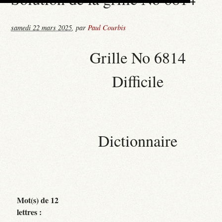
samedi 22 mars 2025
,
par
Paul Courbis
Grille No 6814
Difficile
Dictionnaire
Mot(s) de 12
lettres :