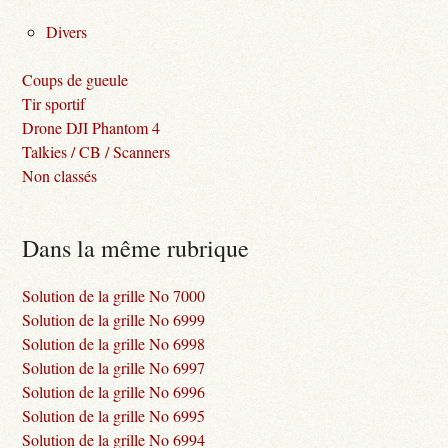
Divers
Coups de gueule
Tir sportif
Drone DJI Phantom 4
Talkies / CB / Scanners
Non classés
Dans la même rubrique
Solution de la grille No 7000
Solution de la grille No 6999
Solution de la grille No 6998
Solution de la grille No 6997
Solution de la grille No 6996
Solution de la grille No 6995
Solution de la grille No 6994