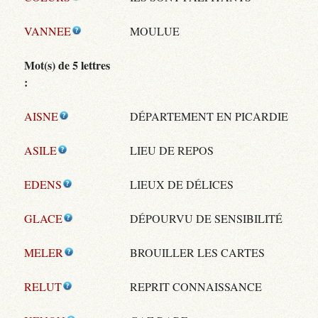
VANNEE
MOULUE
Mot(s) de 5 lettres
:
AISNE
DÉPARTEMENT EN PICARDIE
ASILE
LIEU DE REPOS
EDENS
LIEUX DE DÉLICES
GLACE
DÉPOURVU DE SENSIBILITÉ
MELER
BROUILLER LES CARTES
RELUT
REPRIT CONNAISSANCE