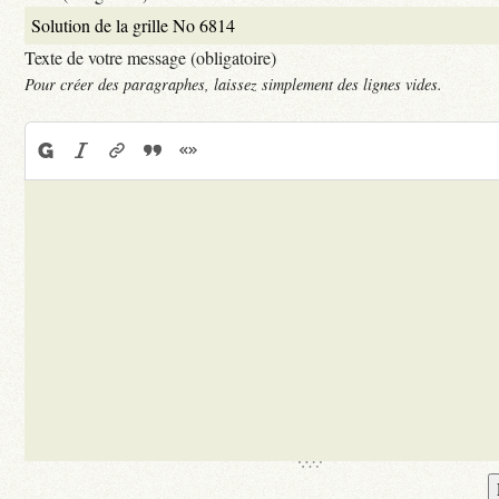
Texte de votre message (obligatoire)
Pour créer des paragraphes, laissez simplement des lignes vides.