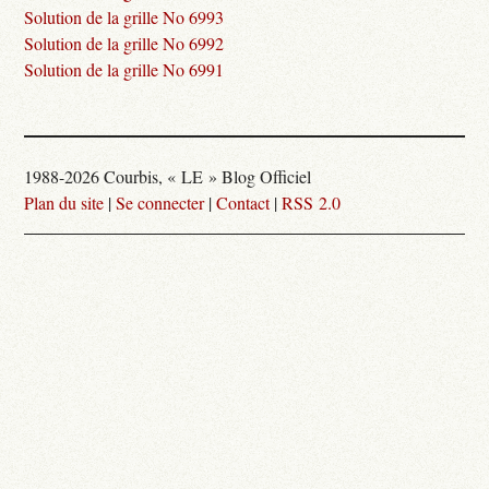
Solution de la grille No 6993
Solution de la grille No 6992
Solution de la grille No 6991
1988-2026 Courbis, « LE » Blog Officiel
Plan du site
|
Se connecter
|
Contact
|
RSS 2.0