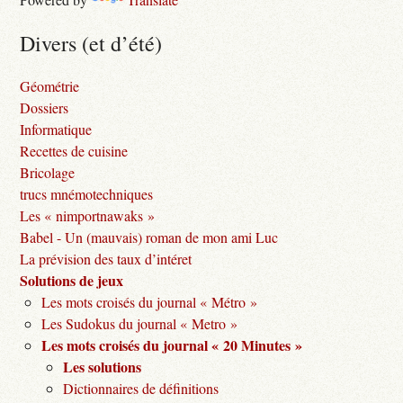
Divers (et d’été)
Géométrie
Dossiers
Informatique
Recettes de cuisine
Bricolage
trucs mnémotechniques
Les « nimportnawaks »
Babel - Un (mauvais) roman de mon ami Luc
La prévision des taux d’intéret
Solutions de jeux
Les mots croisés du journal « Métro »
Les Sudokus du journal « Metro »
Les mots croisés du journal « 20 Minutes »
Les solutions
Dictionnaires de définitions