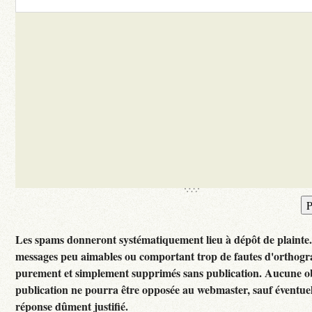
Les spams donneront systématiquement lieu à dépôt de plainte
messages peu aimables ou comportant trop de fautes d'orthogr
purement et simplement supprimés sans publication. Aucune ob
publication ne pourra être opposée au webmaster, sauf éventuel
réponse dûment justifié.