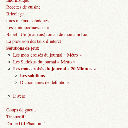
Recettes de cuisine
Bricolage
trucs mnémotechniques
Les « nimportnawaks »
Babel - Un (mauvais) roman de mon ami Luc
La prévision des taux d’intéret
Solutions de jeux
Les mots croisés du journal « Métro »
Les Sudokus du journal « Metro »
Les mots croisés du journal « 20 Minutes »
Les solutions
Dictionnaires de définitions
Divers
Coups de gueule
Tir sportif
Drone DJI Phantom 4