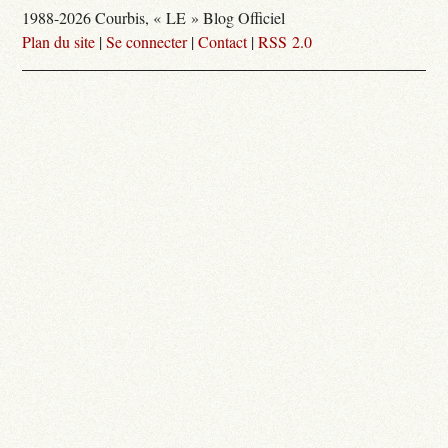
1988-2026 Courbis, « LE » Blog Officiel
Plan du site
|
Se connecter
|
Contact
|
RSS 2.0