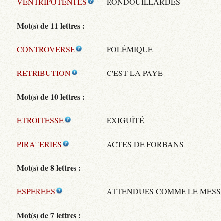
VENTRIPOTENTES
RONDOUILLARDES
Mot(s) de 11 lettres :
CONTROVERSE
POLÉMIQUE
RETRIBUTION
C'EST LA PAYE
Mot(s) de 10 lettres :
ETROITESSE
EXIGUÏTÉ
PIRATERIES
ACTES DE FORBANS
Mot(s) de 8 lettres :
ESPEREES
ATTENDUES COMME LE MESS
Mot(s) de 7 lettres :