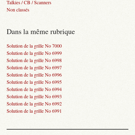
Talkies / CB / Scanners
Non classés
Dans la même rubrique
Solution de la grille No 7000
Solution de la grille No 6999
Solution de la grille No 6998
Solution de la grille No 6997
Solution de la grille No 6996
Solution de la grille No 6995
Solution de la grille No 6994
Solution de la grille No 6993
Solution de la grille No 6992
Solution de la grille No 6991