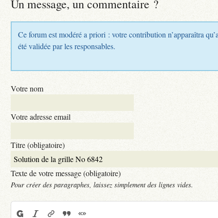
Un message, un commentaire ?
Ce forum est modéré a priori : votre contribution n’apparaîtra qu’
été validée par les responsables.
Votre nom
Votre adresse email
Titre (obligatoire)
Texte de votre message (obligatoire)
Pour créer des paragraphes, laissez simplement des lignes vides.