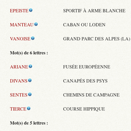
EPEISTE
SPORTIF À ARME BLANCHE
MANTEAU
CABAN OU LODEN
VANOISE
GRAND PARC DES ALPES (LA)
Mot(s) de 6 lettres :
ARIANE
FUSÉE EUROPÉENNE
DIVANS
CANAPÉS DES PSYS
SENTES
CHEMINS DE CAMPAGNE
TIERCE
COURSE HIPPIQUE
Mot(s) de 5 lettres :