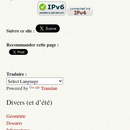
Suivre ce site :
Recommander cette page :
Traduire :
Powered by
Translate
Divers (et d’été)
Géométrie
Dossiers
Informatique