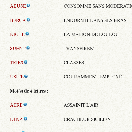
ABUSE
CONSOMME SANS MODÉRATI
BERCA
ENDORMIT DANS SES BRAS
NICHE
LA MAISON DE LOULOU
SUENT
TRANSPIRENT
TRIES
CLASSÉS
USITE
COURAMMENT EMPLOYÉ
Mot(s) de 4 lettres :
AERE
ASSAINIT L'AIR
ETNA
CRACHEUR SICILIEN