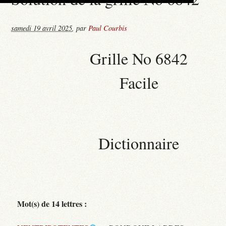
samedi 19 avril 2025
,
par
Paul Courbis
Grille No 6842
Facile
Dictionnaire
Mot(s) de 14 lettres :