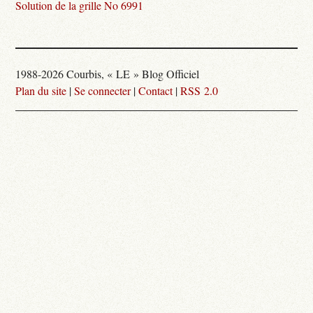
Solution de la grille No 6991
1988-2026 Courbis, « LE » Blog Officiel
Plan du site
|
Se connecter
|
Contact
|
RSS 2.0