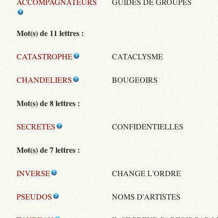
ACCOMPAGNATEURS
GUIDES DE GROUPES
Mot(s) de 11 lettres :
CATASTROPHE
CATACLYSME
CHANDELIERS
BOUGEOIRS
Mot(s) de 8 lettres :
SECRETES
CONFIDENTIELLES
Mot(s) de 7 lettres :
INVERSE
CHANGE L'ORDRE
PSEUDOS
NOMS D'ARTISTES