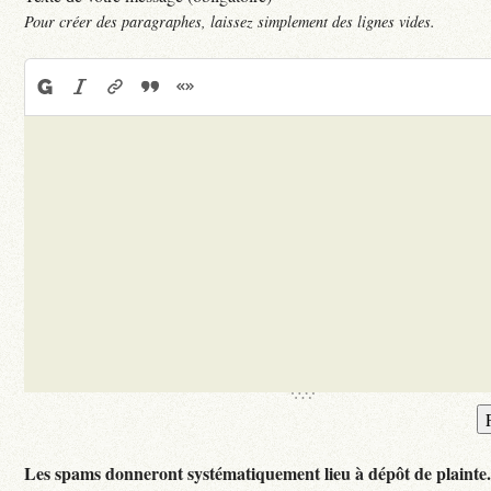
Pour créer des paragraphes, laissez simplement des lignes vides.
Les spams donneront systématiquement lieu à dépôt de plainte