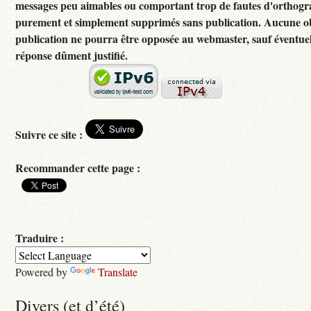
messages peu aimables ou comportant trop de fautes d'orthogr
purement et simplement supprimés sans publication. Aucune ob
publication ne pourra être opposée au webmaster, sauf éventuel
réponse dûment justifié.
Suivre ce site :
Recommander cette page :
Traduire :
Powered by
Translate
Divers (et d’été)