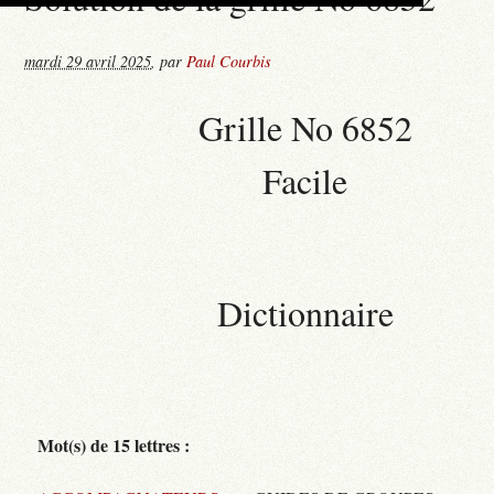
mardi 29 avril 2025
,
par
Paul Courbis
Grille No 6852
Facile
Dictionnaire
Mot(s) de 15 lettres :