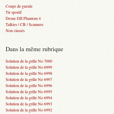
Coups de gueule
Tir sportif
Drone DJI Phantom 4
Talkies / CB / Scanners
Non classés
Dans la même rubrique
Solution de la grille No 7000
Solution de la grille No 6999
Solution de la grille No 6998
Solution de la grille No 6997
Solution de la grille No 6996
Solution de la grille No 6995
Solution de la grille No 6994
Solution de la grille No 6993
Solution de la grille No 6992