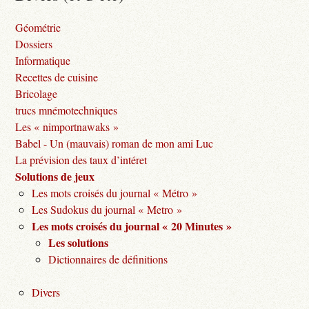
Géométrie
Dossiers
Informatique
Recettes de cuisine
Bricolage
trucs mnémotechniques
Les « nimportnawaks »
Babel - Un (mauvais) roman de mon ami Luc
La prévision des taux d’intéret
Solutions de jeux
Les mots croisés du journal « Métro »
Les Sudokus du journal « Metro »
Les mots croisés du journal « 20 Minutes »
Les solutions
Dictionnaires de définitions
Divers