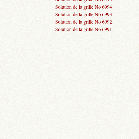
Solution de la grille No 6994
Solution de la grille No 6993
Solution de la grille No 6992
Solution de la grille No 6991