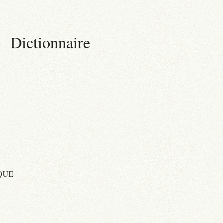
Dictionnaire
QUE