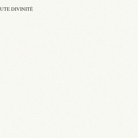
OUTE DIVINITÉ