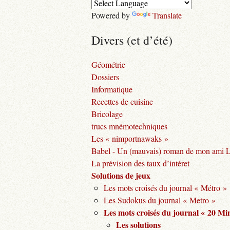
Powered by
Translate
Divers (et d’été)
Géométrie
Dossiers
Informatique
Recettes de cuisine
Bricolage
trucs mnémotechniques
Les « nimportnawaks »
Babel - Un (mauvais) roman de mon ami 
La prévision des taux d’intéret
Solutions de jeux
Les mots croisés du journal « Métro »
Les Sudokus du journal « Metro »
Les mots croisés du journal « 20 Mi
Les solutions