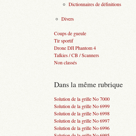
Dictionnaires de définitions
Divers
Coups de gueule
Tir sportif
Drone DJI Phantom 4
Talkies / CB / Scanners
Non classés
Dans la même rubrique
Solution de la grille No 7000
Solution de la grille No 6999
Solution de la grille No 6998
Solution de la grille No 6997
Solution de la grille No 6996
Solution de la grille No 6995