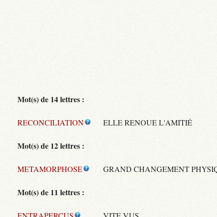
Mot(s) de 14 lettres :
RECONCILIATION
ELLE RENOUE L'AMITIÉ
Mot(s) de 12 lettres :
METAMORPHOSE
GRAND CHANGEMENT PHYSI
Mot(s) de 11 lettres :
ENTRAPERCUS
VITE VUS