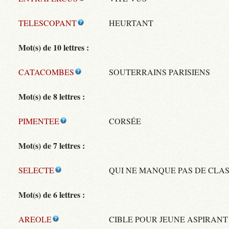
TELESCOPANT
HEURTANT
Mot(s) de 10 lettres :
CATACOMBES
SOUTERRAINS PARISIENS
Mot(s) de 8 lettres :
PIMENTEE
CORSÉE
Mot(s) de 7 lettres :
SELECTE
QUI NE MANQUE PAS DE CLA
Mot(s) de 6 lettres :
AREOLE
CIBLE POUR JEUNE ASPIRANT