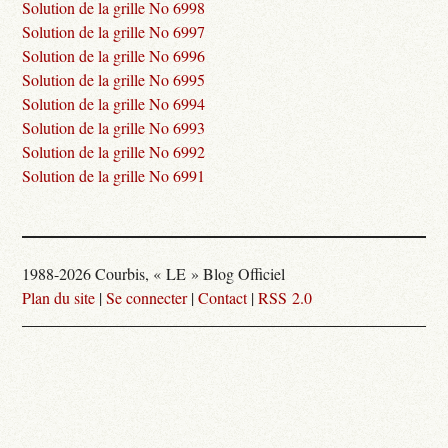
Solution de la grille No 6998
Solution de la grille No 6997
Solution de la grille No 6996
Solution de la grille No 6995
Solution de la grille No 6994
Solution de la grille No 6993
Solution de la grille No 6992
Solution de la grille No 6991
1988-2026 Courbis, « LE » Blog Officiel
Plan du site
|
Se connecter
|
Contact
|
RSS 2.0