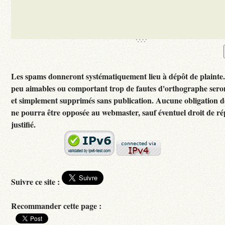
Les spams donneront systématiquement lieu à dépôt de plainte
peu aimables ou comportant trop de fautes d'orthographe ser
et simplement supprimés sans publication. Aucune obligation d
ne pourra être opposée au webmaster, sauf éventuel droit de 
justifié.
Suivre ce site :
Recommander cette page :