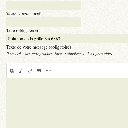
Votre adresse email
Titre (obligatoire)
Texte de votre message (obligatoire)
Pour créer des paragraphes, laissez simplement des lignes vides.