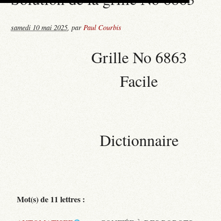
samedi 10 mai 2025
,
par
Paul Courbis
Grille No 6863
Facile
Dictionnaire
Mot(s) de 11 lettres :