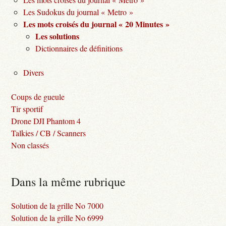
Les Sudokus du journal « Metro »
Les mots croisés du journal « 20 Minutes »
Les solutions
Dictionnaires de définitions
Divers
Coups de gueule
Tir sportif
Drone DJI Phantom 4
Talkies / CB / Scanners
Non classés
Dans la même rubrique
Solution de la grille No 7000
Solution de la grille No 6999