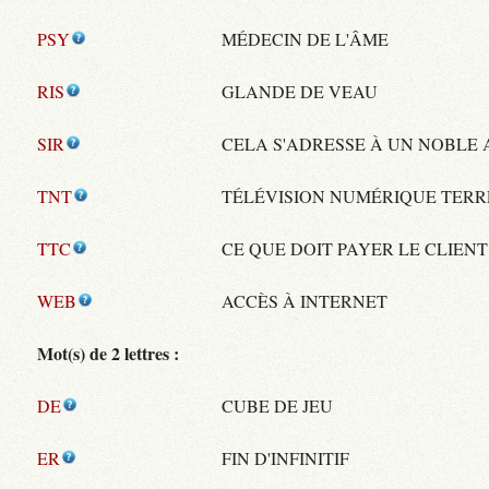
PSY
MÉDECIN DE L'ÂME
RIS
GLANDE DE VEAU
SIR
CELA S'ADRESSE À UN NOBLE
TNT
TÉLÉVISION NUMÉRIQUE TERR
TTC
CE QUE DOIT PAYER LE CLIENT
WEB
ACCÈS À INTERNET
Mot(s) de 2 lettres :
DE
CUBE DE JEU
ER
FIN D'INFINITIF