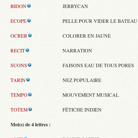
BIDON
JERRYCAN
ECOPE
PELLE POUR VIDER LE BATEAU
OCRER
COLORER EN JAUNE
RECIT
NARRATION
SUONS
FAISONS EAU DE TOUS PORES
TARIN
NEZ POPULAIRE
TEMPO
MOUVEMENT MUSICAL
TOTEM
FÉTICHE INDIEN
Mot(s) de 4 lettres :