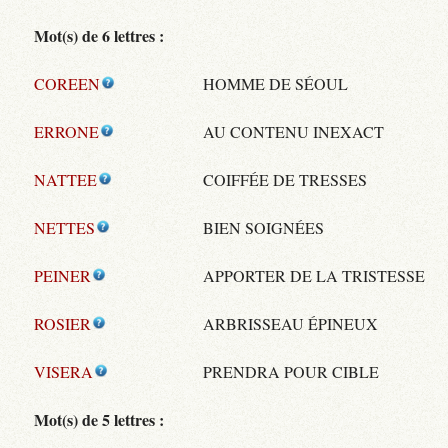
Mot(s) de 6 lettres :
COREEN
HOMME DE SÉOUL
ERRONE
AU CONTENU INEXACT
NATTEE
COIFFÉE DE TRESSES
NETTES
BIEN SOIGNÉES
PEINER
APPORTER DE LA TRISTESSE
ROSIER
ARBRISSEAU ÉPINEUX
VISERA
PRENDRA POUR CIBLE
Mot(s) de 5 lettres :