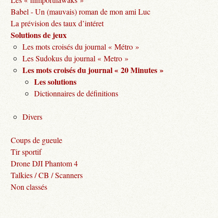
Babel - Un (mauvais) roman de mon ami Luc
La prévision des taux d’intéret
Solutions de jeux
Les mots croisés du journal « Métro »
Les Sudokus du journal « Metro »
Les mots croisés du journal « 20 Minutes »
Les solutions
Dictionnaires de définitions
Divers
Coups de gueule
Tir sportif
Drone DJI Phantom 4
Talkies / CB / Scanners
Non classés