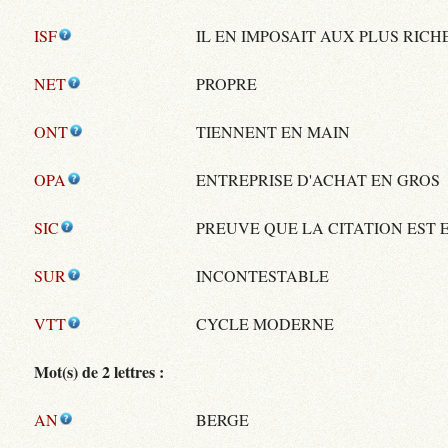
ISF
IL EN IMPOSAIT AUX PLUS RICH
NET
PROPRE
ONT
TIENNENT EN MAIN
OPA
ENTREPRISE D'ACHAT EN GROS
SIC
PREUVE QUE LA CITATION EST
SUR
INCONTESTABLE
VTT
CYCLE MODERNE
Mot(s) de 2 lettres :
AN
BERGE