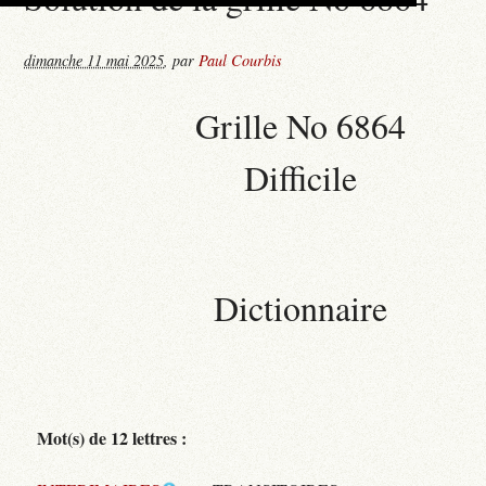
dimanche 11 mai 2025
,
par
Paul Courbis
Grille No 6864
Difficile
Dictionnaire
Mot(s) de 12 lettres :