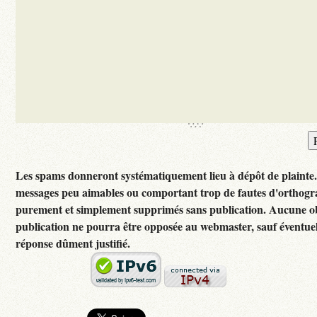
Les spams donneront systématiquement lieu à dépôt de plainte
messages peu aimables ou comportant trop de fautes d'orthogr
purement et simplement supprimés sans publication. Aucune ob
publication ne pourra être opposée au webmaster, sauf éventuel
réponse dûment justifié.