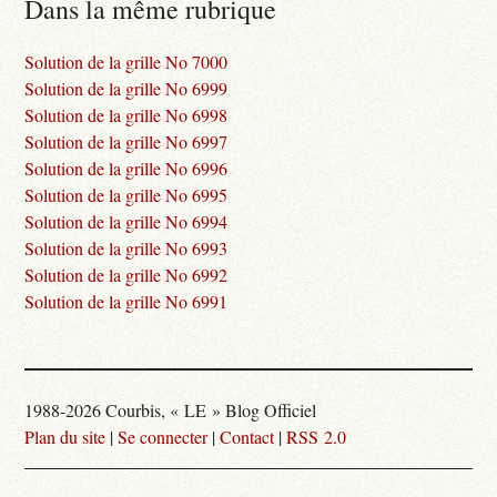
Dans la même rubrique
Solution de la grille No 7000
Solution de la grille No 6999
Solution de la grille No 6998
Solution de la grille No 6997
Solution de la grille No 6996
Solution de la grille No 6995
Solution de la grille No 6994
Solution de la grille No 6993
Solution de la grille No 6992
Solution de la grille No 6991
1988-2026 Courbis, « LE » Blog Officiel
Plan du site
|
Se connecter
|
Contact
|
RSS 2.0