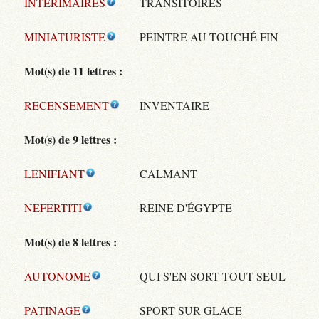
INTERIMAIRES
TRANSITOIRES
MINIATURISTE
PEINTRE AU TOUCHÉ FIN
Mot(s) de 11 lettres :
RECENSEMENT
INVENTAIRE
Mot(s) de 9 lettres :
LENIFIANT
CALMANT
NEFERTITI
REINE D'ÉGYPTE
Mot(s) de 8 lettres :
AUTONOME
QUI S'EN SORT TOUT SEUL
PATINAGE
SPORT SUR GLACE