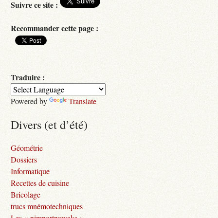
Suivre ce site :
Recommander cette page :
Traduire :
Powered by
Translate
Divers (et d’été)
Géométrie
Dossiers
Informatique
Recettes de cuisine
Bricolage
trucs mnémotechniques
Les « nimportnawaks »