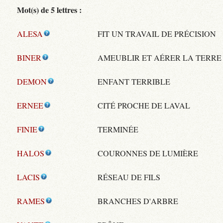
Mot(s) de 5 lettres :
ALESA
FIT UN TRAVAIL DE PRÉCISION
BINER
AMEUBLIR ET AÉRER LA TERRE
DEMON
ENFANT TERRIBLE
ERNEE
CITÉ PROCHE DE LAVAL
FINIE
TERMINÉE
HALOS
COURONNES DE LUMIÈRE
LACIS
RÉSEAU DE FILS
RAMES
BRANCHES D'ARBRE