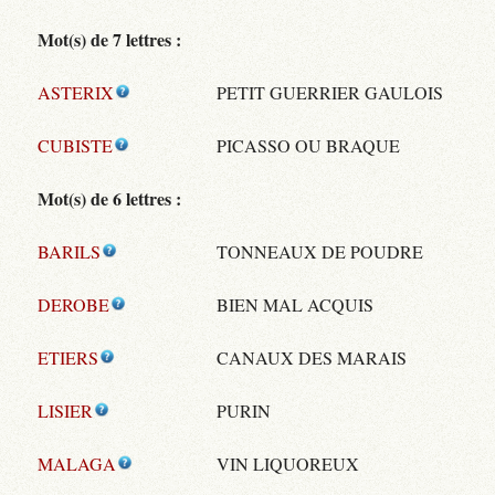
Mot(s) de 7 lettres :
ASTERIX
PETIT GUERRIER GAULOIS
CUBISTE
PICASSO OU BRAQUE
Mot(s) de 6 lettres :
BARILS
TONNEAUX DE POUDRE
DEROBE
BIEN MAL ACQUIS
ETIERS
CANAUX DES MARAIS
LISIER
PURIN
MALAGA
VIN LIQUOREUX