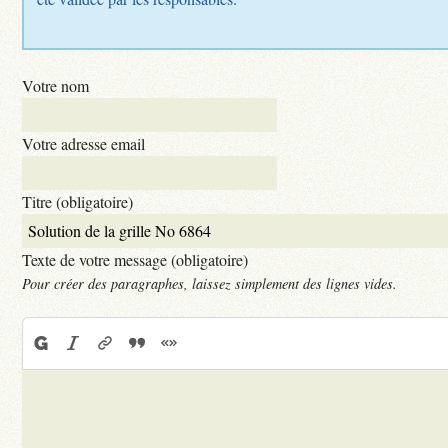
Votre nom
Votre adresse email
Titre (obligatoire)
Texte de votre message (obligatoire)
Pour créer des paragraphes, laissez simplement des lignes vides.