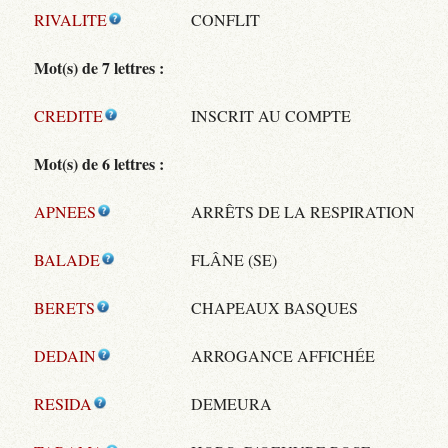
RIVALITE
CONFLIT
Mot(s) de 7 lettres :
CREDITE
INSCRIT AU COMPTE
Mot(s) de 6 lettres :
APNEES
ARRÊTS DE LA RESPIRATION
BALADE
FLÂNE (SE)
BERETS
CHAPEAUX BASQUES
DEDAIN
ARROGANCE AFFICHÉE
RESIDA
DEMEURA