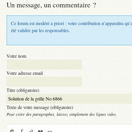
Un message, un commentaire ?
Ce forum est modéré a priori : votre contribution n’apparaîtra qu’
été validée par les responsables.
Votre nom
Votre adresse email
Titre (obligatoire)
Texte de votre message (obligatoire)
Pour créer des paragraphes, laissez simplement des lignes vides.