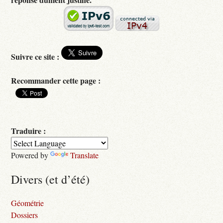
Suivre ce site :
Recommander cette page :
Traduire :
Powered by
Translate
Divers (et d’été)
Géométrie
Dossiers