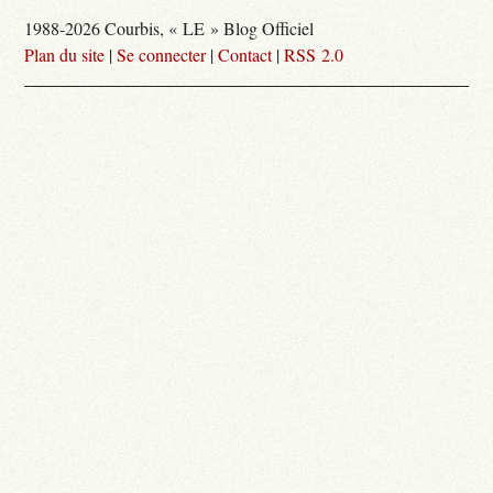
1988-2026 Courbis, « LE » Blog Officiel
Plan du site
|
Se connecter
|
Contact
|
RSS 2.0