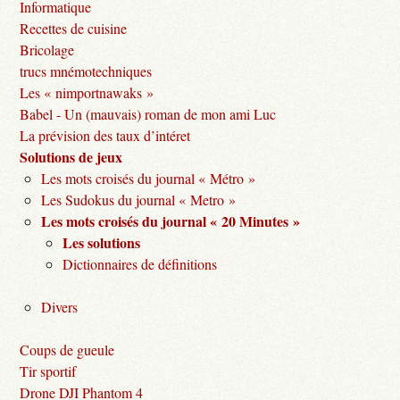
Informatique
Recettes de cuisine
Bricolage
trucs mnémotechniques
Les « nimportnawaks »
Babel - Un (mauvais) roman de mon ami Luc
La prévision des taux d’intéret
Solutions de jeux
Les mots croisés du journal « Métro »
Les Sudokus du journal « Metro »
Les mots croisés du journal « 20 Minutes »
Les solutions
Dictionnaires de définitions
Divers
Coups de gueule
Tir sportif
Drone DJI Phantom 4