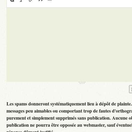
Les spams donneront systématiquement lieu à dépôt de plainte
messages peu aimables ou comportant trop de fautes d'orthogr
purement et simplement supprimés sans publication. Aucune ob
publication ne pourra être opposée au webmaster, sauf éventuel
réponse dûment justifié.