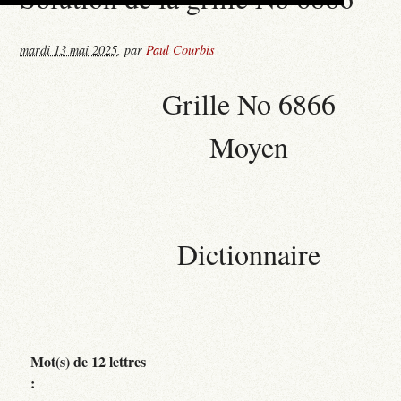
mardi 13 mai 2025
,
par
Paul Courbis
Grille No 6866
Moyen
Dictionnaire
Mot(s) de 12 lettres
: