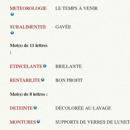
METEOROLOGIE
LE TEMPS À VENIR
SURALIMENTEE
GAVÉE
Mot(s) de 11 lettres
:
ETINCELANTE
BRILLANTE
RENTABILITE
BON PROFIT
Mot(s) de 8 lettres :
DETEINTE
DÉCOLORÉE AU LAVAGE
MONTURES
SUPPORTS DE VERRES DE LUNE