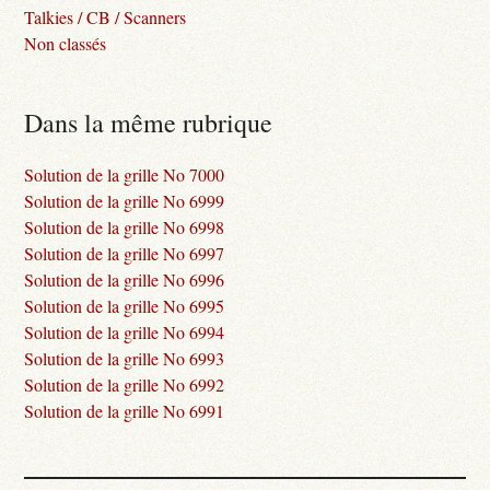
Talkies / CB / Scanners
Non classés
Dans la même rubrique
Solution de la grille No 7000
Solution de la grille No 6999
Solution de la grille No 6998
Solution de la grille No 6997
Solution de la grille No 6996
Solution de la grille No 6995
Solution de la grille No 6994
Solution de la grille No 6993
Solution de la grille No 6992
Solution de la grille No 6991