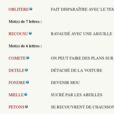
OBLITERE
FAIT DISPARAÎTRE AVEC LE TE
Mot(s) de 7 lettres :
RECOUSU
RAVAUDÉ AVEC UNE AIGUILLE
Mot(s) de 6 lettres :
COMETE
ON PEUT FAIRE DES PLANS SUR
DETELE
DÉTACHÉ DE LA VOITURE
FONDRE
DEVENIR MOU
MIELLE
SUCRÉ PAR LES ABEILLES
PETONS
SE RECOUVRENT DE CHAUSSO