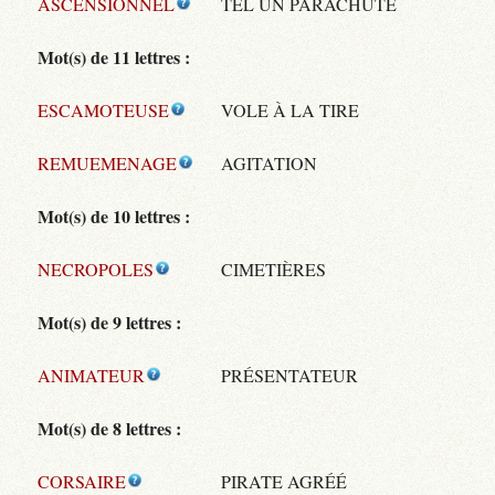
ASCENSIONNEL
TEL UN PARACHUTE
Mot(s) de 11 lettres :
ESCAMOTEUSE
VOLE À LA TIRE
REMUEMENAGE
AGITATION
Mot(s) de 10 lettres :
NECROPOLES
CIMETIÈRES
Mot(s) de 9 lettres :
ANIMATEUR
PRÉSENTATEUR
Mot(s) de 8 lettres :
CORSAIRE
PIRATE AGRÉÉ