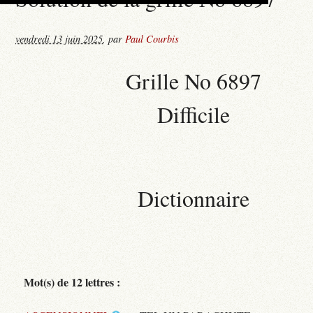
vendredi 13 juin 2025
,
par
Paul Courbis
Grille No 6897
Difficile
Dictionnaire
Mot(s) de 12 lettres :