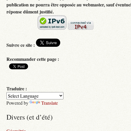
publication ne pourra être opposée au webmaster, sauf éventuel
réponse dûment justifié.
Suivre ce site :
Recommander cette page :
Traduire :
Powered by
Translate
Divers (et d’été)
Géométrie