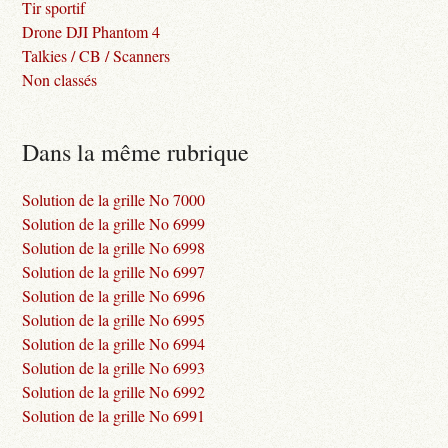
Tir sportif
Drone DJI Phantom 4
Talkies / CB / Scanners
Non classés
Dans la même rubrique
Solution de la grille No 7000
Solution de la grille No 6999
Solution de la grille No 6998
Solution de la grille No 6997
Solution de la grille No 6996
Solution de la grille No 6995
Solution de la grille No 6994
Solution de la grille No 6993
Solution de la grille No 6992
Solution de la grille No 6991