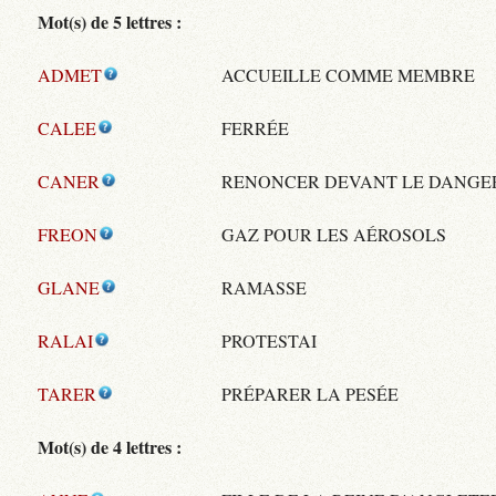
Mot(s) de 5 lettres :
ADMET
ACCUEILLE COMME MEMBRE
CALEE
FERRÉE
CANER
RENONCER DEVANT LE DANGE
FREON
GAZ POUR LES AÉROSOLS
GLANE
RAMASSE
RALAI
PROTESTAI
TARER
PRÉPARER LA PESÉE
Mot(s) de 4 lettres :