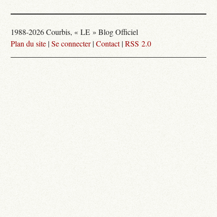
1988-2026 Courbis, « LE » Blog Officiel
Plan du site
|
Se connecter
|
Contact
|
RSS 2.0