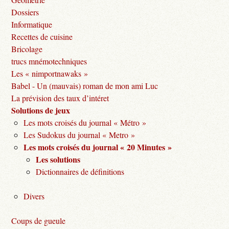
Dossiers
Informatique
Recettes de cuisine
Bricolage
trucs mnémotechniques
Les « nimportnawaks »
Babel - Un (mauvais) roman de mon ami Luc
La prévision des taux d’intéret
Solutions de jeux
Les mots croisés du journal « Métro »
Les Sudokus du journal « Metro »
Les mots croisés du journal « 20 Minutes »
Les solutions
Dictionnaires de définitions
Divers
Coups de gueule