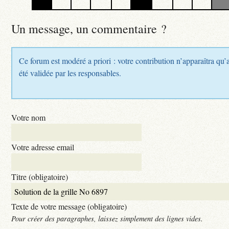
Un message, un commentaire ?
Ce forum est modéré a priori : votre contribution n’apparaîtra qu’
été validée par les responsables.
Votre nom
Votre adresse email
Titre (obligatoire)
Texte de votre message (obligatoire)
Pour créer des paragraphes, laissez simplement des lignes vides.