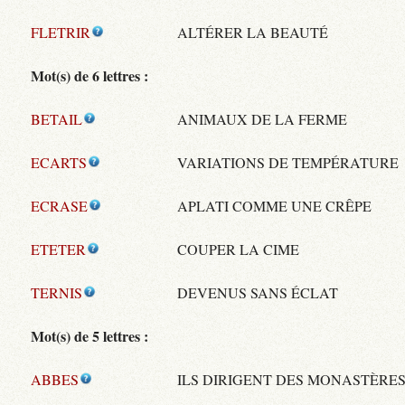
FLETRIR
ALTÉRER LA BEAUTÉ
Mot(s) de 6 lettres :
BETAIL
ANIMAUX DE LA FERME
ECARTS
VARIATIONS DE TEMPÉRATURE
ECRASE
APLATI COMME UNE CRÊPE
ETETER
COUPER LA CIME
TERNIS
DEVENUS SANS ÉCLAT
Mot(s) de 5 lettres :
ABBES
ILS DIRIGENT DES MONASTÈRE