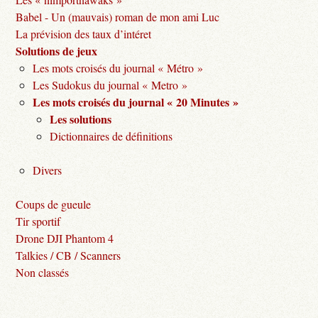
Babel - Un (mauvais) roman de mon ami Luc
La prévision des taux d’intéret
Solutions de jeux
Les mots croisés du journal « Métro »
Les Sudokus du journal « Metro »
Les mots croisés du journal « 20 Minutes »
Les solutions
Dictionnaires de définitions
Divers
Coups de gueule
Tir sportif
Drone DJI Phantom 4
Talkies / CB / Scanners
Non classés