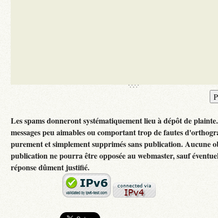
Les spams donneront systématiquement lieu à dépôt de plainte
messages peu aimables ou comportant trop de fautes d'orthogr
purement et simplement supprimés sans publication. Aucune ob
publication ne pourra être opposée au webmaster, sauf éventuel
réponse dûment justifié.