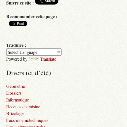
Suivre ce site :
Recommander cette page :
Traduire :
Powered by
Translate
Divers (et d’été)
Géométrie
Dossiers
Informatique
Recettes de cuisine
Bricolage
trucs mnémotechniques
Les « nimportnawaks »