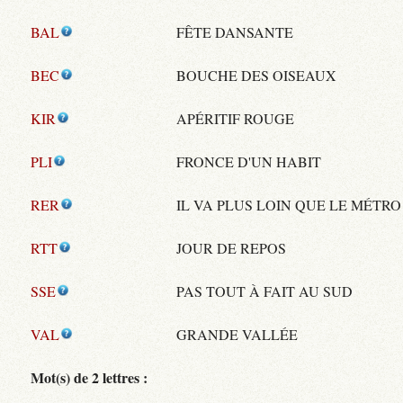
BAL
FÊTE DANSANTE
BEC
BOUCHE DES OISEAUX
KIR
APÉRITIF ROUGE
PLI
FRONCE D'UN HABIT
RER
IL VA PLUS LOIN QUE LE MÉTRO
RTT
JOUR DE REPOS
SSE
PAS TOUT À FAIT AU SUD
VAL
GRANDE VALLÉE
Mot(s) de 2 lettres :