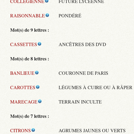
COLLEGIENNE
FUTURE LYCÉENNE
RAISONNABLE
PONDÉRÉ
Mot(s) de 9 lettres :
CASSETTES
ANCÊTRES DES DVD
Mot(s) de 8 lettres :
BANLIEUE
COURONNE DE PARIS
CAROTTES
LÉGUMES À CUIRE OU À RÂPER
MARECAGE
TERRAIN INCULTE
Mot(s) de 7 lettres :
CITRONS
AGRUMES JAUNES OU VERTS