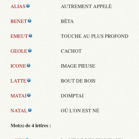
ALIAS
AUTREMENT APPELÉ
BENET
BÊTA
EMEUT
TOUCHE AU PLUS PROFOND
GEOLE
CACHOT
ICONE
IMAGE PIEUSE
LATTE
BOUT DE BOIS
MATAI
DOMPTAI
NATAL
OÙ L'ON EST NÉ
Mot(s) de 4 lettres :