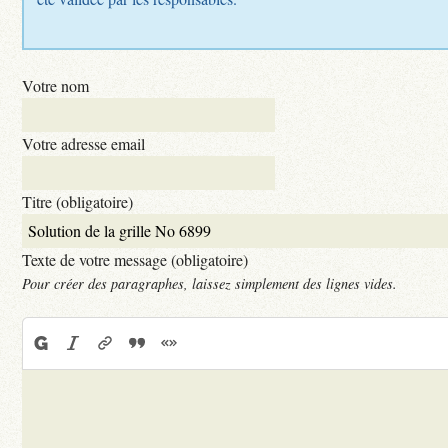
Votre nom
Votre adresse email
Titre (obligatoire)
Texte de votre message (obligatoire)
Pour créer des paragraphes, laissez simplement des lignes vides.