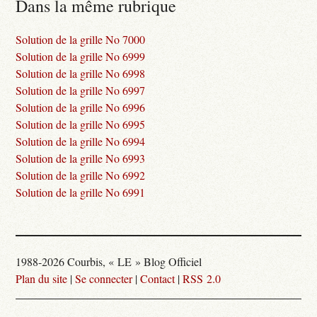
Dans la même rubrique
Solution de la grille No 7000
Solution de la grille No 6999
Solution de la grille No 6998
Solution de la grille No 6997
Solution de la grille No 6996
Solution de la grille No 6995
Solution de la grille No 6994
Solution de la grille No 6993
Solution de la grille No 6992
Solution de la grille No 6991
1988-2026 Courbis, « LE » Blog Officiel
Plan du site
|
Se connecter
|
Contact
|
RSS 2.0