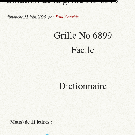
dimanche 15 juin 2025
,
par
Paul Courbis
Grille No 6899
Facile
Dictionnaire
Mot(s) de 11 lettres :