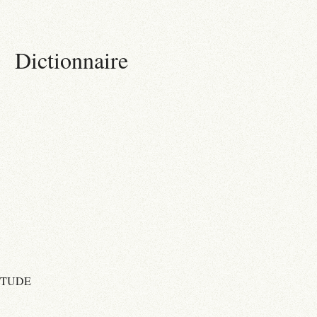
Dictionnaire
ITUDE