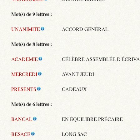
Mot(s) de 9 lettres :
UNANIMITE
ACCORD GÉNÉRAL
Mot(s) de 8 lettres :
ACADEMIE
CÉLÈBRE ASSEMBLÉE D'ÉCRIVA
MERCREDI
AVANT JEUDI
PRESENTS
CADEAUX
Mot(s) de 6 lettres :
BANCAL
EN ÉQUILIBRE PRÉCAIRE
BESACE
LONG SAC