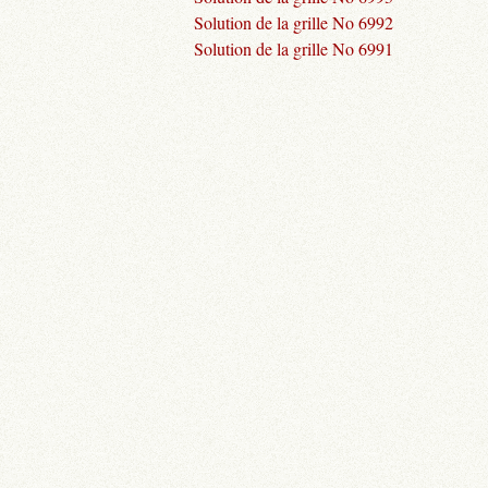
Solution de la grille No 6992
Solution de la grille No 6991