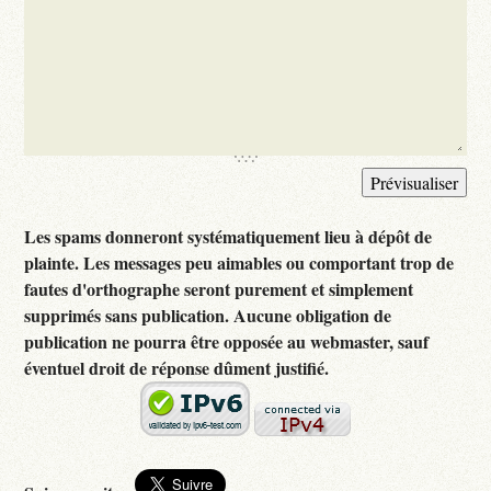
Les spams donneront systématiquement lieu à dépôt de
plainte. Les messages peu aimables ou comportant trop de
fautes d'orthographe seront purement et simplement
supprimés sans publication. Aucune obligation de
publication ne pourra être opposée au webmaster, sauf
éventuel droit de réponse dûment justifié.