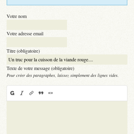
Votre nom
Votre adresse email
Titre (obligatoire)
Texte de votre message (obligatoire)
Pour créer des paragraphes, laissez simplement des lignes vides.