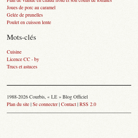
Joues de porc au caramel
Gelée de prunelles
Poulet en cuisson lente
Mots-clés
Cuisine
Licence CC - by
Trucs et astuces
1988-2026 Courbis, « LE » Blog Officiel
Plan du site
|
Se connecter
|
Contact
|
RSS 2.0