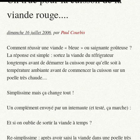
viande rouge....
dimanche 16 juillet 2006
,
par
Paul Courbis
Comment réussir une viande « bleue » ou saignante goûteuse ?
La réponse est simple : sortez la viande du réfrigrateur
longtemps avant de démarrer la cuisson pour qu’elle soit à
température ambiante avant de commencer la cuisson sur un
poelle très chaude....
Simplissime mais ça change tout !
Un complément envoyé par un internaute (et testé, ça marche) :
Et si on oublie de sortir la viande à temps ?
Re-simplissime : après avoir saisi la viande dans une poelle très