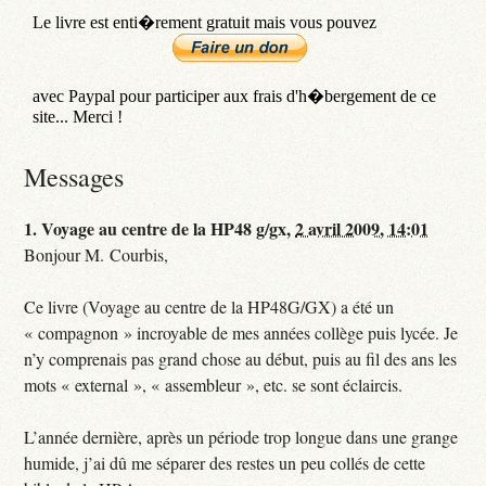
Messages
1.
Voyage au centre de la HP48 g/gx,
2 avril 2009, 14:01
Bonjour M. Courbis,
Ce livre (Voyage au centre de la HP48G/GX) a été un
« compagnon » incroyable de mes années collège puis lycée. Je
n’y comprenais pas grand chose au début, puis au fil des ans les
mots « external », « assembleur », etc. se sont éclaircis.
L’année dernière, après un période trop longue dans une grange
humide, j’ai dû me séparer des restes un peu collés de cette