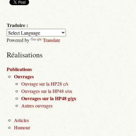
Traduire :
Powered by
Translate
Réalisations
Publications
Ouvrages
Ouvrage sur la HP28 c/s
Ouvrages sur la HP48 s/sx
Ouvrages sur la HP48 g/gx
Autres ouvrages
Articles
Humour