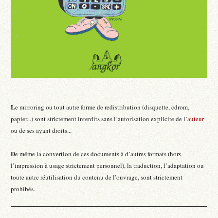
L
e mirroring ou tout autre forme de redistribution (disquette, cdrom,
papier...) sont strictement interdits sans l’autorisation explicite de l’
auteur
ou de ses ayant droits...
D
e même la convertion de ces documents à d’autres formats (hors
l’impression à usage strictement personnel), la traduction, l’adaptation ou
toute autre réutilisation du contenu de l’ouvrage, sont strictement
prohibés.