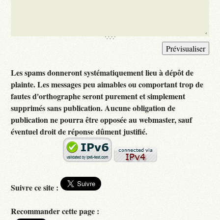
Les spams donneront systématiquement lieu à dépôt de
plainte. Les messages peu aimables ou comportant trop de
fautes d'orthographe seront purement et simplement
supprimés sans publication. Aucune obligation de
publication ne pourra être opposée au webmaster, sauf
éventuel droit de réponse dûment justifié.
Suivre ce site :
Recommander cette page :