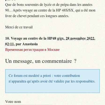
Que de bons souvenirs de lycée et de prépa dans les années
90... Après voyage au centre de la HP 48S/SX, qui a été mon
livre de chevet pendant ces longues années.
Merci de ce travail
10.
Voyage au centre de la HP48 g/gx,
28 novembre 2022,
02:11
,
par
Anastasia
Временная регистрация в Москве
Un message, un commentaire ?
Ce forum est modéré a priori : votre contribution
n’apparaîtra qu’après avoir été validée par les responsables.
Votre nom