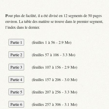
P
our plus de facilité, il a été divisé en 12 segments de 50 pages
environ. La table des matière se trouve dans le premier segment,
l’index dans le dernier.
(feuilles 1 à 56 - 2.9 Mo)
(feuilles 57 à 106 - 3.3 Mo)
(feuilles 107 à 156 - 2.9 Mo)
(feuilles 157 à 206 - 3.0 Mo)
(feuilles 207 à 256 - 3.3 Mo)
(feuilles 257 à 306 - 3.1 Mo)