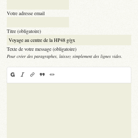
Votre adresse email
Titre (obligatoire)
Texte de votre message (obligatoire)
Pour créer des paragraphes, laissez simplement des lignes vides.