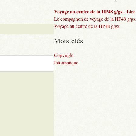
Voyage au centre de la HP48 g/gx - Lire l
Le compagnon de voyage de la HP48 g/gx
Voyage au centre de la HP48 g/gx
Mots-clés
Copyright
Informatique