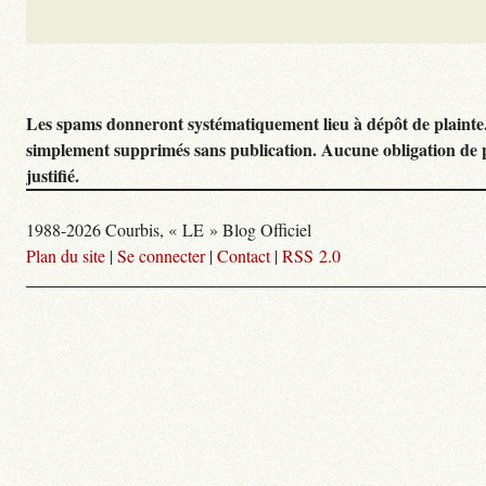
Les spams donneront systématiquement lieu à dépôt de plainte
simplement supprimés sans publication. Aucune obligation de 
justifié.
1988-2026 Courbis, « LE » Blog Officiel
Plan du site
|
Se connecter
|
Contact
|
RSS 2.0