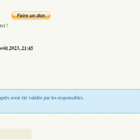
rci !
août 2023, 21:45
après avoir été validée par les responsables.