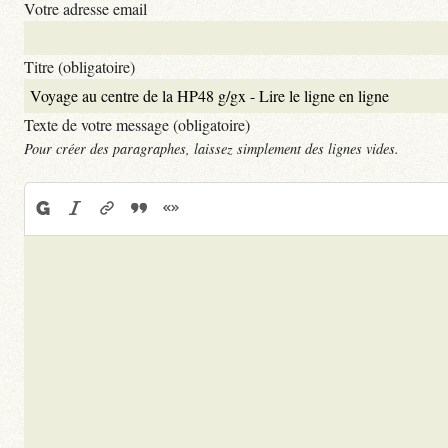
Votre adresse email
Titre (obligatoire)
Texte de votre message (obligatoire)
Pour créer des paragraphes, laissez simplement des lignes vides.