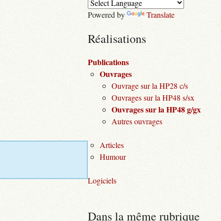
Powered by
Translate
Réalisations
Publications
Ouvrages
Ouvrage sur la HP28 c/s
Ouvrages sur la HP48 s/sx
Ouvrages sur la HP48 g/gx
Autres ouvrages
Articles
Humour
Logiciels
Dans la même rubrique