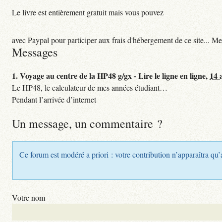
Le livre est entièrement gratuit mais vous pouvez
avec Paypal pour participer aux frais d'hébergement de ce site... Me
Messages
1.
Voyage au centre de la HP48 g/gx - Lire le ligne en ligne,
14 
Le HP48, le calculateur de mes années étudiant…
Pendant l’arrivée d’internet
Un message, un commentaire ?
Ce forum est modéré a priori : votre contribution n’apparaîtra qu’
Votre nom