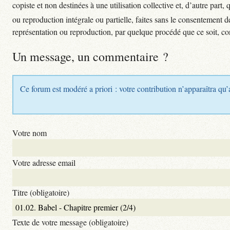
copiste et non destinées à une utilisation collective et, d’autre part,
ou reproduction intégrale ou partielle, faites sans le consentement de 
représentation ou reproduction, par quelque procédé que ce soit, co
Un message, un commentaire ?
Ce forum est modéré a priori : votre contribution n’apparaîtra qu’
Votre nom
Votre adresse email
Titre (obligatoire)
Texte de votre message (obligatoire)