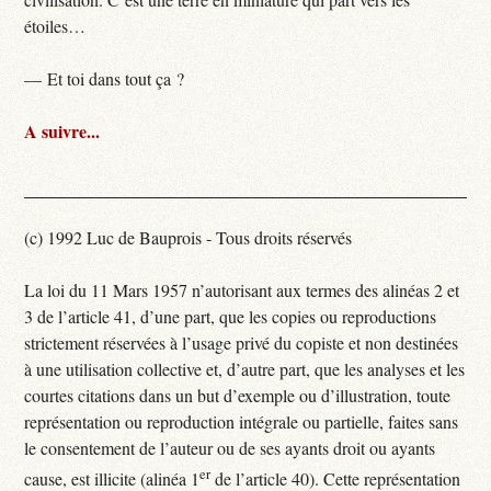
étoiles…
— Et toi dans tout ça ?
A suivre...
(c) 1992 Luc de Bauprois - Tous droits réservés
La loi du 11 Mars 1957 n’autorisant aux termes des alinéas 2 et
3 de l’article 41, d’une part, que les copies ou reproductions
strictement réservées à l’usage privé du copiste et non destinées
à une utilisation collective et, d’autre part, que les analyses et les
courtes citations dans un but d’exemple ou d’illustration, toute
représentation ou reproduction intégrale ou partielle, faites sans
le consentement de l’auteur ou de ses ayants droit ou ayants
er
cause, est illicite (alinéa 1
de l’article 40). Cette représentation