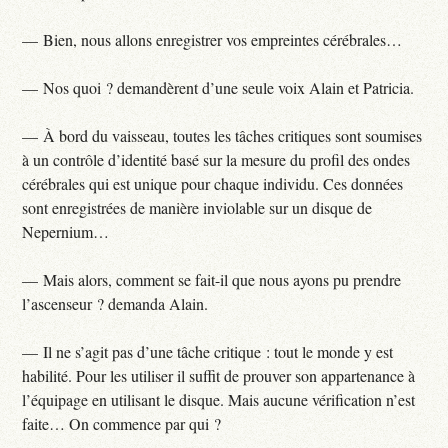
— Bien, nous allons enregistrer vos empreintes cérébrales…
— Nos quoi ? demandèrent d’une seule voix Alain et Patricia.
— À bord du vaisseau, toutes les tâches critiques sont soumises
à un contrôle d’identité basé sur la mesure du profil des ondes
cérébrales qui est unique pour chaque individu. Ces données
sont enregistrées de manière inviolable sur un disque de
Nepernium…
— Mais alors, comment se fait-il que nous ayons pu prendre
l’ascenseur ? demanda Alain.
— Il ne s’agit pas d’une tâche critique : tout le monde y est
habilité. Pour les utiliser il suffit de prouver son appartenance à
l’équipage en utilisant le disque. Mais aucune vérification n’est
faite… On commence par qui ?