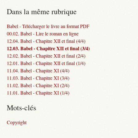
Dans la même rubrique
Babel - Télécharger le livre au format PDF
00.02. Babel - Lire le roman en ligne
12.04. Babel - Chapitre XII et final (4/4)
12.03. Babel - Chapitre XII et final (3/4)
12.02. Babel - Chapitre XII et final (2/4)
12.01. Babel - Chapitre XII et final (1/4)
11.04. Babel - Chapitre XI (4/4)
11.03. Babel - Chapitre XI (3/4)
11.02. Babel - Chapitre XI (2/4)
11.01. Babel - Chapitre XI (1/4)
Mots-clés
Copyright