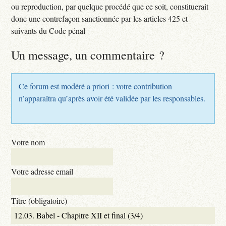
ou reproduction, par quelque procédé que ce soit, constituerait
donc une contrefaçon sanctionnée par les articles 425 et
suivants du Code pénal
Un message, un commentaire ?
Ce forum est modéré a priori : votre contribution
n’apparaîtra qu’après avoir été validée par les responsables.
Votre nom
Votre adresse email
Titre (obligatoire)