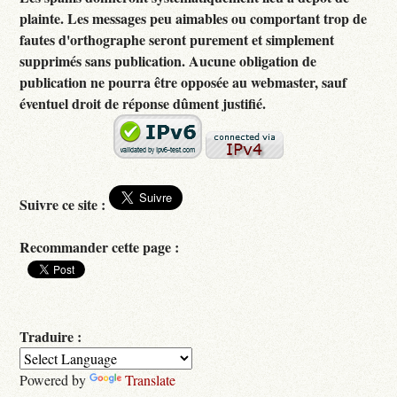
plainte. Les messages peu aimables ou comportant trop de
fautes d'orthographe seront purement et simplement
supprimés sans publication. Aucune obligation de
publication ne pourra être opposée au webmaster, sauf
éventuel droit de réponse dûment justifié.
Suivre ce site :
Recommander cette page :
Traduire :
Powered by
Translate