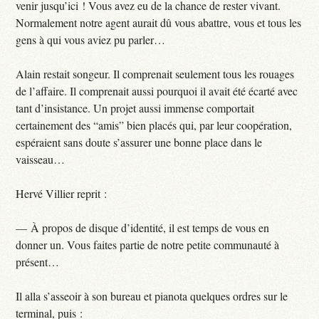
venir jusqu’ici ! Vous avez eu de la chance de rester vivant.
Normalement notre agent aurait dû vous abattre, vous et tous les
gens à qui vous aviez pu parler…
Alain restait songeur. Il comprenait seulement tous les rouages
de l’affaire. Il comprenait aussi pourquoi il avait été écarté avec
tant d’insistance. Un projet aussi immense comportait
certainement des “amis” bien placés qui, par leur coopération,
espéraient sans doute s’assurer une bonne place dans le
vaisseau…
Hervé Villier reprit :
— À propos de disque d’identité, il est temps de vous en
donner un. Vous faites partie de notre petite communauté à
présent…
Il alla s’asseoir à son bureau et pianota quelques ordres sur le
terminal, puis :