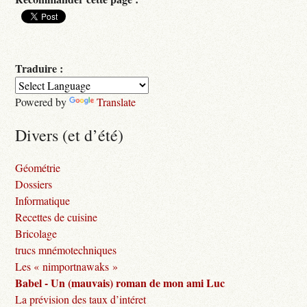
Traduire :
Powered by
Translate
Divers (et d’été)
Géométrie
Dossiers
Informatique
Recettes de cuisine
Bricolage
trucs mnémotechniques
Les « nimportnawaks »
Babel - Un (mauvais) roman de mon ami Luc
La prévision des taux d’intéret