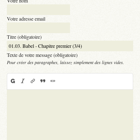
Votre nom
Votre adresse email
Titre (obligatoire)
Texte de votre message (obligatoire)
Pour créer des paragraphes, laissez simplement des lignes vides.