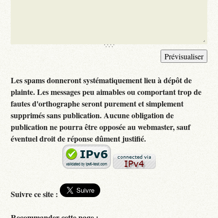
Les spams donneront systématiquement lieu à dépôt de
plainte. Les messages peu aimables ou comportant trop de
fautes d'orthographe seront purement et simplement
supprimés sans publication. Aucune obligation de
publication ne pourra être opposée au webmaster, sauf
éventuel droit de réponse dûment justifié.
Suivre ce site :
Recommander cette page :