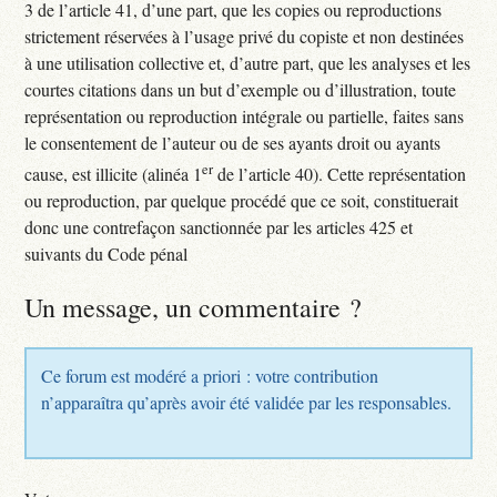
3 de l’article 41, d’une part, que les copies ou reproductions
strictement réservées à l’usage privé du copiste et non destinées
à une utilisation collective et, d’autre part, que les analyses et les
courtes citations dans un but d’exemple ou d’illustration, toute
représentation ou reproduction intégrale ou partielle, faites sans
le consentement de l’auteur ou de ses ayants droit ou ayants
er
cause, est illicite (alinéa 1
de l’article 40). Cette représentation
ou reproduction, par quelque procédé que ce soit, constituerait
donc une contrefaçon sanctionnée par les articles 425 et
suivants du Code pénal
Un message, un commentaire ?
Ce forum est modéré a priori : votre contribution
n’apparaîtra qu’après avoir été validée par les responsables.