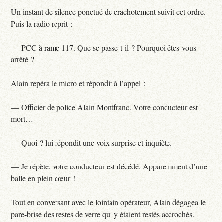
Un instant de silence ponctué de crachotement suivit cet ordre.
Puis la radio reprit :
— PCC à rame 117. Que se passe-t-il ? Pourquoi êtes-vous
arrêté ?
Alain repéra le micro et répondit à l’appel :
— Officier de police Alain Montfranc. Votre conducteur est
mort…
— Quoi ? lui répondit une voix surprise et inquiète.
— Je répète, votre conducteur est décédé. Apparemment d’une
balle en plein cœur !
Tout en conversant avec le lointain opérateur, Alain dégagea le
pare-brise des restes de verre qui y étaient restés accrochés.