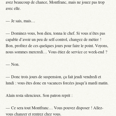
avez beaucoup de chance, Montfranc, mais ne jouez pas trop
avec elle.
— Je sais, mais…
— Dominez-vous, bon dieu, tonna le chef. Si vous n’êtes pas
capable d’avoir un peu de self-control, changez de métier !
Bon, profitez de ces quelques jours pour faire le point. Voyons,
nous sommes mercredi… Vous étiez de service ce week-end ?
— Non.
— Donc trois jours de suspension, ça fait jeudi vendredi et
lundi : vous êtes donc en vacances forcées jusqu’à mardi matin.
Alain resta silencieux. Son patron reprit :
— Ce sera tout Montfranc… Vous pouvez disposer ! Allez-
vous changer et rentrez chez vous.