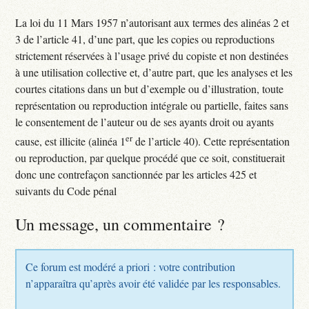
La loi du 11 Mars 1957 n’autorisant aux termes des alinéas 2 et
3 de l’article 41, d’une part, que les copies ou reproductions
strictement réservées à l’usage privé du copiste et non destinées
à une utilisation collective et, d’autre part, que les analyses et les
courtes citations dans un but d’exemple ou d’illustration, toute
représentation ou reproduction intégrale ou partielle, faites sans
le consentement de l’auteur ou de ses ayants droit ou ayants
er
cause, est illicite (alinéa 1
de l’article 40). Cette représentation
ou reproduction, par quelque procédé que ce soit, constituerait
donc une contrefaçon sanctionnée par les articles 425 et
suivants du Code pénal
Un message, un commentaire ?
Ce forum est modéré a priori : votre contribution
n’apparaîtra qu’après avoir été validée par les responsables.