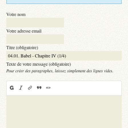
Votre nom
Votre adresse email
Titre (obligatoire)
Texte de votre message (obligatoire)
Pour créer des paragraphes, laissez simplement des lignes vides.