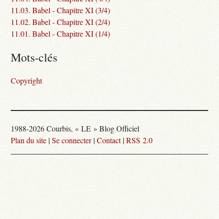
11.03. Babel - Chapitre XI (3/4)
11.02. Babel - Chapitre XI (2/4)
11.01. Babel - Chapitre XI (1/4)
Mots-clés
Copyright
1988-2026 Courbis, « LE » Blog Officiel
Plan du site
|
Se connecter
|
Contact
|
RSS 2.0