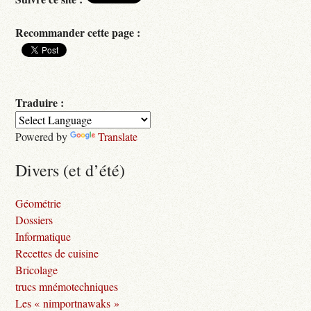
Recommander cette page :
Traduire :
Powered by
Translate
Divers (et d’été)
Géométrie
Dossiers
Informatique
Recettes de cuisine
Bricolage
trucs mnémotechniques
Les « nimportnawaks »