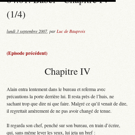
(1/4)
lundi 3 septembre 2007
,
par
Luc de Bauprois
(Episode précédent)
Chapitre IV
Alain entra lentement dans le bureau et referma avec
précautions la porte derrière lui. Il resta près de l’huis, ne
sachant trop que dire ni que faire. Malgré ce qu’il venait de dire,
il regrettait amèrement de ne pas avoir changé de tenue.
Il regarda son chef, penché sur son bureau, en train d’écrire,
qui, sans même lever les yeux, lui jeta un bref :