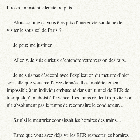
Il resta un instant silencieux, puis :
— Alors comme ça vous êtes pris d’une envie soudaine de
visiter le sous-sol de Paris ?
— Je peux me justifier !
— Allez-y. Je suis curieux d’entendre votre version des faits.
— Je ne suis pas d’accord avec l’explication du meurtre d’hier
soir telle que vous me l’avez donnée. Il est matériellement
impossible à un individu embusqué dans un tunnel de RER de
tuer quelqu’un choisi à l’avance. Les trains roulent trop vite : on
n’a absolument pas le temps de reconnaître le conducteur…
— Sauf si le meurtrier connaissait les horaires des trains…
— Parce que vous avez déjà vu les RER respecter les horaires