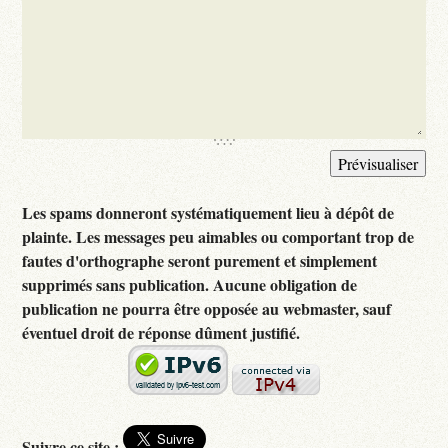
Les spams donneront systématiquement lieu à dépôt de
plainte. Les messages peu aimables ou comportant trop de
fautes d'orthographe seront purement et simplement
supprimés sans publication. Aucune obligation de
publication ne pourra être opposée au webmaster, sauf
éventuel droit de réponse dûment justifié.
Suivre ce site :