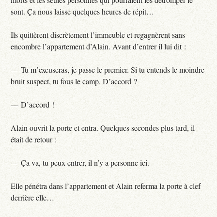
sont. Ça nous laisse quelques heures de répit…
Ils quittèrent discrètement l’immeuble et regagnèrent sans
encombre l’appartement d’Alain. Avant d’entrer il lui dit :
— Tu m’excuseras, je passe le premier. Si tu entends le moindre
bruit suspect, tu fous le camp. D’accord ?
— D’accord !
Alain ouvrit la porte et entra. Quelques secondes plus tard, il
était de retour :
— Ça va, tu peux entrer, il n’y a personne ici.
Elle pénétra dans l’appartement et Alain referma la porte à clef
derrière elle…