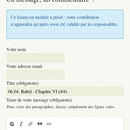
Ce forum est modéré a priori : votre contribution
n’apparaîtra qu’après avoir été validée par les responsables.
Votre nom
Votre adresse email
Titre (obligatoire)
Texte de votre message (obligatoire)
Pour créer des paragraphes, laissez simplement des lignes vides.