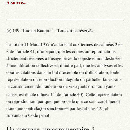
A suivre...
(c) 1992 Luc de Bauprois - Tous droits réservés
La loi du 11 Mars 1957 n’autorisant aux termes des alinéas 2 et
3 de l’article 41, d’une part, que les copies ou reproductions
strictement réservées à l’usage privé du copiste et non destinées
à une utilisation collective et, d’autre part, que les analyses et les
courtes citations dans un but d’exemple ou d’illustration, toute
représentation ou reproduction intégrale ou partielle, faites sans
le consentement de l’auteur ou de ses ayants droit ou ayants
er
cause, est illicite (alinéa 1
de l’article 40). Cette représentation
ou reproduction, par quelque procédé que ce soit, constituerait
donc une contrefaçon sanctionnée par les articles 425 et
suivants du Code pénal
Un message, un commentaire ?