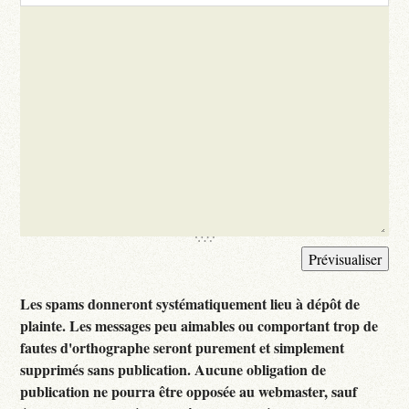
Les spams donneront systématiquement lieu à dépôt de
plainte. Les messages peu aimables ou comportant trop de
fautes d'orthographe seront purement et simplement
supprimés sans publication. Aucune obligation de
publication ne pourra être opposée au webmaster, sauf