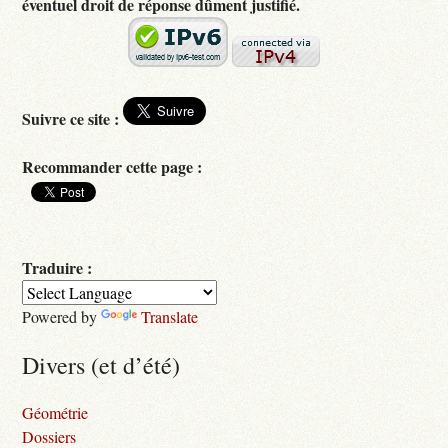
éventuel droit de réponse dûment justifié.
Suivre ce site :
Recommander cette page :
Traduire :
Powered by
Translate
Divers (et d’été)
Géométrie
Dossiers