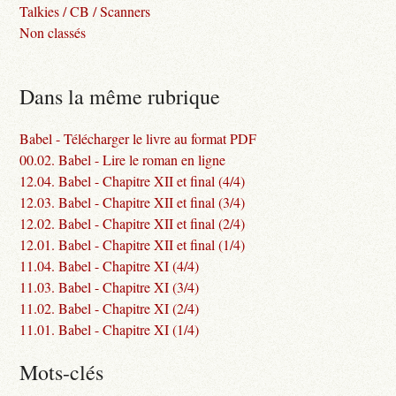
Talkies / CB / Scanners
Non classés
Dans la même rubrique
Babel - Télécharger le livre au format PDF
00.02. Babel - Lire le roman en ligne
12.04. Babel - Chapitre XII et final (4/4)
12.03. Babel - Chapitre XII et final (3/4)
12.02. Babel - Chapitre XII et final (2/4)
12.01. Babel - Chapitre XII et final (1/4)
11.04. Babel - Chapitre XI (4/4)
11.03. Babel - Chapitre XI (3/4)
11.02. Babel - Chapitre XI (2/4)
11.01. Babel - Chapitre XI (1/4)
Mots-clés