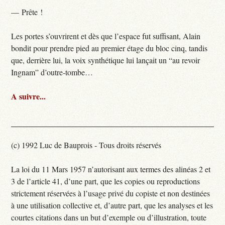
— Prête !
Les portes s’ouvrirent et dès que l’espace fut suffisant, Alain
bondit pour prendre pied au premier étage du bloc cinq, tandis
que, derrière lui, la voix synthétique lui lançait un “au revoir
Ingnam” d’outre-tombe…
A suivre...
(c) 1992 Luc de Bauprois - Tous droits réservés
La loi du 11 Mars 1957 n’autorisant aux termes des alinéas 2 et
3 de l’article 41, d’une part, que les copies ou reproductions
strictement réservées à l’usage privé du copiste et non destinées
à une utilisation collective et, d’autre part, que les analyses et les
courtes citations dans un but d’exemple ou d’illustration, toute