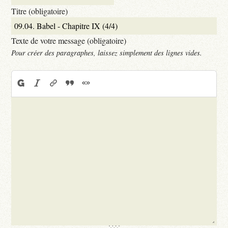
Titre (obligatoire)
Texte de votre message (obligatoire)
Pour créer des paragraphes, laissez simplement des lignes vides.