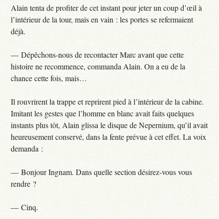
Alain tenta de profiter de cet instant pour jeter un coup d’œil à
l’intérieur de la tour, mais en vain : les portes se refermaient
déjà.
— Dépêchons-nous de recontacter Marc avant que cette
histoire ne recommence, commanda Alain. On a eu de la
chance cette fois, mais…
Il rouvrirent la trappe et reprirent pied à l’intérieur de la cabine.
Imitant les gestes que l’homme en blanc avait faits quelques
instants plus tôt, Alain glissa le disque de Nepernium, qu’il avait
heureusement conservé, dans la fente prévue à cet effet. La voix
demanda :
— Bonjour Ingnam. Dans quelle section désirez-vous vous
rendre ?
— Cinq.