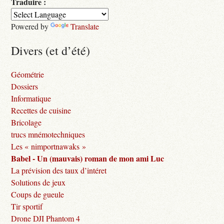
Traduire :
Powered by
Translate
Divers (et d’été)
Géométrie
Dossiers
Informatique
Recettes de cuisine
Bricolage
trucs mnémotechniques
Les « nimportnawaks »
Babel - Un (mauvais) roman de mon ami Luc
La prévision des taux d’intéret
Solutions de jeux
Coups de gueule
Tir sportif
Drone DJI Phantom 4