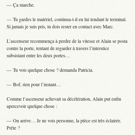
— Ça marche.
— Tu gardes le matériel, continua-t-il en lui tendant le terminal.
Si jamais je suis pris, tu dois rester en contact avec Marc.
L’ascenseur recommença à perdre de la vitesse et Alain se posta
contre la porte, tentant de regarder à travers l’interstice
subsistant entre les deux portes…
— Tu vois quelque chose ? demanda Patricia.
— Bof, rien pour l’instant…
Comme l’ascenseur achevait sa décélération, Alain put enfin
apercevoir quelque chose :
— On arrive… Je ne vois personne, la pièce est très éclairée.
Prête ?