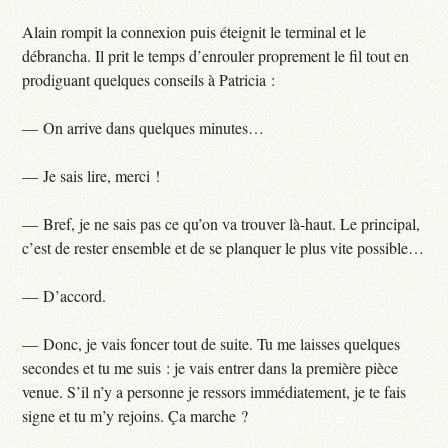
Alain rompit la connexion puis éteignit le terminal et le
débrancha. Il prit le temps d’enrouler proprement le fil tout en
prodiguant quelques conseils à Patricia :
— On arrive dans quelques minutes…
— Je sais lire, merci !
— Bref, je ne sais pas ce qu’on va trouver là-haut. Le principal,
c’est de rester ensemble et de se planquer le plus vite possible…
— D’accord.
— Donc, je vais foncer tout de suite. Tu me laisses quelques
secondes et tu me suis : je vais entrer dans la première pièce
venue. S’il n’y a personne je ressors immédiatement, je te fais
signe et tu m’y rejoins. Ça marche ?