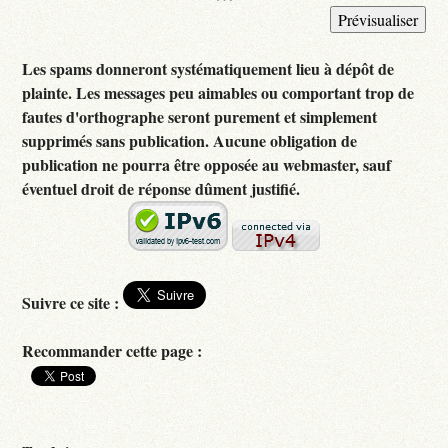
Les spams donneront systématiquement lieu à dépôt de
plainte. Les messages peu aimables ou comportant trop de
fautes d'orthographe seront purement et simplement
supprimés sans publication. Aucune obligation de
publication ne pourra être opposée au webmaster, sauf
éventuel droit de réponse dûment justifié.
Suivre ce site :
Recommander cette page :