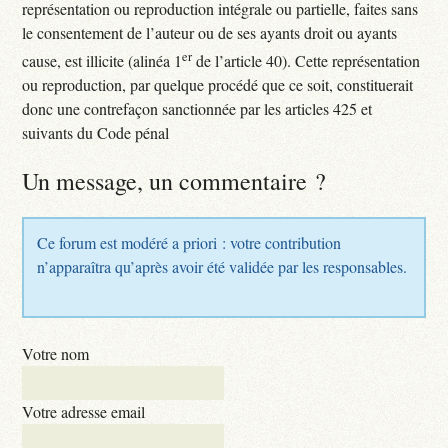
représentation ou reproduction intégrale ou partielle, faites sans
le consentement de l’auteur ou de ses ayants droit ou ayants
er
cause, est illicite (alinéa 1
de l’article 40). Cette représentation
ou reproduction, par quelque procédé que ce soit, constituerait
donc une contrefaçon sanctionnée par les articles 425 et
suivants du Code pénal
Un message, un commentaire ?
Ce forum est modéré a priori : votre contribution
n’apparaîtra qu’après avoir été validée par les responsables.
Votre nom
Votre adresse email