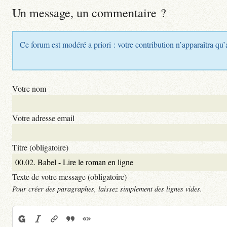
Un message, un commentaire ?
Ce forum est modéré a priori : votre contribution n’apparaîtra qu’
Votre nom
Votre adresse email
Titre (obligatoire)
Texte de votre message (obligatoire)
Pour créer des paragraphes, laissez simplement des lignes vides.