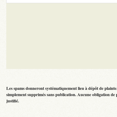
Les spams donneront systématiquement lieu à dépôt de plainte
simplement supprimés sans publication. Aucune obligation de 
justifié.