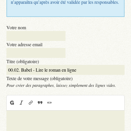
n’apparaîtra qu’après avoir été validée par les responsables.
Votre nom
Votre adresse email
Titre (obligatoire)
Texte de votre message (obligatoire)
Pour créer des paragraphes, laissez simplement des lignes vides.