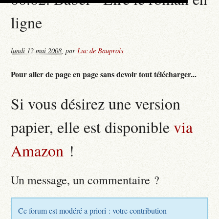
ligne
lundi 12 mai 2008
,
par
Luc de Bauprois
Pour aller de page en page sans devoir tout télécharger...
Si vous désirez une version
papier, elle est disponible
via
Amazon
!
Un message, un commentaire ?
Ce forum est modéré a priori : votre contribution