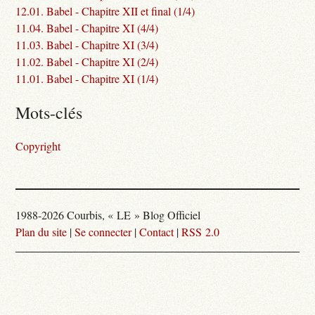
12.01. Babel - Chapitre XII et final (1/4)
11.04. Babel - Chapitre XI (4/4)
11.03. Babel - Chapitre XI (3/4)
11.02. Babel - Chapitre XI (2/4)
11.01. Babel - Chapitre XI (1/4)
Mots-clés
Copyright
1988-2026 Courbis, « LE » Blog Officiel
Plan du site
|
Se connecter
|
Contact
|
RSS 2.0