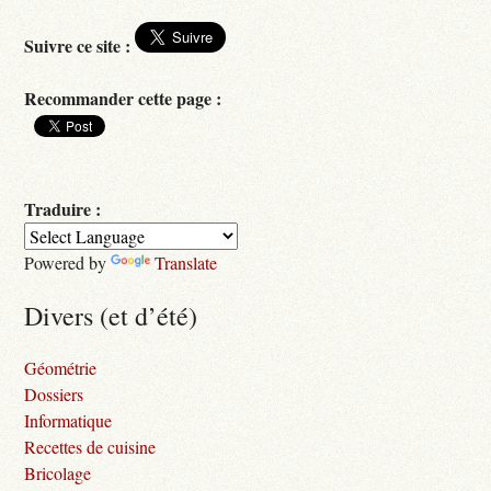
Suivre ce site :
Recommander cette page :
Traduire :
Powered by
Translate
Divers (et d’été)
Géométrie
Dossiers
Informatique
Recettes de cuisine
Bricolage