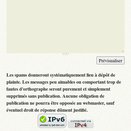
Les spams donneront systématiquement lieu à dépôt de
plainte. Les messages peu aimables ou comportant trop de
fautes d'orthographe seront purement et simplement
supprimés sans publication. Aucune obligation de
publication ne pourra être opposée au webmaster, sauf
éventuel droit de réponse dûment justifié.